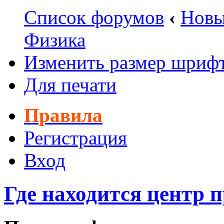
Список форумов
‹
Новы
Физика
Изменить размер шриф
Для печати
Правила
Регистрация
Вход
Где находится центр 