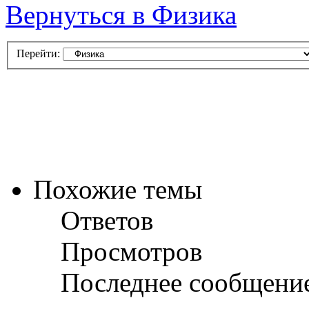
Вернуться в Физика
Перейти:
Похожие темы
Ответов
Просмотров
Последнее сообщени