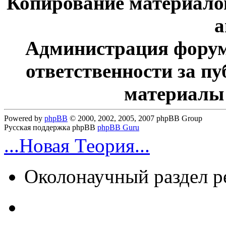
Копирование материалов
а
Администрация форум
ответственности за п
материалы
Powered by
phpBB
© 2000, 2002, 2005, 2007 phpBB Group
Русская поддержка phpBB
phpBB Guru
...Новая Теория...
Околонаучный раздел 