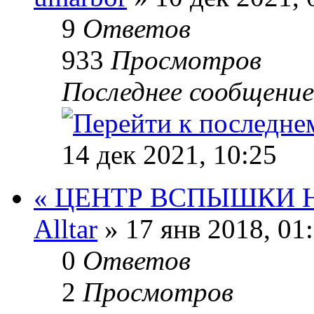
9
Ответов
933
Просмотров
Последнее сообщени
14 дек 2021, 10:25
« ЦЕНТР ВСПЫШКИ 
Alltar
» 17 янв 2018, 01
0
Ответов
2
Просмотров