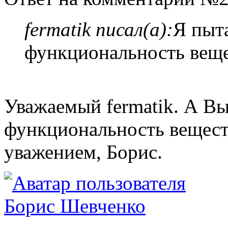
fermatik писал(а):
Я пыт
функциональность веще
Уважаемый fermatik. А Вы
функциональность вещест
уважением, Борис.
Борис Шевченко