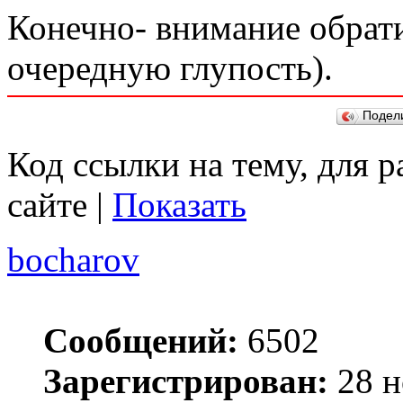
Конечно- внимание обрат
очередную глупость).
Подел
Код ссылки на тему, для 
сайте |
Показать
bocharov
Сообщений:
6502
Зарегистрирован:
28 н