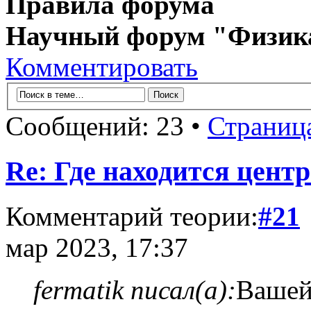
Правила форума
Научный форум "Физик
Комментировать
Сообщений: 23 •
Страниц
Re: Где находится цент
Комментарий теории:
#21
мар 2023, 17:37
fermatik писал(а):
Вашей