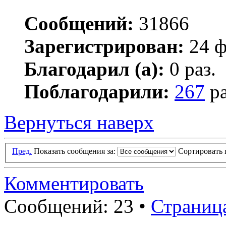
Сообщений:
31866
Зарегистрирован:
24 ф
Благодарил (а):
0 раз.
Поблагодарили:
267
ра
Вернуться наверх
Пред.
Показать сообщения за:
Сортировать 
Комментировать
Сообщений: 23 •
Страниц