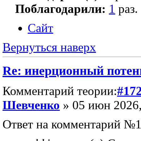
Поблагодарили:
1
раз.
Сайт
Вернуться наверх
Re: инерционный потен
Комментарий теории:
#17
Шевченко
» 05 июн 2026,
Ответ на комментарий №1