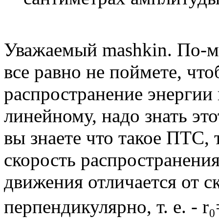
Уважаемый mashkin. По-мо
все равно не поймете, чт
распространение энергии 
линейному, надо знать это
вы знаете что такое ПТС,
скорость распространения
движения отличается от с
перпендикулярно, т. е. - r₀