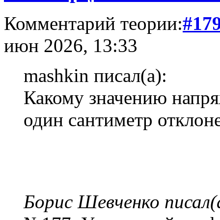
Комментарий теории:
#17
июн 2026, 13:33
mashkin писал(а):
Какому значению напряж
один сантиметр отклоне
Борис Шевченко писал(