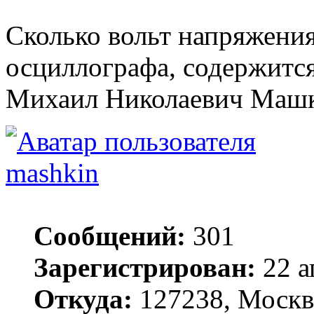
Сколько вольт напряжения
осциллографа, содержится
Михаил Николаевич Маш
mashkin
Сообщений:
301
Зарегистрирован:
22 а
Откуда:
127238, Москв