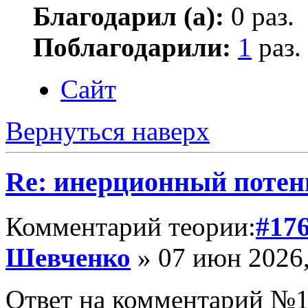
Благодарил (а):
0 раз.
Поблагодарили:
1
раз.
Сайт
Вернуться наверх
Re: инерционный потен
Комментарий теории:
#17
Шевченко
» 07 июн 2026,
Ответ на комментарий №1