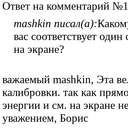
Ответ на комментарий №1
mashkin писал(а):
Каком
вас соответствует один
на экране?
важаемый mashkin, Эта ве
калибровки. так как прям
энергии и см. на экране не
уважением, Борис