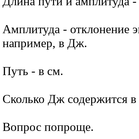
Длина пути и амплитуда - 
Амплитуда - отклонение э
например, в Дж.
Путь - в см.
Сколько Дж содержится в
Вопрос попроще.