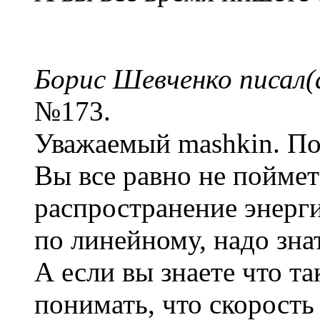
Борис Шевченко писал(
№173.
Уважаемый mashkin. По-
Вы все равно не поймет
распространение энерги
по линейному, надо знат
А если вы знаете что т
понимать, что скорост