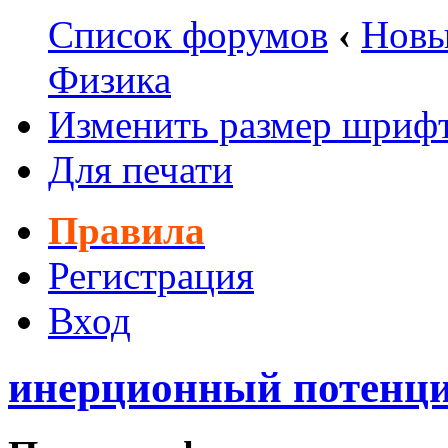
Список форумов
‹
Новы
Физика
Изменить размер шриф
Для печати
Правила
Регистрация
Вход
инерционный потенци