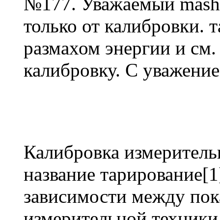
№177. Уважаемый mashk
только от калибровки. 
размахом энергии и см. 
калибровку. С уважение
Калибровка измеритель
название тарирование[1
зависимости между пок
измерительной техники