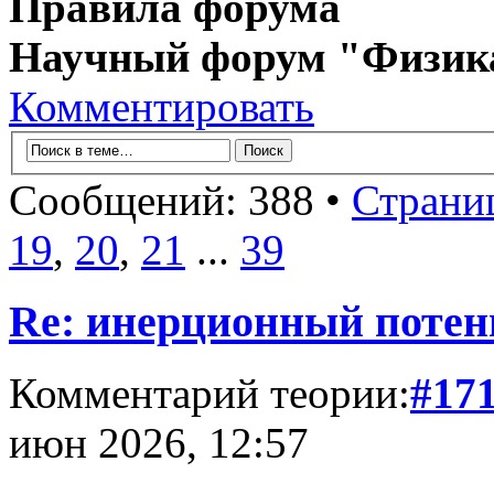
Правила форума
Научный форум "Физик
Комментировать
Сообщений: 388 •
Страни
19
,
20
,
21
...
39
Re: инерционный потен
Комментарий теории:
#17
июн 2026, 12:57