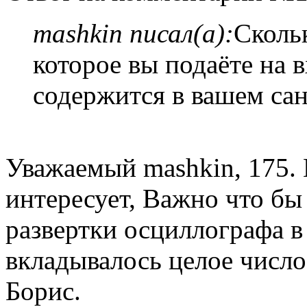
mashkin писал(а):
Сколь
которое вы подаёте на 
содержится в вашем са
Уважаемый mashkin, 175. 
интересует, Важно что бы
развертки осциллографа 
вкладывалось целое число
Борис.