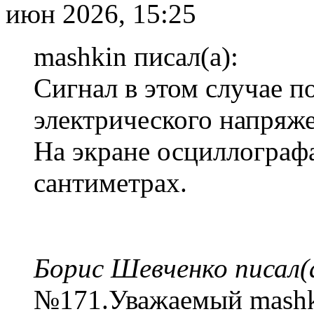
июн 2026, 15:25
mashkin писал(а):
Сигнал в этом случае п
электрического напряже
На экране осциллографа
сантиметрах.
Борис Шевченко писал(
№171.Уважаемый mashki