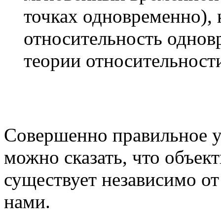
точках одновременно), 
относительность однов
теории относительност
Совершенно правильное у
можно сказать, что объек
существует независимо от 
нами.