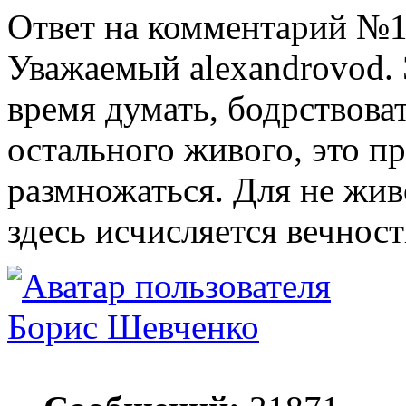
Ответ на комментарий №1
Уважаемый alexandrovod. 
время думать, бодрствоват
остального живого, это пр
размножаться. Для не жив
здесь исчисляется вечнос
Борис Шевченко