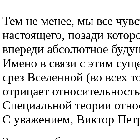
Тем не менее, мы все чув
настоящего, позади котор
впереди абсолютное буду
Имено в связи с этим су
срез Вселенной (во всех 
отрицает относительност
Специальной теории отно
С уважением, Виктор Пет