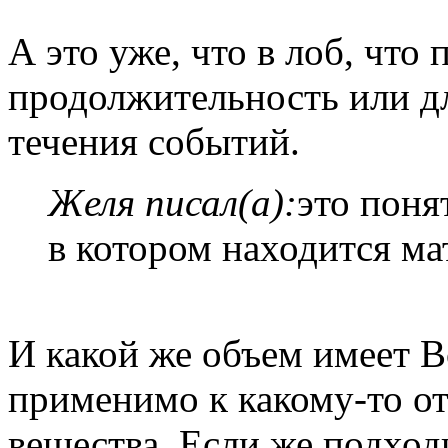
А это уже, что в лоб, что 
продолжительность или д
течения событий.
Желя писал(а):
это поня
в котором находится ма
И какой же объем имеет В
применимо к какому-то о
вещества. Если же подход