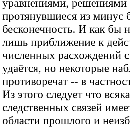
уравнениями, решениями 
протянувшиеся из минус 
бесконечность. И как бы 
лишь приближение к дейс
численных расхождений с
удаётся, но некоторые на
противоречат -- в частнос
Из этого следует что всяк
следственных связей имее
области прошлого и неизб