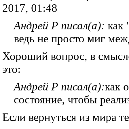
2017, 01:48
Андрей Р писал(а):
как 
ведь не просто миг ме
Хороший вопрос, в смысле
это:
Андрей Р писал(а):
как 
состояние, чтобы реали
Если вернуться из мира т