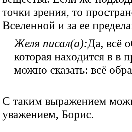
точки зрения, то простран
Вселенной и за ее предела
Желя писал(а):
Да, всё 
которая находится в в 
можно сказать: всё обра
С таким выражением можно
уважением, Борис.