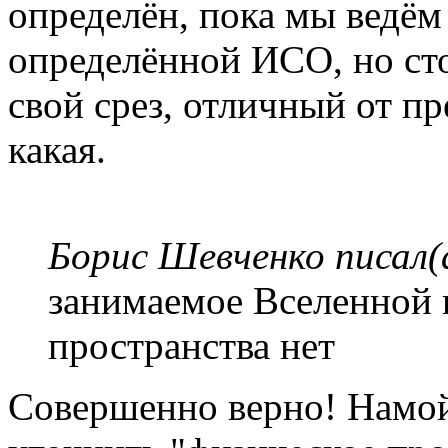
определён, пока мы ведём
определённой ИСО, но стои
свой срез, отличный от пр
какая.
Борис Шевченко писал(
занимаемое Вселенной и
пространства нет
Совершенно верно! Намой