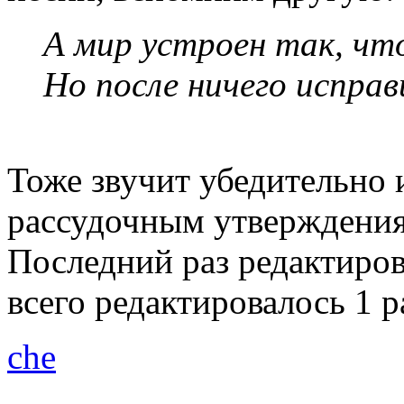
А мир устроен так, что
Но после ничего исправ
Тоже звучит убедительно 
рассудочным утверждени
Последний раз редактиро
всего редактировалось 1 р
che