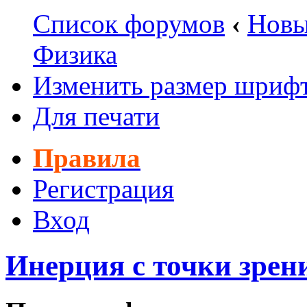
Список форумов
‹
Новы
Физика
Изменить размер шриф
Для печати
Правила
Регистрация
Вход
Инерция с точки зрен