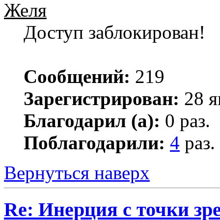
Желя
Доступ заблокирован!
Сообщений:
219
Зарегистрирован:
28 я
Благодарил (а):
0 раз.
Поблагодарили:
4
раз.
Вернуться наверх
Re: Инерция с точки зр