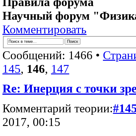
Правила форума
Научный форум "Физик
Комментировать
Сообщений: 1466 •
Стран
145
,
146
,
147
Re: Инерция с точки зр
Комментарий теории:
#14
2017, 00:15