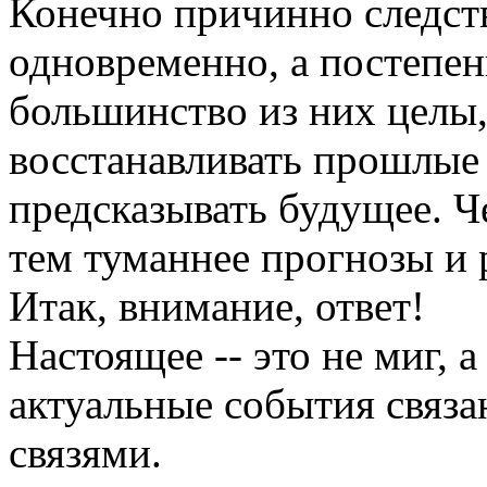
Конечно причинно следст
одновременно, а постепен
большинство из них целы
восстанавливать прошлые
предсказывать будущее. Ч
тем туманнее прогнозы и 
Итак, внимание, ответ!
Настоящее -- это не миг, 
актуальные события связ
связями.