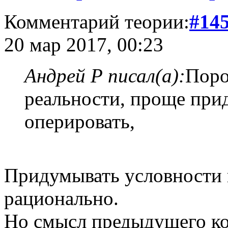
Комментарий теории:
#14
20 мар 2017, 00:23
Андрей Р писал(а):
Поро
реальности, проще при
оперировать,
Придумывать условности 
рационально.
Но смысл предыдущего ко