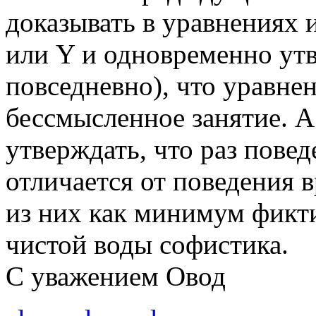
доказывать в уравнениях 
или Y и одновременно утв
повседневно), что уравнен
бессмысленное занятие. А
утверждать, что раз повед
отличается от поведения в
из них как минимум фикти
чистой воды софистика.
С уважением Овод