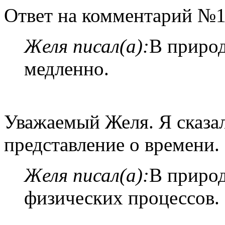
Ответ на комментарий №1
Желя писал(а):
В природ
медленно.
Уважаемый Желя. Я сказал,
представление о времени.
Желя писал(а):
В природ
физических процессов.