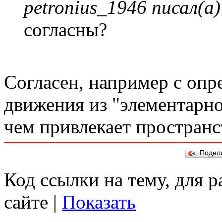
petronius_1946 писал(а)
согласны?
Согласен, например с опр
движения из "элементарно
чем привлекает пространс
Подел
Код ссылки на тему, для 
сайте |
Показать