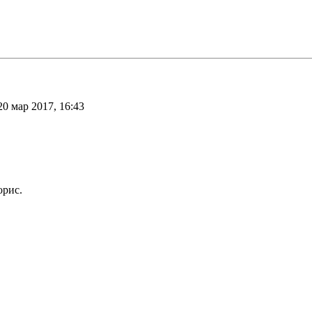
20 мар 2017, 16:43
орис.