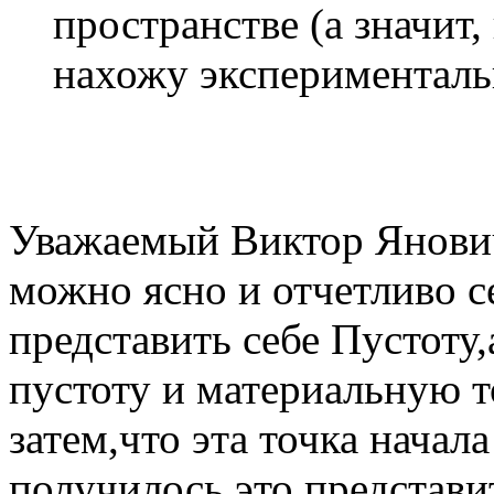
пространстве (а значит,
нахожу эксперименталь
Уважаемый Виктор Янович
можно ясно и отчетливо с
представить себе Пустот
пустоту и материальную т
затем,что эта точка начал
получилось это представи