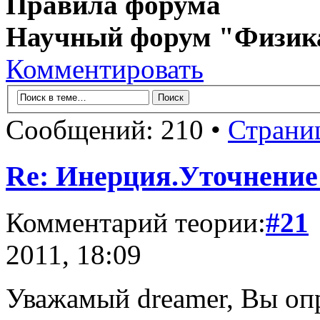
Правила форума
Научный форум "Физик
Комментировать
Сообщений: 210 •
Страни
Re: Инерция.Уточнение
Комментарий теории:
#21
2011, 18:09
Уважамый dreamer, Вы о