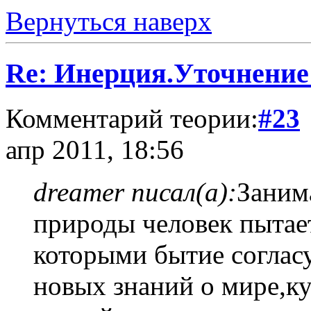
Вернуться наверх
Re: Инерция.Уточнение
Комментарий теории:
#23
апр 2011, 18:56
dreamer писал(а):
Заним
природы человек пытает
которыми бытие соглас
новых знаний о мире,к