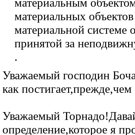
материальным объектом
материальных объектов
материальной системе о
принятой за неподвижн
.
Уважаемый господин Боча
как постигает,прежде,чем
Уважаемый Торнадо!Дава
определение,которое я п