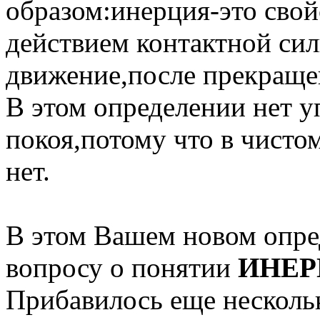
образом:инерция-это свой
действием контактной сил
движение,после прекращен
В этом определении нет 
покоя,потому что в чистом
нет.
В этом Вашем новом опр
вопросу о понятии
ИНЕР
Прибавилось еще несколь