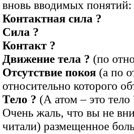
вновь вводимых понятий:
Контактная сила ?
Сила ?
Контакт ?
Движение тела ?
(по отн
Отсутствие покоя
(а по о
относительно которого об
Тело ?
(А атом – это тело 
Очень жаль, что вы не вн
читали) размещенное бол