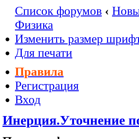
Список форумов
‹
Новы
Физика
Изменить размер шриф
Для печати
Правила
Регистрация
Вход
Инерция.Уточнение п