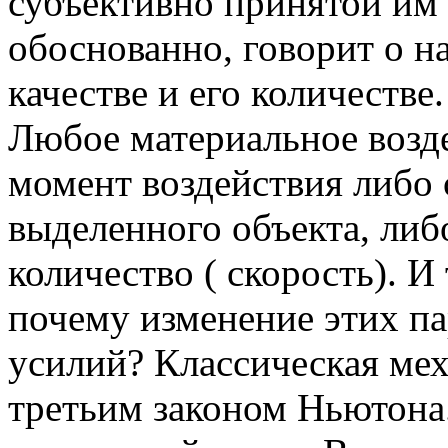
субъективно принятой им
обоснованно, говорит о н
качестве и его количестве.
Любое материальное возде
момент воздействия либо 
выделенного объекта, либо
количество ( скорость). И
почему изменение этих па
усилий? Классическая мех
третьим законом Ньютона