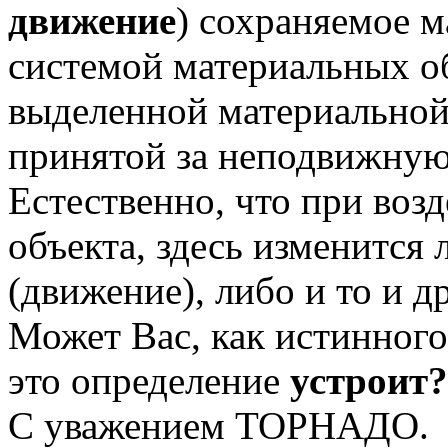
движение
) сохраняемое 
системой материальных об
выделенной материальной 
принятой за неподвижную
Естественно, что при воз
объекта, здесь изменится 
(движение), либо и то и д
Может Вас, как истинного
это определение
устроит
С уважением ТОРНАДО.