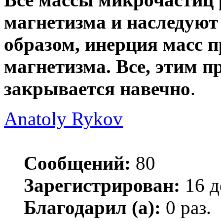
магнетизма и наследуют
образом, инерция масс п
магнетизма. Все, этим 
закрывается навечно
.
Anatoly Rykov
Сообщений:
80
Зарегистрирован:
16 д
Благодарил (а):
0 раз.