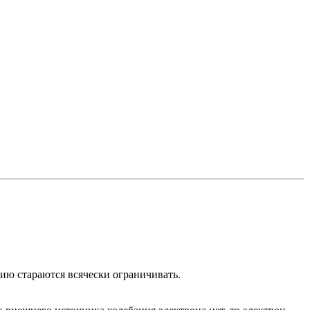
ию стараются всячески ограничивать.