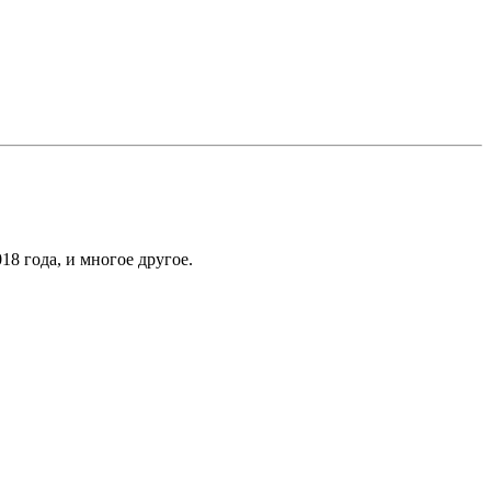
8 года, и многое другое.