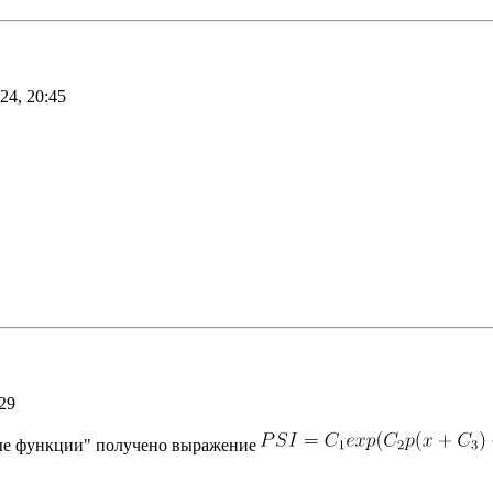
24, 20:45
29
вые функции" получено выражение