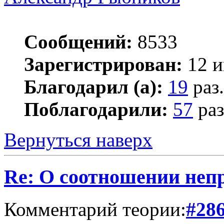
Сообщений:
8533
Зарегистрирован:
12 и
Благодарил (а):
19
раз.
Поблагодарили:
57
раз
Вернуться наверх
Re: О соотношении непр
Комментарий теории:
#28