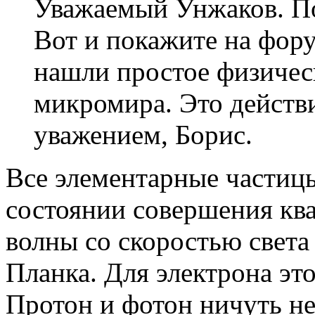
Уважаемый Унжаков. Пок
Вот и покажите на фору
нашли простое физичес
микромира. Это действ
уважением, Борис.
Все элементарные частицы
состоянии совершения кв
волны со скоростью света
Планка. Для электрона эт
Протон и фотон ничуть не 