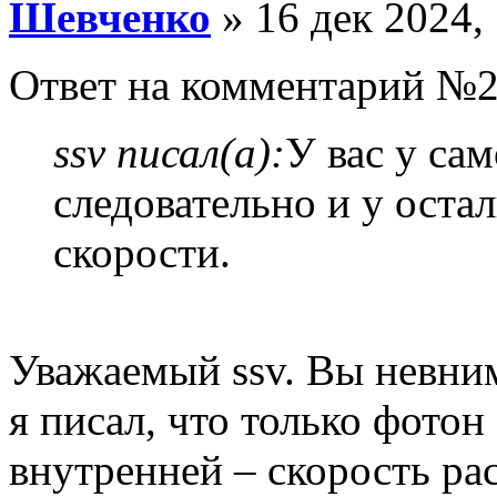
Шевченко
» 16 дек 2024,
Ответ на комментарий №2
ssv писал(а):
У вас у сам
следовательно и у оста
скорости.
Уважаемый ssv. Вы невни
я писал, что только фотон
внутренней – скорость р