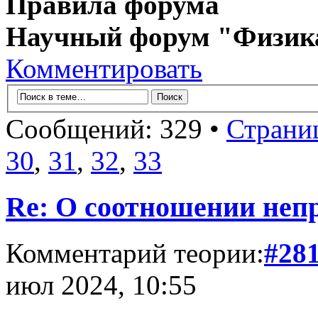
Правила форума
Научный форум "Физик
Комментировать
Сообщений: 329 •
Страни
30
,
31
,
32
,
33
Re: О соотношении непр
Комментарий теории:
#28
июл 2024, 10:55