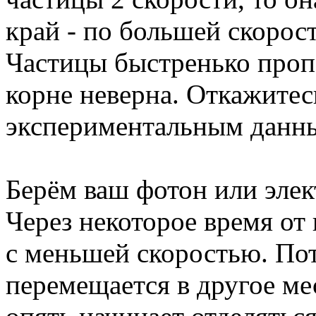
край - по большей скорост
Частицы быстренько пропа
корне неверна. Откажитесь
экспериментальным данн
Берём ваш фотон или элек
Через некоторое время от 
с меньшей скоростью. Пот
перемещается в другое ме