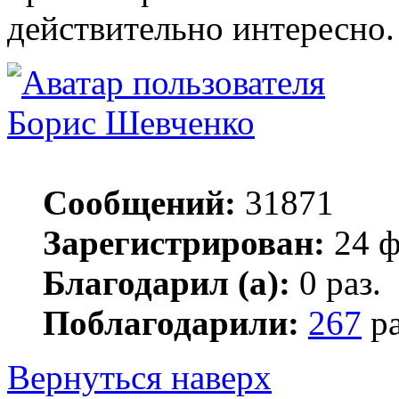
действительно интересно.
Борис Шевченко
Сообщений:
31871
Зарегистрирован:
24 ф
Благодарил (а):
0 раз.
Поблагодарили:
267
ра
Вернуться наверх