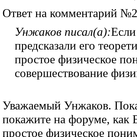
Ответ на комментарий №2
Унжаков писал(а):
Если
предсказали его теорети
простое физическое по
совершествование физ
Уважаемый Унжаков. Пока 
покажите на форуме, как 
простое физическое пони