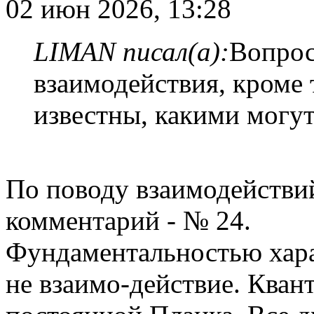
02 июн 2026, 13:28
LIMAN писал(а):
Вопрос
взаимодействия, кроме 
известны, какими могу
По поводу взаимодействий
комментарий - № 24.
Фундаментальностью харак
не взаимо-действие. Кван