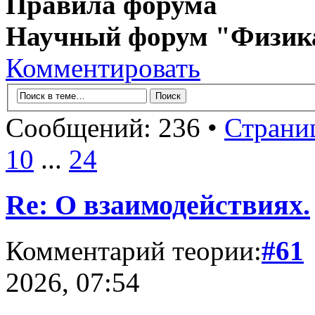
Правила форума
Научный форум "Физик
Комментировать
Сообщений: 236 •
Страни
10
...
24
Re: О взаимодействиях.
Комментарий теории:
#61
2026, 07:54