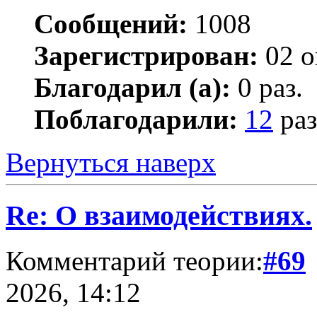
Сообщений:
1008
Зарегистрирован:
02 о
Благодарил (а):
0 раз.
Поблагодарили:
12
раз
Вернуться наверх
Re: О взаимодействиях.
Комментарий теории:
#69
2026, 14:12