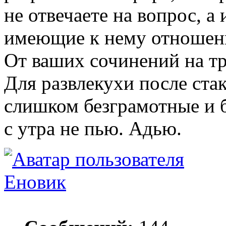
не отвечаете на вопрос, а 
имеющие к нему отношен
От ваших сочинений на тр
Для развлекухи после стак
слишком безграмотные и 
с утра не пью. Адью.
Еновик