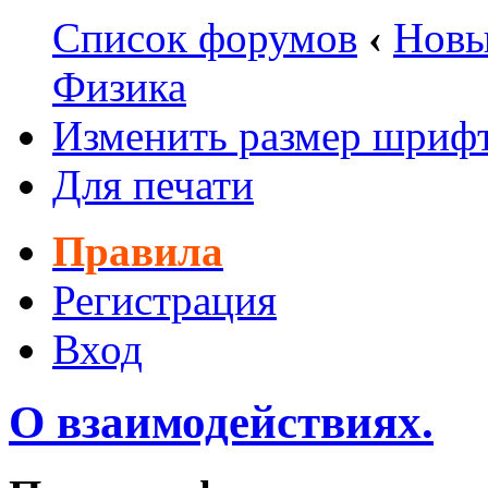
Список форумов
‹
Новы
Физика
Изменить размер шриф
Для печати
Правила
Регистрация
Вход
О взаимодействиях.