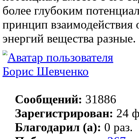
более глубоким потенциал
принцип взаимодействия 
энергий вещества разные.
Борис Шевченко
Сообщений:
31886
Зарегистрирован:
24 ф
Благодарил (а):
0 раз.