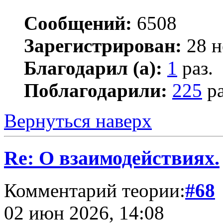
Сообщений:
6508
Зарегистрирован:
28 н
Благодарил (а):
1
раз.
Поблагодарили:
225
ра
Вернуться наверх
Re: О взаимодействиях.
Комментарий теории:
#68
02 июн 2026, 14:08