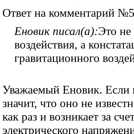
Ответ на комментарий №5
Еновик писал(а):
Это не
воздействия, а констат
гравитационного воздей
Уважаемый Еновик. Если в
значит, что оно не извест
как раз и возникает за сч
электрического напряжени