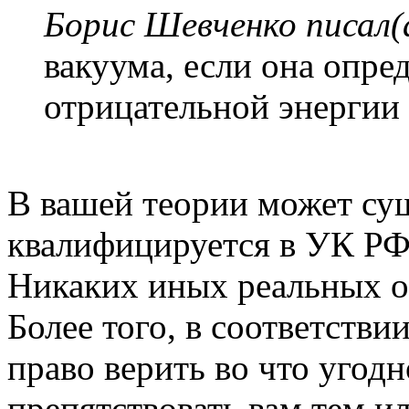
Борис Шевченко писал(
вакуума, если она опре
отрицательной энергии 
В вашей теории может сущ
квалифицируется в УК РФ,
Никаких иных реальных о
Более того, в соответстви
право верить во что угодн
препятствовать вам тем и