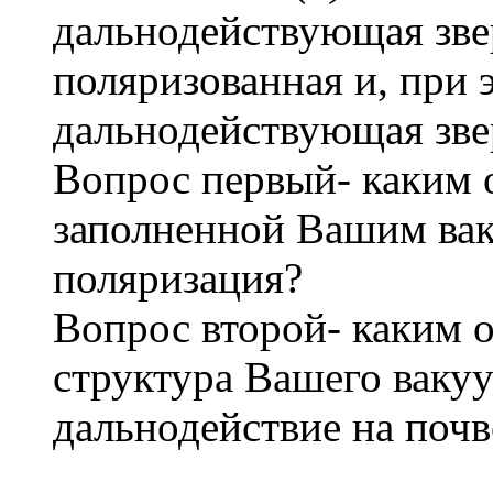
дальнодействующая зве
поляризованная и, при 
дальнодействующая зве
Вопрос первый- каким 
заполненной Вашим ва
поляризация?
Вопрос второй- каким 
структура Вашего ваку
дальнодействие на почв