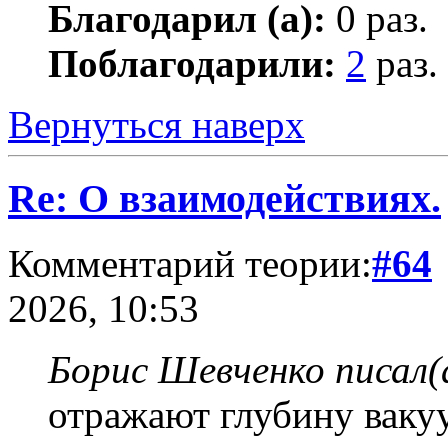
Благодарил (а):
0 раз.
Поблагодарили:
2
раз.
Вернуться наверх
Re: О взаимодействиях.
Комментарий теории:
#64
2026, 10:53
Борис Шевченко писал(
отражают глубину вакуу