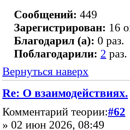
Сообщений:
449
Зарегистрирован:
16 о
Благодарил (а):
0 раз.
Поблагодарили:
2
раз.
Вернуться наверх
Re: О взаимодействиях.
Комментарий теории:
#62
» 02 июн 2026, 08:49