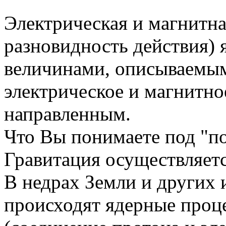
Электрическая и магнитна
разновидность действия)
величинами, описываемым
электрическое и магнитно
направленным.
Что Вы понимаете под "по
Гравитация осуществляет
В недрах Земли и других 
происходят ядерные проце