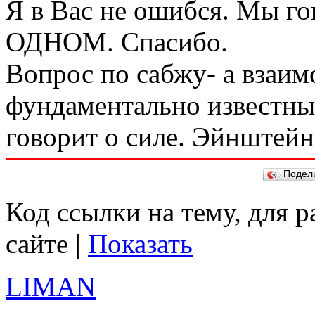
Я в Вас не ошибся. Мы г
ОДНОМ. Спасибо.
Вопрос по сабжу- а взаимо
фундаментально известны
говорит о силе. Эйнштейн
Подел
Код ссылки на тему, для 
сайте |
Показать
LIMAN