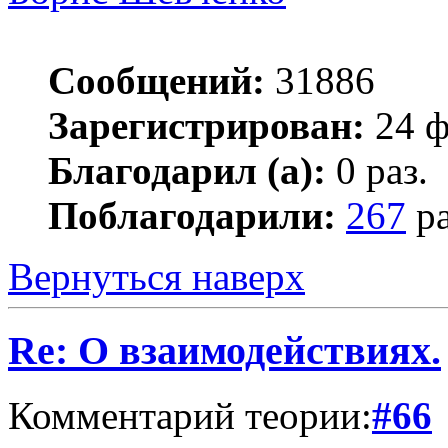
Сообщений:
31886
Зарегистрирован:
24 ф
Благодарил (а):
0 раз.
Поблагодарили:
267
ра
Вернуться наверх
Re: О взаимодействиях.
Комментарий теории:
#66