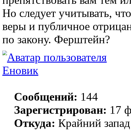
Но следует учитывать, чт
веры и публичное отрица
по закону. Ферштейн?
Еновик
Сообщений:
144
Зарегистрирован:
17 ф
Откуда:
Крайний запад