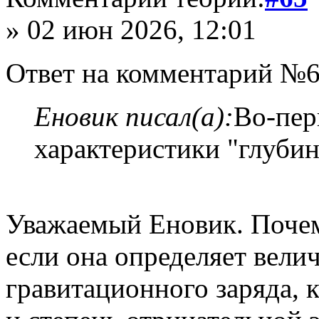
» 02 июн 2026, 12:01
Ответ на комментарий №6
Еновик писал(а):
Во-пер
характеристики "глубин
Уважаемый Еновик. Почем
если она определяет вели
гравитационного заряда, 