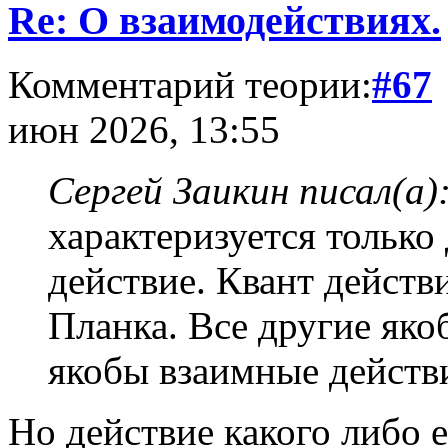
Re: О взаимодействиях.
Комментарий теории:
#67
июн 2026, 13:55
Сергей Заикин писал(а)
характеризуется только 
действие. Квант действ
Планка. Все другие як
якобы взаимные действи
Но действие какого либо е