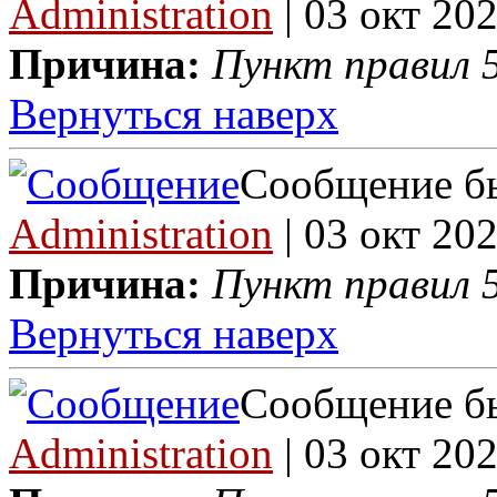
Administration
| 03 окт 202
Причина:
Пункт правил 5
Вернуться наверх
Сообщение бы
Administration
| 03 окт 202
Причина:
Пункт правил 5
Вернуться наверх
Сообщение бы
Administration
| 03 окт 202