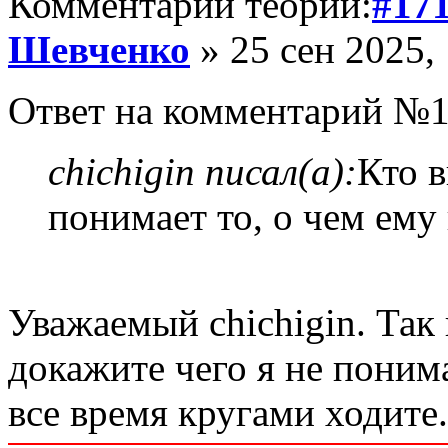
Комментарий теории:
#17
Шевченко
» 25 сен 2025,
Ответ на комментарий №1
chichigin писал(а):
Кто в
понимает то, о чем ему 
Уважаемый chichigin. Так 
докажите чего я не пони
все время кругами ходите