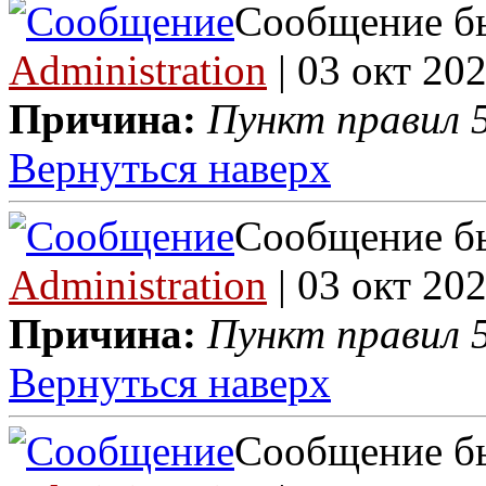
Сообщение бы
Administration
| 03 окт 202
Причина:
Пункт правил 5
Вернуться наверх
Сообщение бы
Administration
| 03 окт 202
Причина:
Пункт правил 5
Вернуться наверх
Сообщение бы