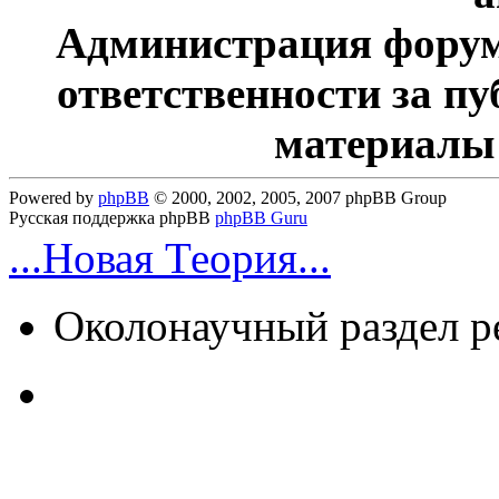
Администрация форум
ответственности за п
материалы
Powered by
phpBB
© 2000, 2002, 2005, 2007 phpBB Group
Русская поддержка phpBB
phpBB Guru
...Новая Теория...
Околонаучный раздел 