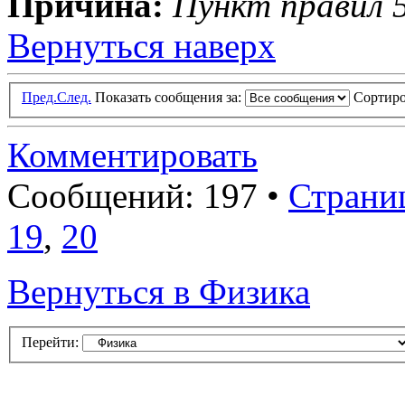
Причина:
Пункт правил 5
Вернуться наверх
Пред.
След.
Показать сообщения за:
Сортиро
Комментировать
Сообщений: 197 •
Страни
19
,
20
Вернуться в Физика
Перейти: