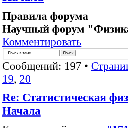
Правила форума
Научный форум "Физик
Комментировать
Сообщений: 197 •
Страни
19
,
20
Re: Статистическая физ
Начала