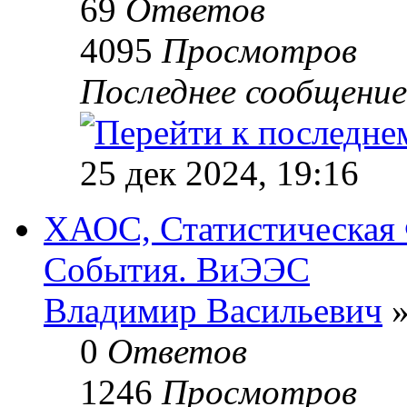
69
Ответов
4095
Просмотров
Последнее сообщени
25 дек 2024, 19:16
ХАОС, Статистическая
События. ВиЭЭC
Владимир Васильевич
»
0
Ответов
1246
Просмотров