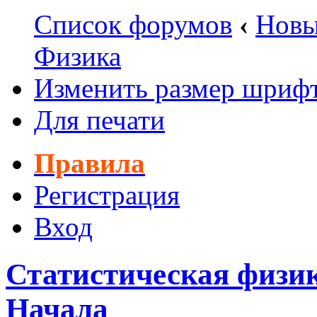
Список форумов
‹
Новы
Физика
Изменить размер шриф
Для печати
Правила
Регистрация
Вход
Статистическая физик
Начала