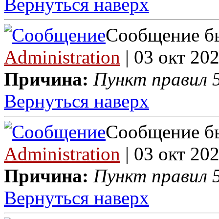
Вернуться наверх
Сообщение бы
Administration
| 03 окт 202
Причина:
Пункт правил 5
Вернуться наверх
Сообщение бы
Administration
| 03 окт 202
Причина:
Пункт правил 5
Вернуться наверх