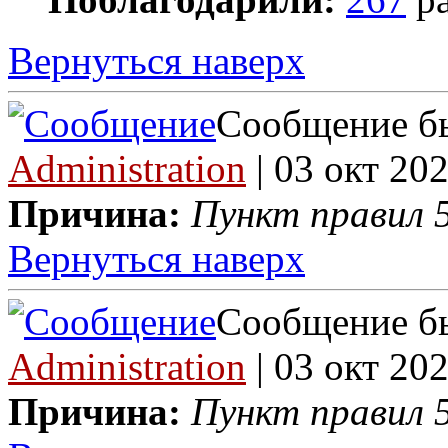
Вернуться наверх
Сообщение бы
Administration
| 03 окт 202
Причина:
Пункт правил 5
Вернуться наверх
Сообщение бы
Administration
| 03 окт 202
Причина:
Пункт правил 5