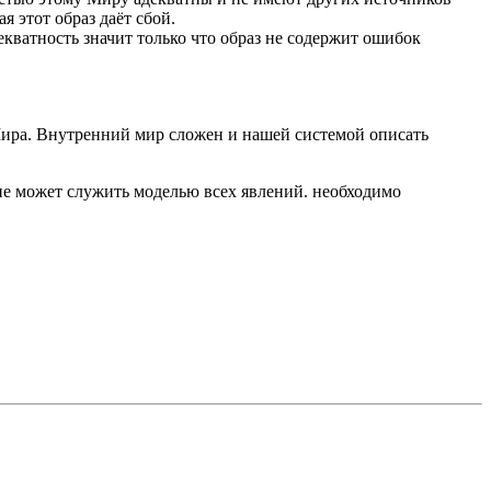
 этот образ даёт сбой.
екватность значит только что образ не содержит ошибок
Мира. Внутренний мир сложен и нашей системой описать
не может служить моделью всех явлений. необходимо