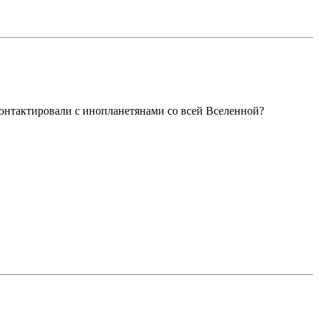
 контактировали с инопланетянами со всей Вселенной?