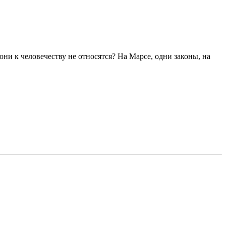
ни к человечеству не относятся? На Марсе, одни законы, на