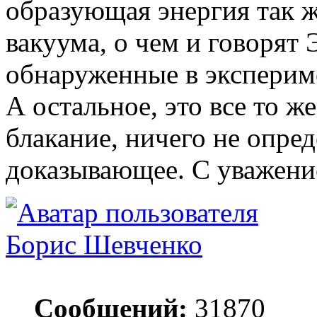
образующая энергия так ж
вакуума, о чем и говорят 
обнаруженные в эксперим
А остальное, это все то ж
блакание, ничего не опре
доказывающее. С уважени
Борис Шевченко
Сообщений:
31870