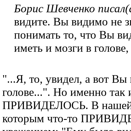
Борис Шевченко писал(
видите. Вы видимо не зн
понимать то, что Вы ви
иметь и мозги в голове,
"...Я, то, увидел, а вот Вы
голове...". Но именно так 
ПРИВИДЕЛОСЬ. В нашей б
которым что-то ПРИВИДЕ