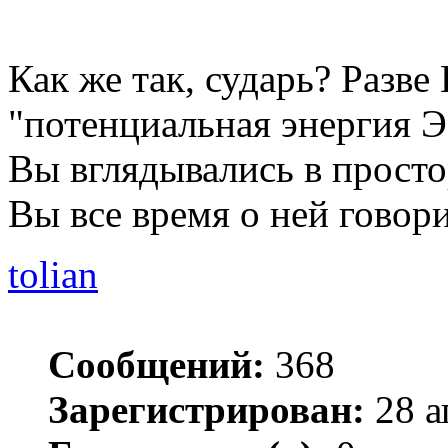
Как же так, сударь? Разве
"потенциальная энергия Э
Вы вглядывались в прост
Вы все время о ней говор
tolian
Сообщений:
368
Зарегистрирован:
28 а