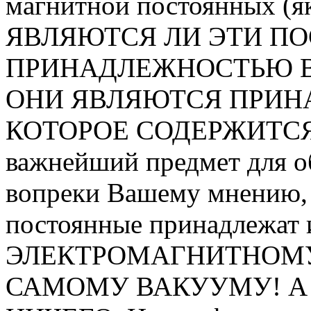
магнитной постоянных (як
ЯВЛЯЮТСЯ ЛИ ЭТИ П
ПРИНАДЛЕЖНОСТЬЮ В
ОНИ ЯВЛЯЮТСЯ ПРИН
КОТОРОЕ СОДЕРЖИТСЯ 
важнейший предмет для о
вопреки Вашему мнению, 
постоянные принадлежат
ЭЛЕКТРОМАГНИТНОМУ
САМОМУ ВАКУУМУ! А 