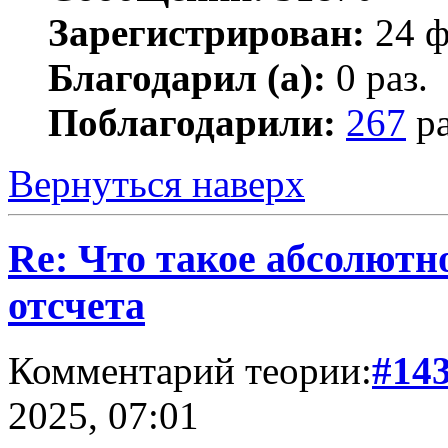
Зарегистрирован:
24 ф
Благодарил (а):
0 раз.
Поблагодарили:
267
ра
Вернуться наверх
Re: Что такое абсолютн
отсчета
Комментарий теории:
#14
2025, 07:01