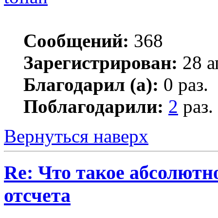
Сообщений:
368
Зарегистрирован:
28 а
Благодарил (а):
0 раз.
Поблагодарили:
2
раз.
Вернуться наверх
Re: Что такое абсолютн
отсчета