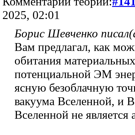
Комментарий теории:
#14
2025, 02:01
Борис Шевченко писал(
Вам предлагал, как мож
обитания материальных
потенциальной ЭМ энер
ясную безоблачную точь
вакуума Вселенной, и В
Вселенной не является 