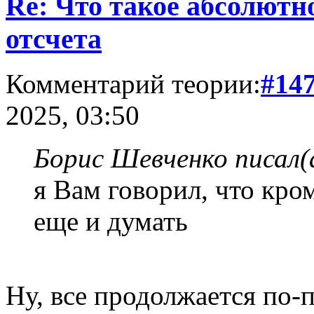
Re: Что такое абсолютн
отсчета
Комментарий теории:
#14
2025, 03:50
Борис Шевченко писал(
я Вам говорил, что кром
еще и думать
Ну, все продолжается по-п