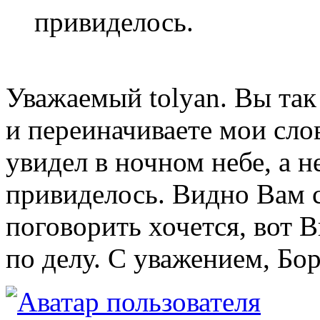
привиделось.
Уважаемый tolyan. Вы так 
и переиначиваете мои слов
увидел в ночном небе, а н
привиделось. Видно Вам с
поговорить хочется, вот 
по делу. С уважением, Бор