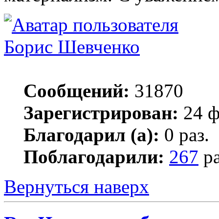
Борис Шевченко
Сообщений:
31870
Зарегистрирован:
24 ф
Благодарил (а):
0 раз.
Поблагодарили:
267
ра
Вернуться наверх