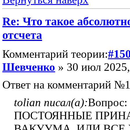
Re: Что такое абсолютн
отсчета
Комментарий теории:
#15
Шевченко
» 30 июл 2025,
Ответ на комментарий №1
tolian писал(а):
Вопрос
ПОСТОЯННЫЕ ПРИ
ВАКУУМА, ИЛИ ВСЕ