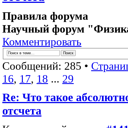
Правила форума
Научный форум "Физик
Комментировать
Сообщений: 285 •
Страни
16
,
17
,
18
...
29
Re: Что такое абсолютн
отсчета