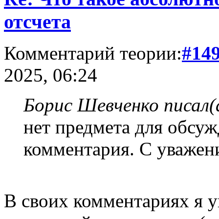
отсчета
Комментарий теории:
#14
2025, 06:24
Борис Шевченко писал(
нет предмета для обсуж
комментария. С уважен
В своих комментариях я у