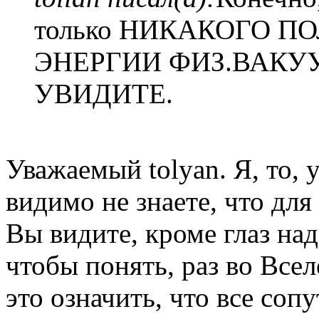
только НИКАКОГО 
ЭНЕРГИИ ФИЗ.ВАКУУ
УВИДИТЕ.
Уважаемый tolyan. Я, то, 
видимо не знаете, что для
Вы видите, кроме глаз над
чтобы понять, раз во Все
это означить, что все соп