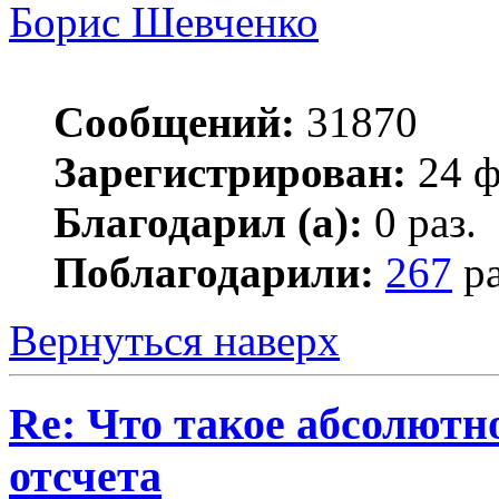
Борис Шевченко
Сообщений:
31870
Зарегистрирован:
24 ф
Благодарил (а):
0 раз.
Поблагодарили:
267
ра
Вернуться наверх
Re: Что такое абсолютн
отсчета