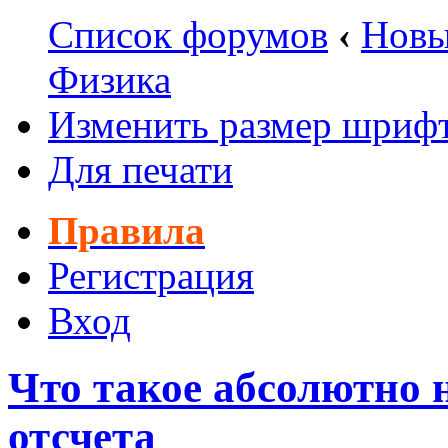
Список форумов
‹
Новы
Физика
Изменить размер шриф
Для печати
Правила
Регистрация
Вход
Что такое абсолютно 
отсчета