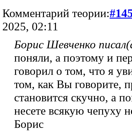
Комментарий теории:
#14
2025, 02:11
Борис Шевченко писал(
поняли, а поэтому и пе
говорил о том, что я ув
том, как Вы говорите, 
становится скучно, а по
несете всякую чепуху н
Борис