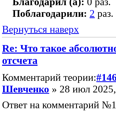
Благодарил (а):
0 раз.
Поблагодарили:
2
раз.
Вернуться наверх
Re: Что такое абсолютн
отсчета
Комментарий теории:
#14
Шевченко
» 28 июл 2025,
Ответ на комментарий №1