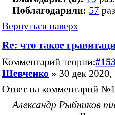
Поблагодарили:
57
раз
Вернуться наверх
Re: что такое гравитац
Комментарий теории:
#15
Шевченко
» 30 дек 2020,
Ответ на комментарий №1
Александр Рыбников пис