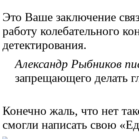
Это Ваше заключение связ
работу колебательного ко
детектирования.
Александр Рыбников пис
запрещающего делать г
Конечно жаль, что нет так
смогли написать свою «Ед