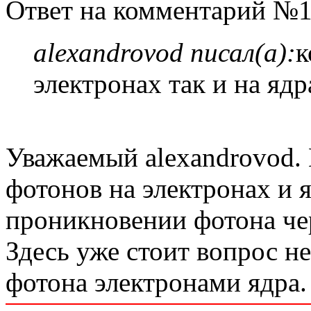
Ответ на комментарий №1
alexandrovod писал(а):
к
электронах так и на ядр
Уважаемый alexandrovod. 
фотонов на электронах и я
проникновении фотона чер
Здесь уже стоит вопрос не
фотона электронами ядра.