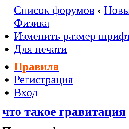
Список форумов
‹
Новы
Физика
Изменить размер шриф
Для печати
Правила
Регистрация
Вход
что такое гравитация