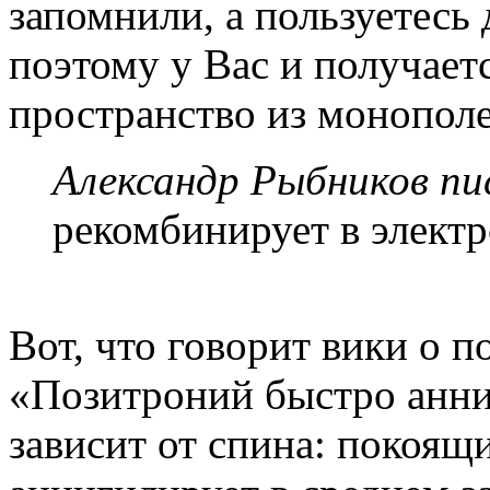
запомнили, а пользуетесь
поэтому у Вас и получает
пространство из монополе
Александр Рыбников пис
рекомбинирует в элект
Вот, что говорит вики о п
«Позитроний быстро анни
зависит от спина: покоящ