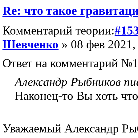
Re: что такое гравитац
Комментарий теории:
#15
Шевченко
» 08 фев 2021,
Ответ на комментарий №1
Александр Рыбников пис
Наконец-то Вы хоть что
Уважаемый Александр Рыб