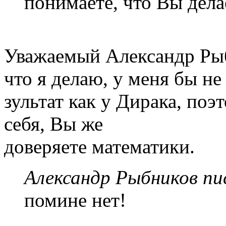
понимаете, что Вы дела
Уважаемый Александр Рыб
что я делаю, у меня бы не
зультат как у Дирака, поэ
себя, Вы же
доверяете математики.
Александр Рыбников пис
помине нет!