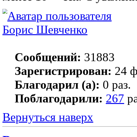
Борис Шевченко
Сообщений:
31883
Зарегистрирован:
24 ф
Благодарил (а):
0 раз.
Поблагодарили:
267
ра
Вернуться наверх