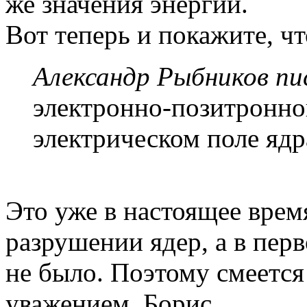
же значения энергии.
Вот теперь и покажите, чт
Александр Рыбников пис
электронно-позитронно
электрическом поле ядр
Это уже в настоящее врем
разрушении ядер, а в пер
не было. Поэтому смеется 
уважением, Борис.