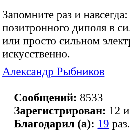
Запомните раз и навсегда
позитронного диполя в си
или просто сильном элект
искусственно.
Александр Рыбников
Сообщений:
8533
Зарегистрирован:
12 и
Благодарил (а):
19
раз.