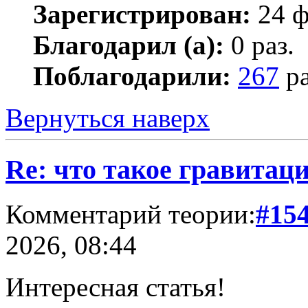
Зарегистрирован:
24 ф
Благодарил (а):
0 раз.
Поблагодарили:
267
ра
Вернуться наверх
Re: что такое гравитац
Комментарий теории:
#15
2026, 08:44
Интересная статья!