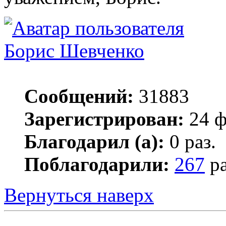
Борис Шевченко
Сообщений:
31883
Зарегистрирован:
24 ф
Благодарил (а):
0 раз.
Поблагодарили:
267
ра
Вернуться наверх