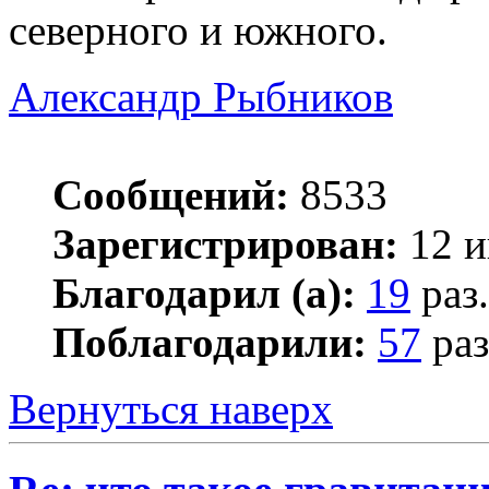
северного и южного.
Александр Рыбников
Сообщений:
8533
Зарегистрирован:
12 и
Благодарил (а):
19
раз.
Поблагодарили:
57
раз
Вернуться наверх