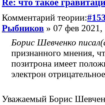
Re: что такое гравитац
Комментарий теории:
#15
Рыбников
» 07 фев 2021,
Борис Шевченко писал(
признанного мнения, чт
позитрона имеет положи
электрон отрицательное
Уважаемый Борис Шевчен