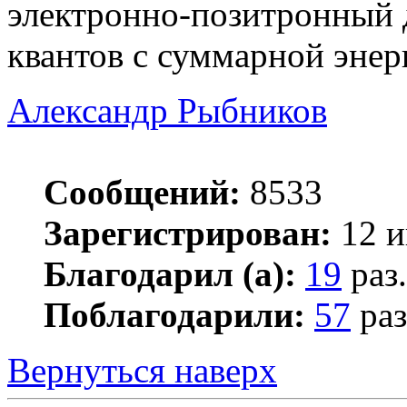
электронно-позитронный 
квантов с суммарной энер
Александр Рыбников
Сообщений:
8533
Зарегистрирован:
12 и
Благодарил (а):
19
раз.
Поблагодарили:
57
раз
Вернуться наверх