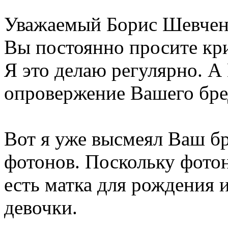
Уважаемый Борис Шевчен
Вы постоянно просите кри
Я это делаю регулярно. А
опровержение Вашего бре
Вот я уже высмеял Ваш б
фотонов. Поскольку фотон
есть матка для рождения 
девочки.