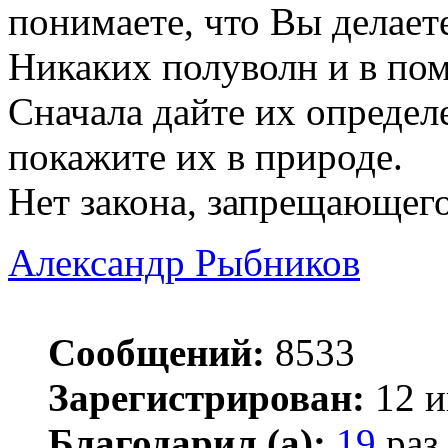
понимаете, что Вы делает
Никаких полуволн и в пом
Сначала дайте их определ
покажите их в природе.
Нет закона, запрещающего
Александр Рыбников
Сообщений:
8533
Зарегистрирован:
12 и
Благодарил (а):
19
раз.