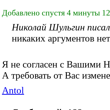
Добавлено спустя 4 минуты 12
Николай Шульгин писал
никаких аргументов нет
Я не согласен с Вашими 
А требовать от Вас измене
Antol