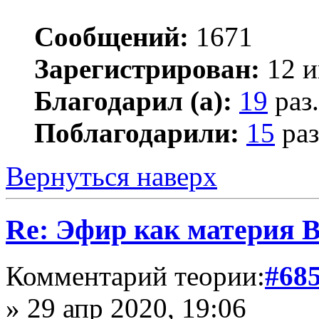
Сообщений:
1671
Зарегистрирован:
12 и
Благодарил (а):
19
раз.
Поблагодарили:
15
раз
Вернуться наверх
Re: Эфир как материя 
Комментарий теории:
#68
» 29 апр 2020, 19:06