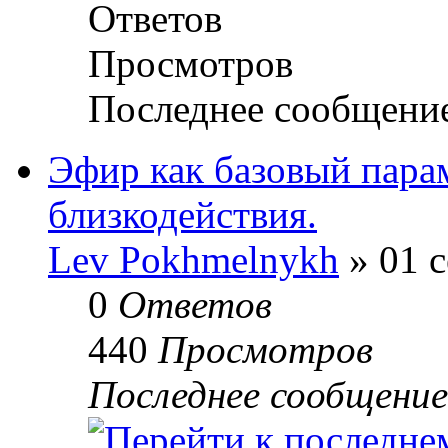
Ответов
Просмотров
Последнее сообщени
Эфир как базовый пара
близкодействия.
Lev Pokhmelnykh
» 01 с
0
Ответов
440
Просмотров
Последнее сообщени