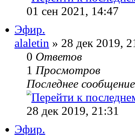
01 сен 2021, 14:47
Эфир.
alaletin
» 28 дек 2019, 2
0
Ответов
1
Просмотров
Последнее сообщени
28 дек 2019, 21:31
Эфир.