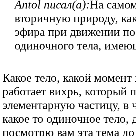
Antol писал(а):
На самом
вторичную природу, ка
эфира при движении по
одиночного тела, имею
Какое тело, какой момент
работает вихрь, который 
элементарную частицу, в 
какое то одиночное тело,
посмотрю вам эта тема до 