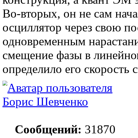
Во-вторых, он не сам нача
осциллятор через свою по
одновременным нарастан
смещение фазы в линейно
определило его скорость с
Борис Шевченко
Сообщений:
31870