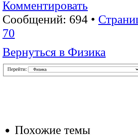
Комментировать
Сообщений: 694 •
Страни
70
Вернуться в Физика
Перейти:
Похожие темы