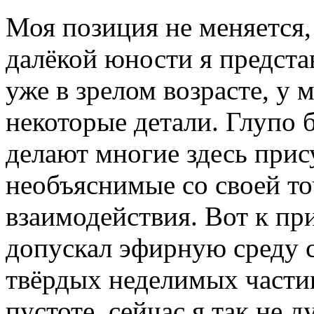
Моя позиция не меняется, 
далёкой юности я предста
уже в зрелом возрасте, у 
некоторые детали. Глупо 
делают многие здесь прис
необъяснимые со своей то
взаимодействия. Вот к при
допускал эфирную среду 
твёрдых неделимых части
пустоте, сейчас я так не 