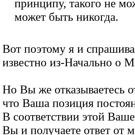
принципу, такого не мо
может быть никогда.
Вот поэтому я и спрашива
известно из-Начально о 
Но Вы же отказываетесь от
что Ваша позиция постоян
В соответствии этой Ваш
Вы и получаете ответ от м