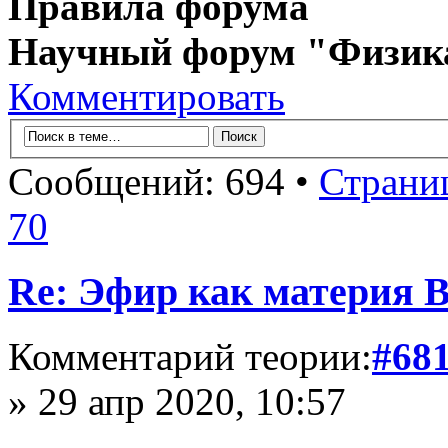
Правила форума
Научный форум "Физик
Комментировать
Сообщений: 694 •
Страни
70
Re: Эфир как материя 
Комментарий теории:
#68
» 29 апр 2020, 10:57