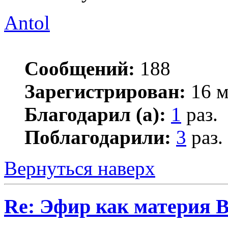
Antol
Сообщений:
188
Зарегистрирован:
16 м
Благодарил (а):
1
раз.
Поблагодарили:
3
раз.
Вернуться наверх
Re: Эфир как материя 