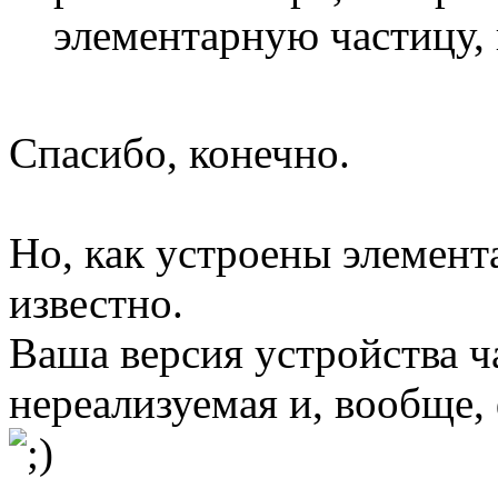
элементарную частицу, в
Спасибо, конечно.
Но, как устроены элемен
известно.
Ваша версия устройства ч
нереализуемая и, вообще,