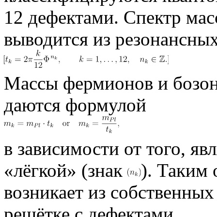
12 дефектами. Спектр мас
выводится из резонансных
Массы фермионов и бозон
даются формулой
в зависимости от того, яв
«лёгкой» (знак
). Таким
возникает из собственных
решётке с дефектами.