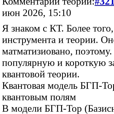
Комментарий теории:
#32
июн 2026, 15:10
Я знаком с КТ. Более того,
инструмента и теории. О
матматизиовано, поэтому. 
популярную и короткую 
квантовой теории.
Квантовая модель БГП-Тор
квантовым полям
В модели БГП-Тор (Базис