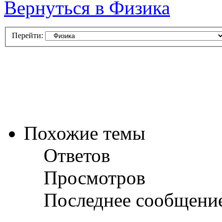
Вернуться в Физика
Перейти:
Похожие темы
Ответов
Просмотров
Последнее сообщени