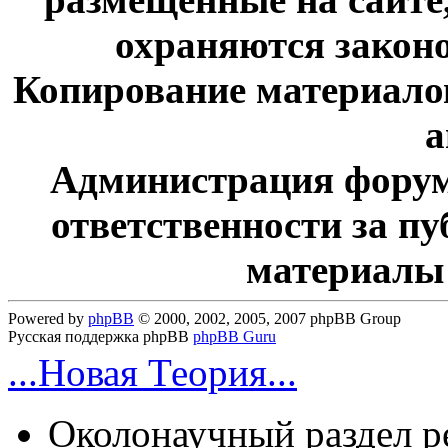
охраняются законо
Копирование материалов
а
Администрация форум
ответственности за п
материалы
Powered by
phpBB
© 2000, 2002, 2005, 2007 phpBB Group
Русская поддержка phpBB
phpBB Guru
...Новая Теория...
Околонаучный раздел 