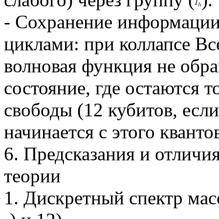
- Сохранение информаци
циклами: при коллапсе Вс
волновая функция не обращ
состояние, где остаются 
свободы (12 кубитов, есл
начинается с этого кванто
6. Предсказания и отличи
теории
1. Дискретный спектр мас