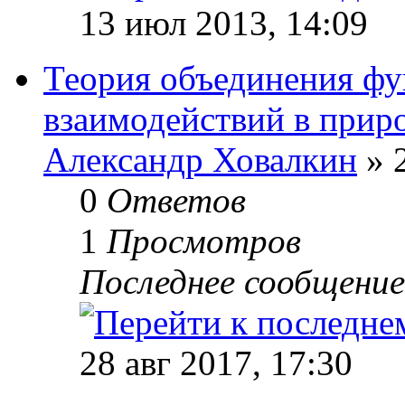
13 июл 2013, 14:09
Теория объединения ф
взаимодействий в прир
Александр Ховалкин
» 2
0
Ответов
1
Просмотров
Последнее сообщени
28 авг 2017, 17:30