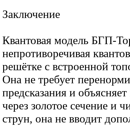
Заключение
Квантовая модель БГП-Тор
непротиворечивая квантов
решётке с встроенной топо
Она не требует перенорми
предсказания и объясняет
через золотое сечение и ч
струн, она не вводит доп