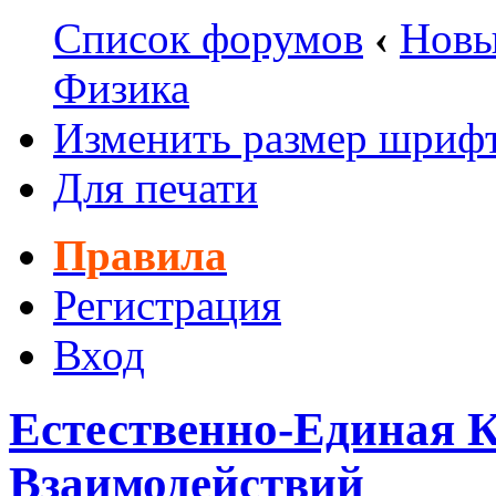
Список форумов
‹
Новы
Физика
Изменить размер шриф
Для печати
Правила
Регистрация
Вход
Естественно-Единая 
Взаимодействий