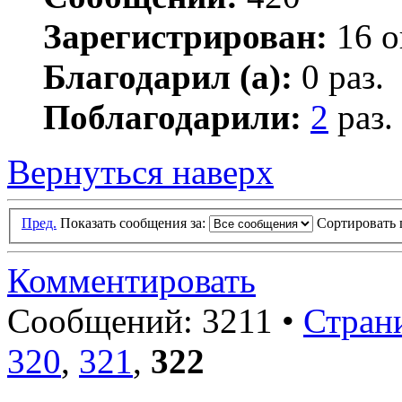
Зарегистрирован:
16 о
Благодарил (а):
0 раз.
Поблагодарили:
2
раз.
Вернуться наверх
Пред.
Показать сообщения за:
Сортировать 
Комментировать
Сообщений: 3211 •
Стран
320
,
321
,
322