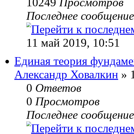
10249
Просмотров
Последнее сообщени
11 май 2019, 10:51
Единая теория фундаме
Александр Ховалкин
» 
0
Ответов
0
Просмотров
Последнее сообщени