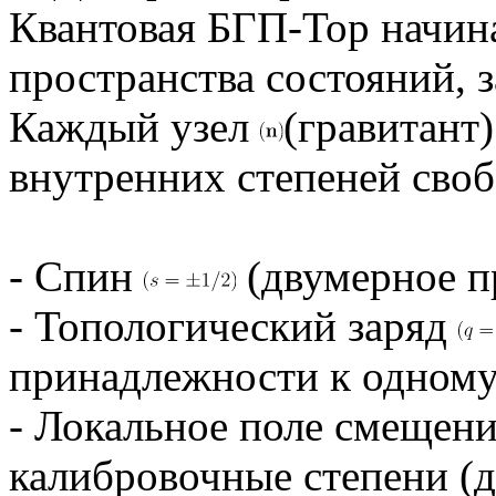
Квантовая БГП-Тор начина
пространства состояний, 
Каждый узел
(гравитант
внутренних степеней сво
- Спин
(двумерное п
- Топологический заряд
принадлежности к одному
- Локальное поле смещен
калибровочные степени (д