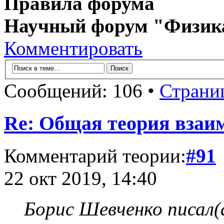
Правила форума
Научный форум "Физик
Комментировать
Сообщений: 106 •
Страни
Re: Общая теория взаи
Комментарий теории:
#91
22 окт 2019, 14:40
Борис Шевченко писал(