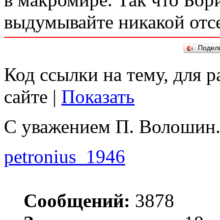
выдумывайте никакой отс
Подел
Код ссылки на тему, для 
сайте |
Показать
С уважением П. Волошин
petronius_1946
Сообщений:
3878