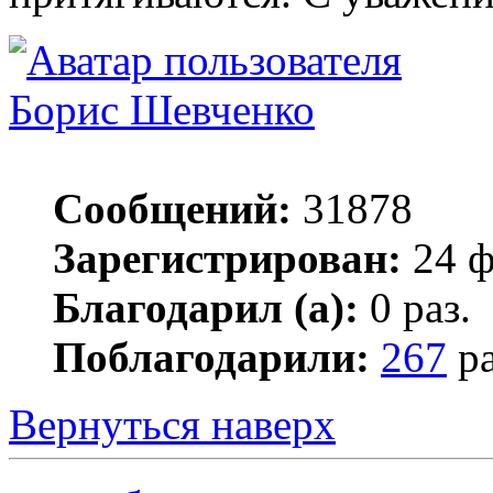
Борис Шевченко
Сообщений:
31878
Зарегистрирован:
24 ф
Благодарил (а):
0 раз.
Поблагодарили:
267
ра
Вернуться наверх