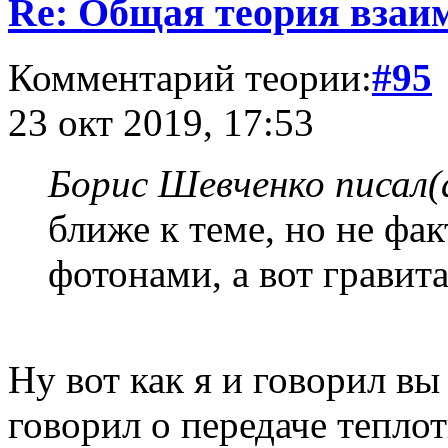
Re: Общая теория взаи
Комментарий теории:
#95
23 окт 2019, 17:53
Борис Шевченко писал(
ближе к теме, но не фак
фотонами, а вот гравит
Ну вот как я и говорил вы
говорил о передаче теплот