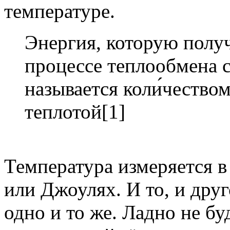
температуре.
Энергия, которую получ
процессе теплообмена 
называется коли́чеством
теплотой[1]
Температура измеряется в 
или Джоулях. И то, и друг
одно и то же. Ладно не бу