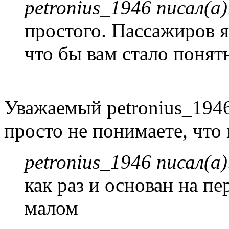
petronius_1946 писал(а)
простого. Пассажиров я
что бы вам стало понят
Уважаемый petronius_1946
просто не понимаете, что
petronius_1946 писал(а)
как раз и основан на п
малом