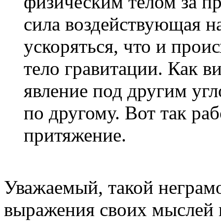
физическим телом за п
сила воздействующая на
ускоряться, что и прои
тело гравитации. Как в
явление под другим угл
по другому. Вот так ра
притяжение.
Уважаемый, такой неграм
выражения своих мыслей 