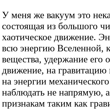
У меня же вакуум это нек
состоящая из большого ч
хаотическое движение. Эн
всю энергию Вселенной, к
вещества, удержание его о
движение, на гравитацию 
на энергии механическог
наблюдать не напрямую, а
признакам таким как грав