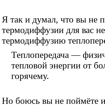
Я так и думал, что вы не 
термодиффузии для вас н
термодиффузию теплопере
Теплопередача — физич
тепловой энергии от бол
горячему.
Но боюсь вы не поймёте и