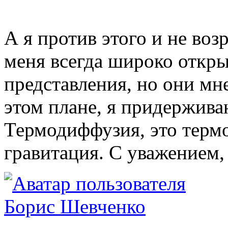
А я против этого и не воз
меня всегда широко откр
представления, но они мн
этом плане, я придержива
Термодиффузия, это термо
гравитация. С уважением,
Борис Шевченко