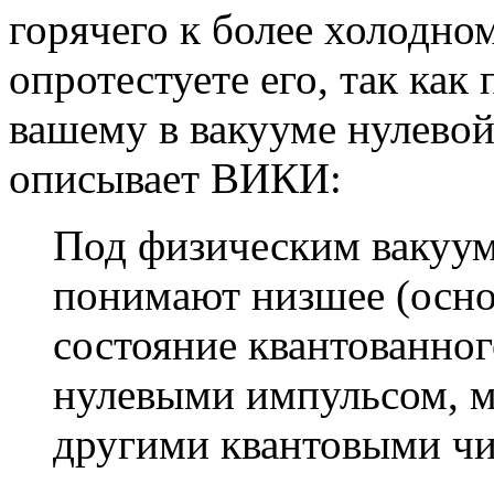
горячего к более холодном
опротестуете его, так как
вашему в вакууме нулевой
описывает ВИКИ:
Под физическим вакуум
понимают низшее (осно
состояние квантованно
нулевыми импульсом, м
другими квантовыми чи