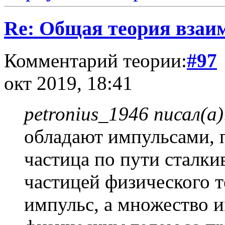
Re: Общая теория взаи
Комментарий теории:
#97
окт 2019, 18:41
petronius_1946 писал(а)
обладают импульсами, 
частица по пути сталки
частицей физического те
импульс, а множество 