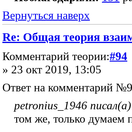
Вернуться наверх
Re: Общая теория взаи
Комментарий теории:
#94
» 23 окт 2019, 13:05
Ответ на комментарий №
petronius_1946 писал(а)
том же, только думаем 