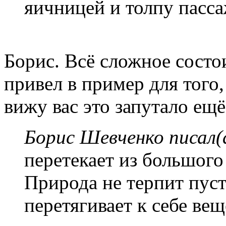
яичницей и толпу пасса
Борис. Всё сложное состо
привел в пример для того,
вижу вас это запутало ещ
Борис Шевченко писал(
перетекает из большого 
Природа не терпит пуст
перетягивает к себе вещ