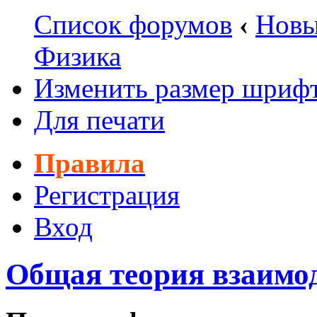
Список форумов
‹
Новы
Физика
Изменить размер шриф
Для печати
Правила
Регистрация
Вход
Общая теория взаимо