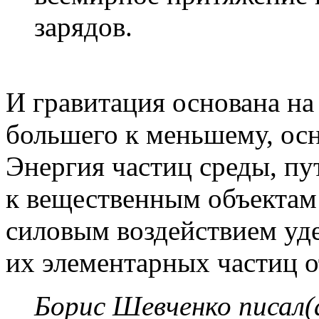
зарядов.
И гравитация основана на
большего к меньшему, ос
Энергия частиц среды, пу
к вещественным объектам 
силовым воздействием уд
их элементарных частиц о
Борис Шевченко писал(