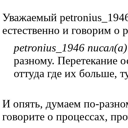
Уважаемый petronius_1946
естественно и говорим о 
petronius_1946 писал(а)
разному. Перетекание 
оттуда где их больше, т
И опять, думаем по-разно
говорите о процессах, п