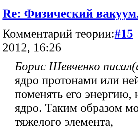
Re: Физический вакуум.
Комментарий теории:
#15
2012, 16:26
Борис Шевченко писал(
ядро протонами или не
поменять его энергию, 
ядро. Таким образом м
тяжелого элемента,