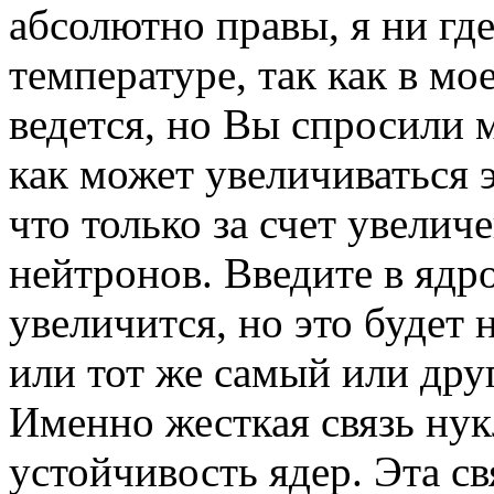
абсолютно правы, я ни где
температуре, так как в мо
ведется, но Вы спросили м
как может увеличиваться э
что только за счет увелич
нейтронов. Введите в ядр
увеличится, но это будет 
или тот же самый или друг
Именно жесткая связь нук
устойчивость ядер. Эта св