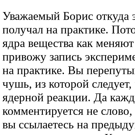
Уважаемый Борис откуда э
получал на практике. Пот
ядра вещества как меняют
привожу запись экспериме
на практике. Вы перепутыв
чушь, из которой следует,
ядерной реакции. Да кажд
комментируется не слово,
вы ссылаетесь на предыду