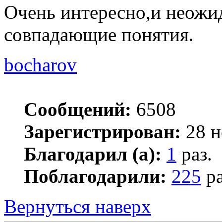
Очень интересно,и неожи
совпадающие понятия.
bocharov
Сообщений:
6508
Зарегистрирован:
28 н
Благодарил (а):
1
раз.
Поблагодарили:
225
ра
Вернуться наверх