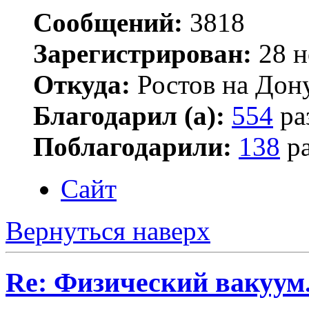
Сообщений:
3818
Зарегистрирован:
28 н
Откуда:
Ростов на Дон
Благодарил (а):
554
ра
Поблагодарили:
138
ра
Сайт
Вернуться наверх
Re: Физический вакуум.