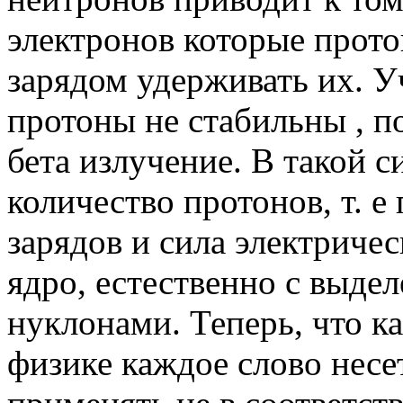
электронов которые прото
зарядом удерживать их. У
протоны не стабильны , п
бета излучение. В такой 
количество протонов, т. 
зарядов и сила электричес
ядро, естественно с выде
нуклонами. Теперь, что к
физике каждое слово несе