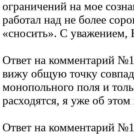
ограничений на мое сознан
работал над не более соро
«сносить». С уважением, 
Ответ на комментарий №1
вижу общую точку совпад
монопольного поля и толь
расходятся, я уже об этом
Ответ на комментарий №1