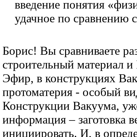
введение понятия «физ
удачное по сравнению 
Борис! Вы сравниваете ра
строительный материал и 
Эфир, в конструкциях Вак
протоматерия - особый ви
Конструкции Вакуума, уж
информация – заготовка в
инициировать. И, в опред