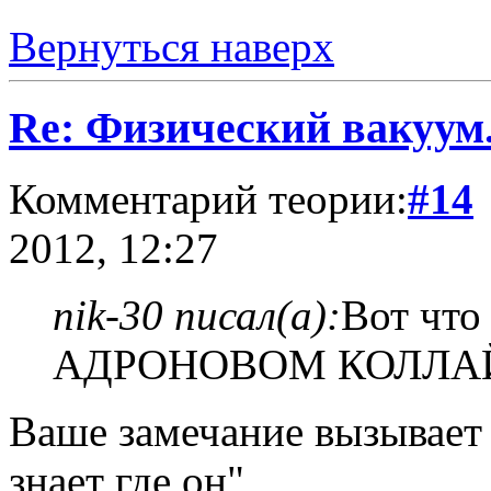
Вернуться наверх
Re: Физический вакуум.
Комментарий теории:
#14
2012, 12:27
nik-30 писал(а):
Вот чт
АДРОНОВОМ КОЛЛАЙДЕ
Ваше замечание вызывает 
знает где он"