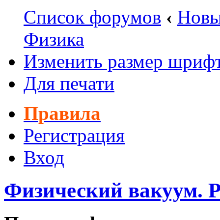
Список форумов
‹
Новы
Физика
Изменить размер шриф
Для печати
Правила
Регистрация
Вход
Физический вакуум. Р