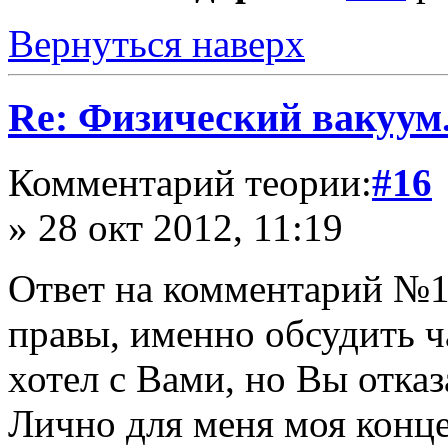
Вернуться наверх
Re: Физический вакуум.
Комментарий теории:
#16
» 28 окт 2012, 11:19
Ответ на комментарий №1
правы, именно обсудить 
хотел с Вами, но Вы отказ
Лично для меня моя конце