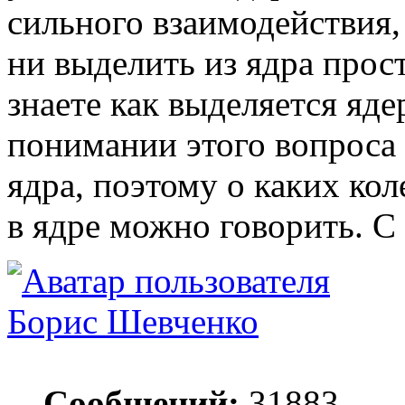
сильного взаимодействия,
ни выделить из ядра прос
знаете как выделяется яде
понимании этого вопроса 
ядра, поэтому о каких ко
в ядре можно говорить. С
Борис Шевченко
Сообщений:
31883