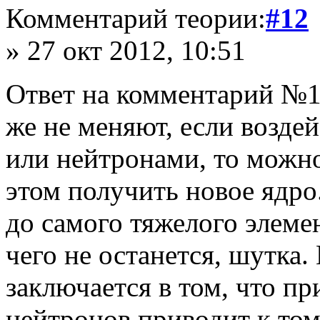
Комментарий теории:
#12
» 27 окт 2012, 10:51
Ответ на комментарий №1
же не меняют, если возде
или нейтронами, то можно
этом получить новое ядр
до самого тяжелого элемен
чего не останется, шутка
заключается в том, что пр
нейтронов приводит к том