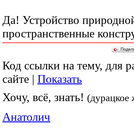
Да! Устройство природной
пространственные констр
Подел
Код ссылки на тему, для 
сайте |
Показать
Хочу, всё, знать!
(дурацкое 
Анатолич