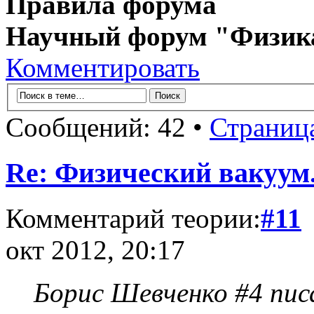
Правила форума
Научный форум "Физик
Комментировать
Сообщений: 42 •
Страниц
Re: Физический вакуум.
Комментарий теории:
#11
окт 2012, 20:17
Борис Шевченко #4 писа