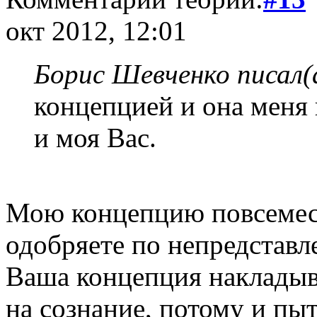
окт 2012, 12:01
Борис Шевченко писал(
концепцией и она меня 
и моя Вас.
Мою концепцию повсемес
одобряете по непредставл
Ваша концепция накладыв
на сознание, потому и пы