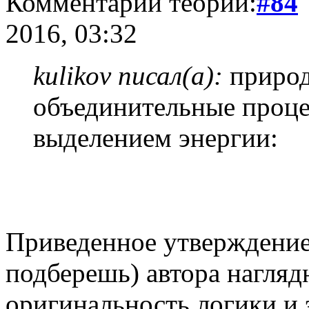
Комментарий теории:
#84
2016, 03:32
kulikov писал(а):
природ
объединительные проц
выделением энергии:
Приведенное утверждение
подберешь) автора нагляд
оригинальность логики и 