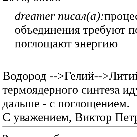
dreamer писал(а):
проце
объединения требуют п
поглощают энергию
Водород -->Гелий-->Литий-
термоядерного синтеза ид
дальше - с поглощением.
С уважением, Виктор Пет