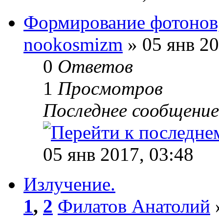
Формирование фотонов,
nookosmizm
» 05 янв 20
0
Ответов
1
Просмотров
Последнее сообщени
05 янв 2017, 03:48
Излучение.
1
,
2
Филатов Анатолий
»