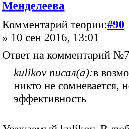
Менделеева
Комментарий теории:
#90
» 10 сен 2016, 13:01
Ответ на комментарий №7
kulikov писал(а):
в возмо
никто не сомневается, н
эффективность
Уважаемый kulikov. В лю