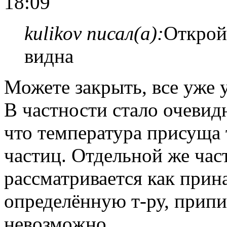
18:09
kulikov писал(а):
Открой 
видна
Можете закрыть, все уже 
В частности стало очевид
что температура присуща 
частиц. Отдельной же час
рассматривается как при
определённую т-ру, припи
невозможно