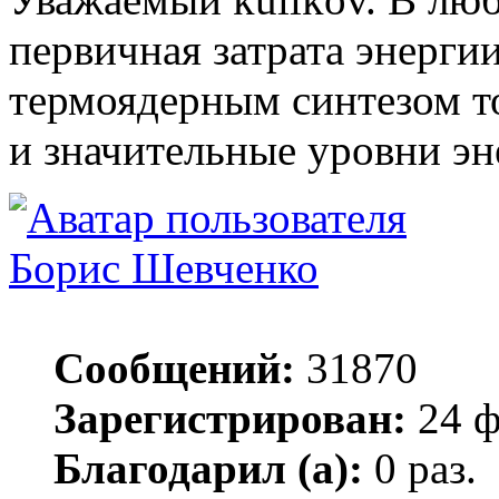
первичная затрата энерги
термоядерным синтезом т
и значительные уровни эн
Борис Шевченко
Сообщений:
31870
Зарегистрирован:
24 ф
Благодарил (а):
0 раз.