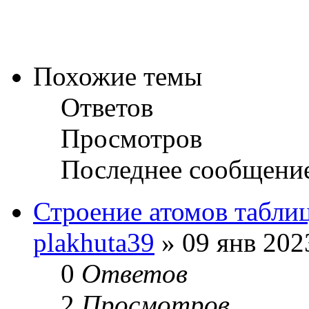
Похожие темы
Ответов
Просмотров
Последнее сообщени
Строение атомов табли
plakhuta39
» 09 янв 202
0
Ответов
2
Просмотров