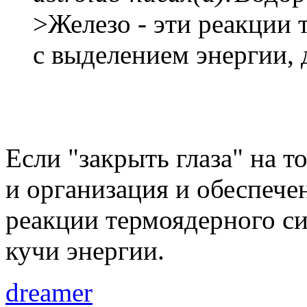
>Железо - эти реакции 
с выделением энергии,
Если "закрыть глаза" на т
и организация и обеспече
реакции термоядерного си
кучи энергии.
dreamer