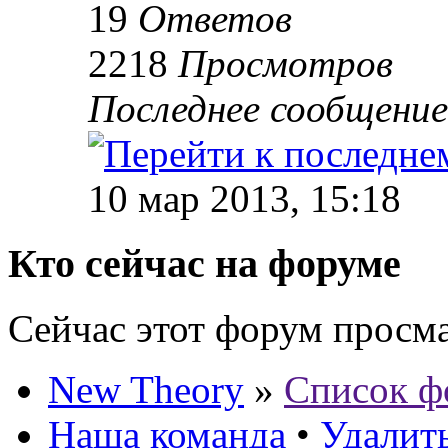
19
Ответов
2218
Просмотров
Последнее сообщени
10 мар 2013, 15:18
Кто сейчас на форуме
Сейчас этот форум просм
New Theory
»
Список ф
Наша команда
•
Удалить