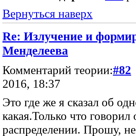
Вернуться наверх
Re: Излучение и форми
Менделеева
Комментарий теории:
#82
2016, 18:37
Это где же я сказал об о
какая.Только что говорил
распределении. Прошу, не