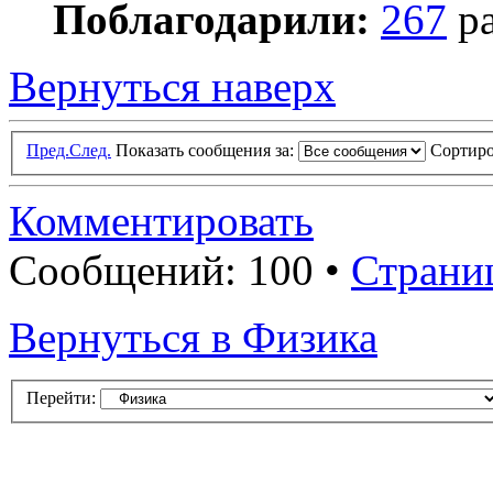
Поблагодарили:
267
ра
Вернуться наверх
Пред.
След.
Показать сообщения за:
Сортиро
Комментировать
Сообщений: 100 •
Страни
Вернуться в Физика
Перейти: