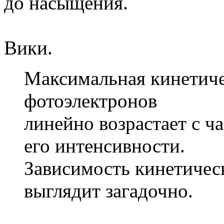
до насыщения.
Вики.
Максимальная кинетиче
фотоэлектронов
линейно возрастает с ча
его интенсивности.
Зависимость кинетичес
выглядит загадочно.