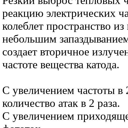
Резкий выброс тепловых 
реакцию электрических ча
колеблет пространство из
небольшим запаздыванием
создает вторичное излуч
частоте вещества катода.
С увеличением частоты в 2
количество атак в 2 раза.
С увеличением приходяще