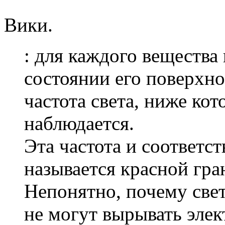
Вики.
: для каждого вещества
состоянии его поверхно
частота света, ниже ко
наблюдается.
Эта частота и соответс
называется красной гр
Непонятно, почему све
не могут вырывать элек