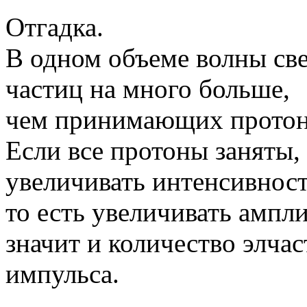
Отгадка.
В одном объеме волны све
частиц на много больше,
чем принимающих протоно
Если все протоны заняты,
увеличивать интенсивност
то есть увеличивать ампли
значит и количество элча
импульса.