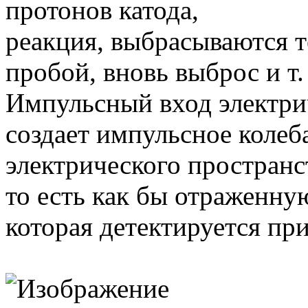
протонов катода,
реакция, выбрасываются т
пробой, вновь выброс и т.
Импульсный вход электри
создает импульсное колеб
электрического пространс
то есть как бы отраженну
которая детектируется пр