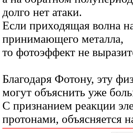
долго нет атаки.
Если приходящая волна на
принимающего металла,
то фотоэффект не выразит
Благодаря Фотону, эту фи
могут объяснить уже боль
С признанием реакции эле
протонами, объясняется на