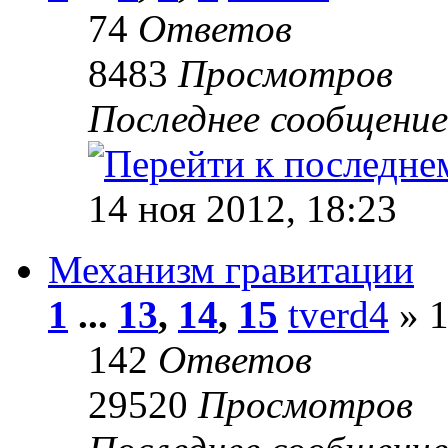
74
Ответов
8483
Просмотров
Последнее сообщени
14 ноя 2012, 18:23
Механизм гравитации
1
...
13
,
14
,
15
tverd4
» 1
142
Ответов
29520
Просмотров