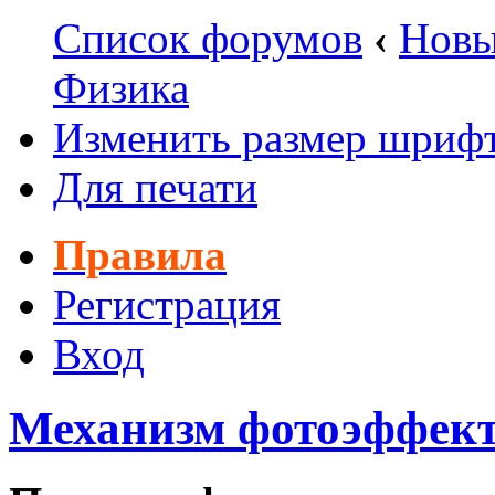
Список форумов
‹
Новы
Физика
Изменить размер шриф
Для печати
Правила
Регистрация
Вход
Механизм фотоэффект