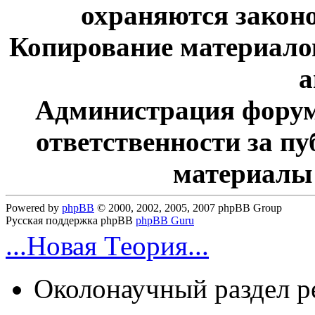
охраняются законо
Копирование материалов
а
Администрация форум
ответственности за п
материалы
Powered by
phpBB
© 2000, 2002, 2005, 2007 phpBB Group
Русская поддержка phpBB
phpBB Guru
...Новая Теория...
Околонаучный раздел 