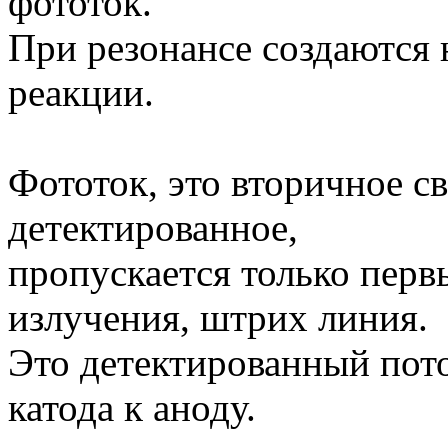
фототок.
При резонансе создаются
реакции.
Фототок, это вторичное св
детектированное,
пропускается только пер
излучения, штрих линия.
Это детектированный пото
катода к аноду.