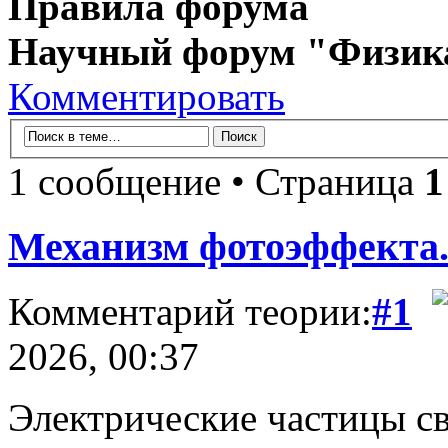
Правила форума
Научный форум "Физик
Комментировать
1 сообщение • Страница
1
Механизм фотоэффекта
Комментарий теории:
#1
2026, 00:37
Электрические частицы с