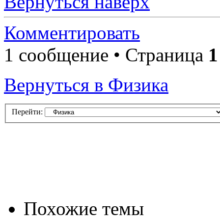
Вернуться наверх
Комментировать
1 сообщение • Страница
1
Вернуться в Физика
Перейти:
Похожие темы