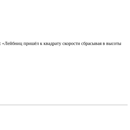
: «Лейбниц пришёл к квадрату скорости сбрасывая в высоты