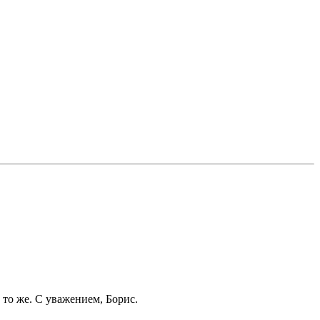
 то же. С уважением, Борис.