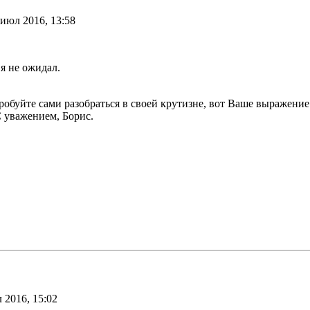
 июл 2016, 13:58
я не ожидал.
обуйте сами разобраться в своей крутизне, вот Ваше выражение
 С уважением, Борис.
 2016, 15:02