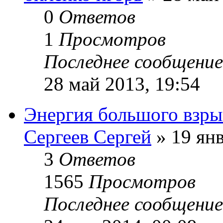
0
Ответов
1
Просмотров
Последнее сообщени
28 май 2013, 19:54
Энергия большого взры
Сергеев Сергей
» 19 янв
3
Ответов
1565
Просмотров
Последнее сообщени