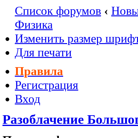
Список форумов
‹
Новы
Физика
Изменить размер шриф
Для печати
Правила
Регистрация
Вход
Разоблачение Большо