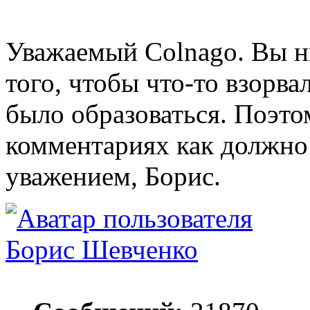
Уважаемый Colnago. Вы ни
того, чтобы что-то взорва
было образоваться. Поэто
комментариях как должно 
уважением, Борис.
Борис Шевченко