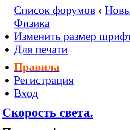
Список форумов
‹
Новы
Физика
Изменить размер шриф
Для печати
Правила
Регистрация
Вход
Скорость света.