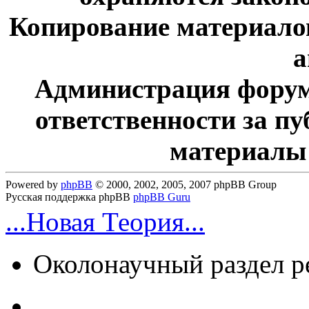
Копирование материалов
а
Администрация форум
ответственности за п
материалы
Powered by
phpBB
© 2000, 2002, 2005, 2007 phpBB Group
Русская поддержка phpBB
phpBB Guru
...Новая Теория...
Околонаучный раздел 