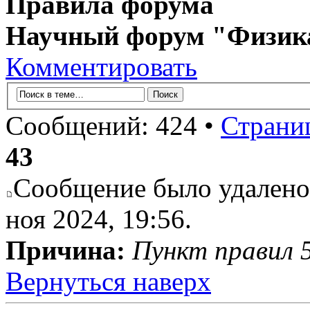
Правила форума
Научный форум "Физик
Комментировать
Сообщений: 424 •
Страни
43
Сообщение было удалено 
ноя 2024, 19:56.
Причина:
Пункт правил 5
Вернуться наверх