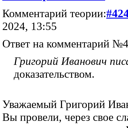
Комментарий теории:
#42
2024, 13:55
Ответ на комментарий №4
Григорий Иванович писа
доказательством.
Уважаемый Григорий Иван
Вы провели, через свое с