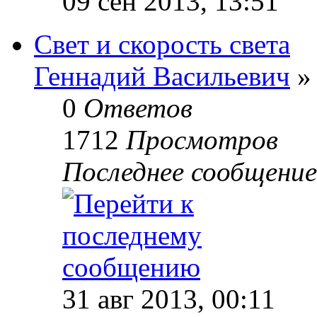
09 сен 2013, 13:51
Свет и скорость света
Геннадий Васильевич
» 
0
Ответов
1712
Просмотров
Последнее сообщени
31 авг 2013, 00:11