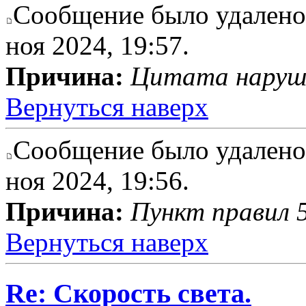
Сообщение было удалено 
ноя 2024, 19:57.
Причина:
Цитата наруше
Вернуться наверх
Сообщение было удалено 
ноя 2024, 19:56.
Причина:
Пункт правил 5
Вернуться наверх
Re: Скорость света.