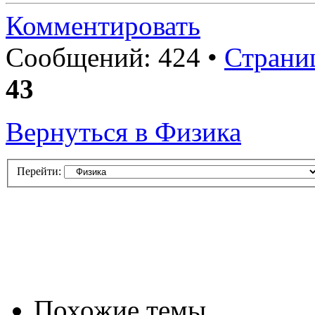
Комментировать
Сообщений: 424 •
Страни
43
Вернуться в Физика
Перейти:
Похожие темы