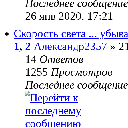
Последнее сообщени
26 янв 2020, 17:21
Скорость света ... убыв
1
,
2
Александр2357
» 21
14
Ответов
1255
Просмотров
Последнее сообщени