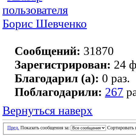
Борис Шевченко
Сообщений:
31870
Зарегистрирован:
24 ф
Благодарил (а):
0 раз.
Поблагодарили:
267
ра
Вернуться наверх
Пред.
Показать сообщения за:
Сортировать 