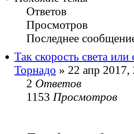
Ответов
Просмотров
Последнее сообщени
Так скорость света или
Торнадо
» 22 апр 2017, 
2
Ответов
1153
Просмотров