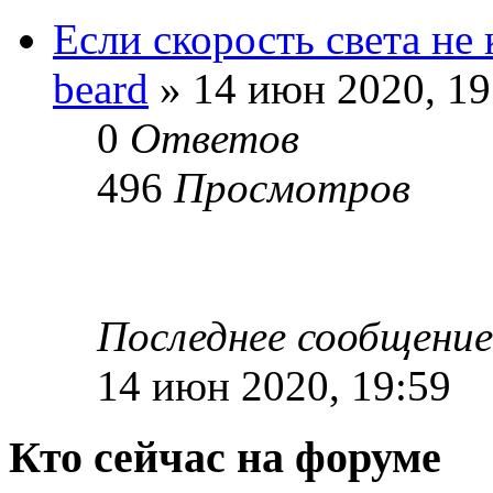
Если скорость света не 
beard
» 14 июн 2020, 19
0
Ответов
496
Просмотров
Последнее сообщени
14 июн 2020, 19:59
Кто сейчас на форуме