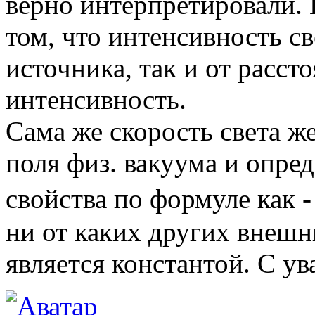
верно интерпретировали. 
том, что интенсивность с
источника, так и от расст
интенсивность.
Сама же скорость света же
поля физ. вакуума и опред
свойства по формуле как -
ни от каких других внешн
является константой. С у