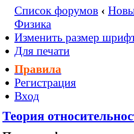
Список форумов
‹
Новы
Физика
Изменить размер шриф
Для печати
Правила
Регистрация
Вход
Теория относительнос