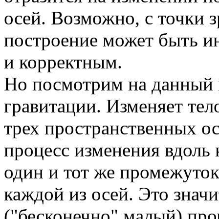
осей. Возможно, с точки 
построение может быть ин
и корректным.
Но посмотрим на данный 
гравитации. Изменяет тел
трех пространственных ос
процесс изменения вдоль 
один и тот же промежуток
каждой из осей. Это знач
("бесконечно" малый) пр