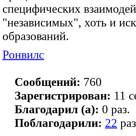
специфических взаимодей
"независимых", хоть и ис
образований.
Ронвилс
Сообщений:
760
Зарегистрирован:
11 с
Благодарил (а):
0 раз.
Поблагодарили:
22
раз