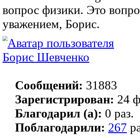
вопрос физики. Это вопр
уважением, Борис.
Борис Шевченко
Сообщений:
31883
Зарегистрирован:
24 ф
Благодарил (а):
0 раз.
Поблагодарили:
267
ра