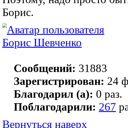
Борис.
Борис Шевченко
Сообщений:
31883
Зарегистрирован:
24 ф
Благодарил (а):
0 раз.
Поблагодарили:
267
ра
Вернуться наверх