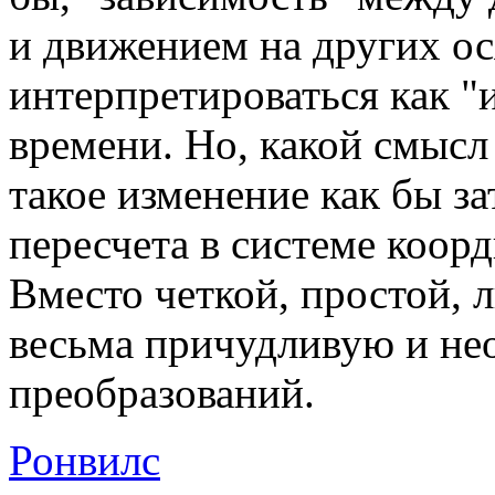
и движением на других ос
интерпретироваться как "
времени. Но, какой смысл
такое изменение как бы за
пересчета в системе коор
Вместо четкой, простой,
весьма причудливую и не
преобразований.
Ронвилс