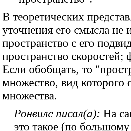
В теоретических представ
уточнения его смысла не 
пространство с его подви
пространство скоростей; ф
Если обобщать, то "прост
множество, вид которого 
множества.
Ронвилс писал(а):
На са
это такое (по большому 