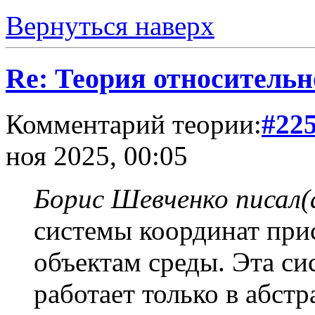
Вернуться наверх
Re: Теория относительн
Комментарий теории:
#22
ноя 2025, 00:05
Борис Шевченко писал(
системы координат при
объектам среды. Эта си
работает только в абст