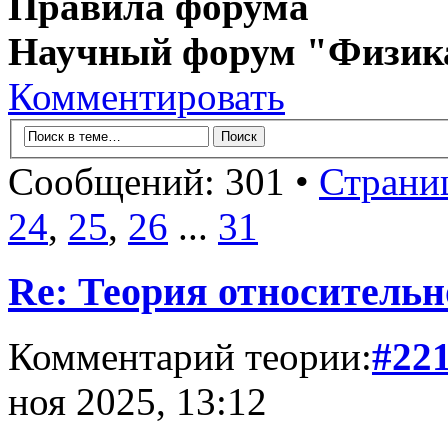
Правила форума
Научный форум "Физик
Комментировать
Сообщений: 301 •
Страни
24
,
25
,
26
...
31
Re: Теория относительн
Комментарий теории:
#22
ноя 2025, 13:12