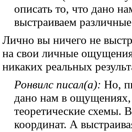
описать то, что дано н
выстраиваем различные
Лично вы ничего не выстр
на свои личные ощущени
никаких реальных результ
Ронвилс писал(а):
Но, пы
дано нам в ощущениях,
теоретические схемы. В
координат. А выстраив