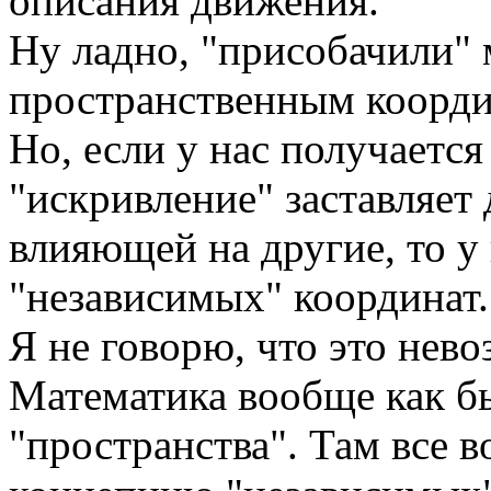
описания движения.
Ну ладно, "присобачили" 
пространственным коорди
Но, если у нас получается 
"искривление" заставляет 
влияющей на другие, то у
"независимых" координат.
Я не говорю, что это нев
Математика вообще как б
"пространства". Там все 