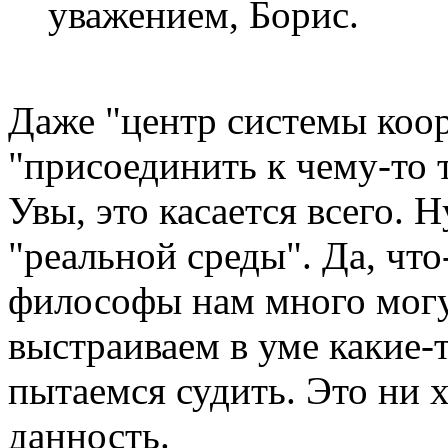
уважением, Борис.
Даже "центр системы коо
"присоединить к чему-то 
Увы, это касается всего. 
"реальной среды". Да, что
философы нам много могут
выстраиваем в уме какие-
пытаемся судить. Это ни 
данность.