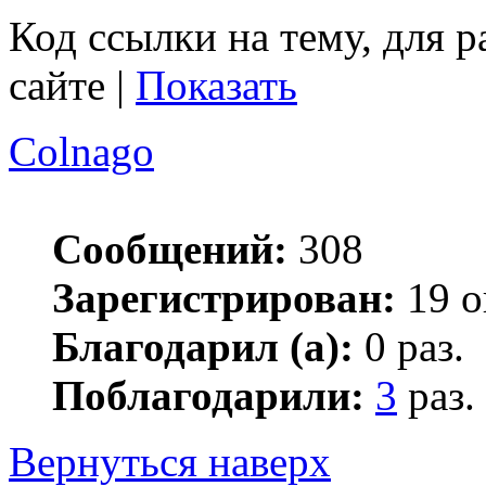
Код ссылки на тему, для 
сайте |
Показать
Colnago
Сообщений:
308
Зарегистрирован:
19 о
Благодарил (а):
0 раз.
Поблагодарили:
3
раз.
Вернуться наверх