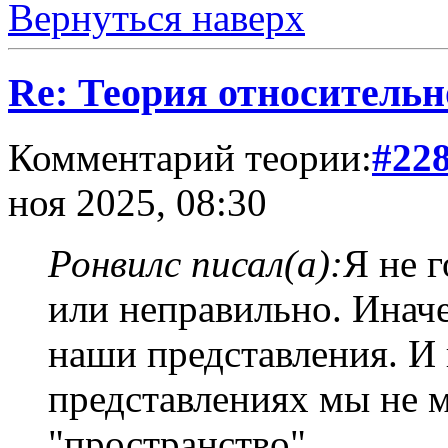
Вернуться наверх
Re: Теория относительн
Комментарий теории:
#22
ноя 2025, 08:30
Ронвилс писал(а):
Я не 
или неправильно. Иначе
наши представления. И 
представлениях мы не 
"пространство".