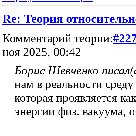
Re: Теория относительн
Комментарий теории:
#22
ноя 2025, 00:42
Борис Шевченко писал(
нам в реальности среду
которая проявляется к
энергии физ. вакуума,