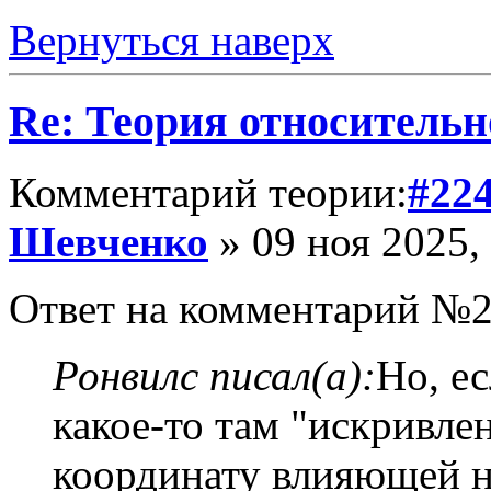
Вернуться наверх
Re: Теория относительн
Комментарий теории:
#22
Шевченко
» 09 ноя 2025,
Ответ на комментарий №2
Ронвилс писал(а):
Но, ес
какое-то там "искривлен
координату влияющей на