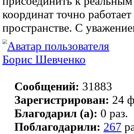
присоединить к реальным 
координат точно работает
пространстве. С уважение
Борис Шевченко
Сообщений:
31883
Зарегистрирован:
24 ф
Благодарил (а):
0 раз.
Поблагодарили:
267
ра