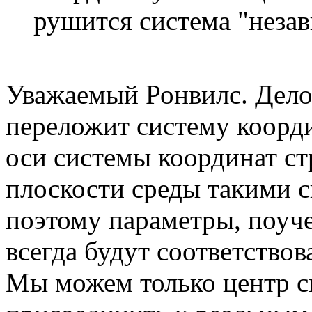
рушится система "неза
Уважаемый Ронвилс. Дело
переложит систему коорди
оси системы координат ст
плоскости среды такими с
поэтому параметры, поуче
всегда будут соответствов
Мы можем только центр с