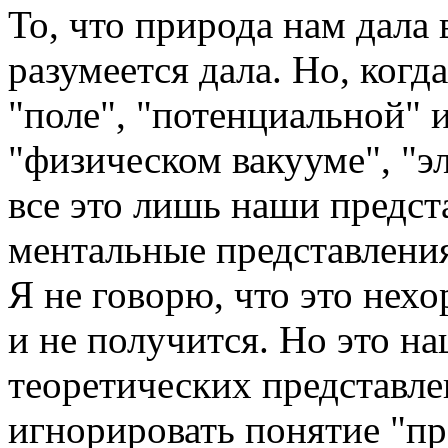
То, что природа нам дала
разумеется дала. Но, когд
"поле", "потенциальной" и
"физическом вакууме", "э
все это лишь наши предст
ментальные представления
Я не говорю, что это нех
и не получится. Но это на
теоретических представл
игнорировать понятие "пр