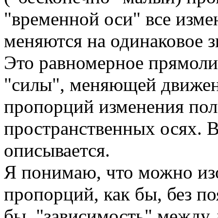
"временной оси" все изме
меняются на одинаковое з
Это равномерное прямоли
"силы", меняющей движен
пропорций изменения пол
пространственных осях. В
описывается.
Я понимаю, что можно из
пропорций, как бы, без по
бы, "зависимость" между