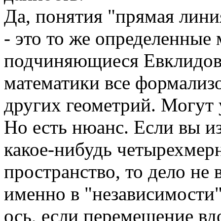
Да, понятия "прямая лини
- это то же определенные
подчиняющиеся Евклидов
математики все формализо
других геометрий. Могут 
Но есть нюанс. Если вы и
какое-нибудь четырехмер
пространство, то дело не в
именно в "независимости"
ось, если перемещение вд