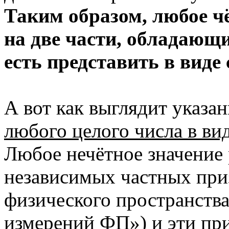
Таким образом, любое ч
на две части, обладающи
есть представить в виде
А вот как выглядит указа
любого целого числа в ви
Любое нечётное значение 
независимых частных при
физического пространства
измерений ФП») и эти при