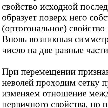
свойство исходной послед
образует поверх него соб
(ортогональное) свойство
Вновь возникшая симметр
число на две равные части
При перемещении признак
неволей проходим сетку п
изменяем отношение межд
первичного свойства, но п