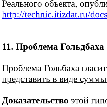
Реального объекта, опубли
http://technic.itizdat.ru/d
11. Проблема Гольдбаха
Проблема Гольбаха гласит
представить в виде суммы
Доказательство
этой гип