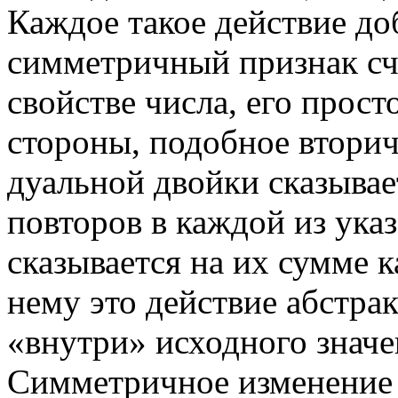
Каждое такое действие до
симметричный признак счё
свойстве числа, его прост
стороны, подобное втори
дуальной двойки сказывае
повторов в каждой из указ
сказывается на их сумме 
нему это действие абстра
«внутри» исходного значе
Симметричное изменение п