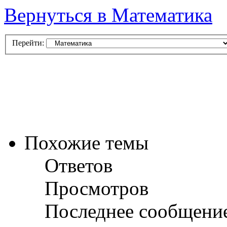
Вернуться в Математика
Перейти:
Похожие темы
Ответов
Просмотров
Последнее сообщени