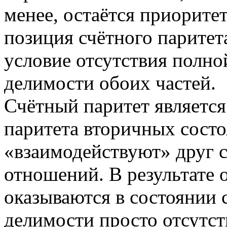
менее, остаётся приоритет
позиция счётного паритет
условие отсутствия полно
делимости обоих частей.
Счётный паритет является
паритета вторичных состо
«взаимодействуют» друг 
отношений. В результате 
оказываются в состоянии
делимости просто отсутст