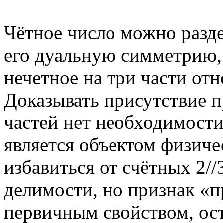
Чётное число можно разде
его дуальную симметрию,
нечетное на три части отн
Доказывать присутствие п
частей нет необходимости,
является объектом физич
избавиться от счётных 2//
делимости, но признак «п
первичным свойством, ос