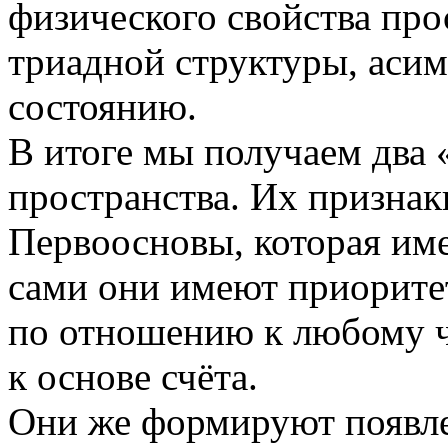
физического свойства прос
триадной структуры, аси
состоянию.
В итоге мы получаем два 
пространства. Их признак
Первоосновы, которая им
сами они имеют приорите
по отношению к любому ч
к основе счёта.
Они же формируют появле