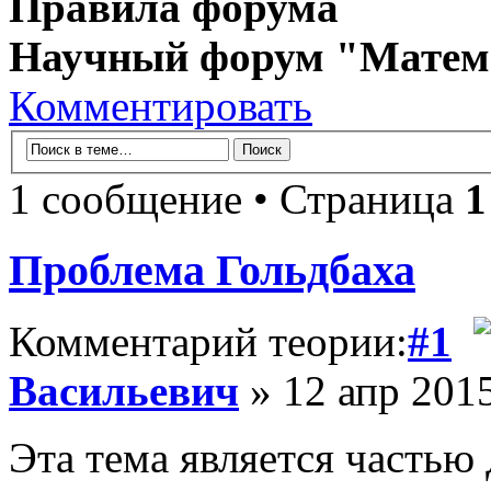
Правила форума
Научный форум "Матем
Комментировать
1 сообщение • Страница
1
Проблема Гольдбаха
Комментарий теории:
#1
Васильевич
» 12 апр 2015
Эта тема является часть