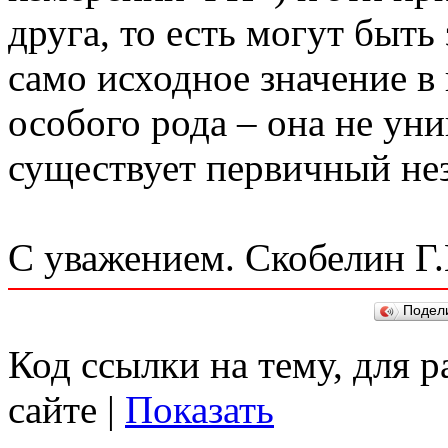
друга, то есть могут быт
само исходное значение в
особого рода – она не уни
существует первичный не
С уважением. Скобелин Г.
Подел
Код ссылки на тему, для 
сайте |
Показать