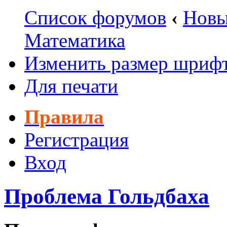
Список форумов
‹
Новы
Математика
Изменить размер шриф
Для печати
Правила
Регистрация
Вход
Проблема Гольдбаха