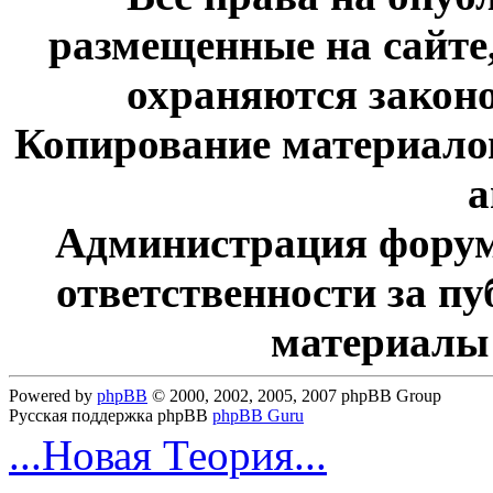
размещенные на сайте
охраняются законо
Копирование материалов
а
Администрация форум
ответственности за п
материалы
Powered by
phpBB
© 2000, 2002, 2005, 2007 phpBB Group
Русская поддержка phpBB
phpBB Guru
...Новая Теория...