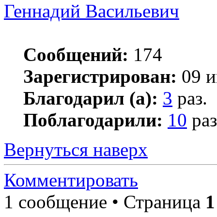
Геннадий Васильевич
Сообщений:
174
Зарегистрирован:
09 и
Благодарил (а):
3
раз.
Поблагодарили:
10
раз
Вернуться наверх
Комментировать
1 сообщение • Страница
1