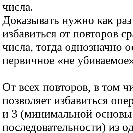
числа.
Доказывать нужно как раз
избавиться от повторов ср
числа, тогда однозначно о
первичное «не убиваемое»
От всех повторов, в том 
позволяет избавиться оп
и 3 (минимальной основы
последовательности) из о