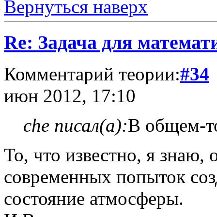
Вернуться наверх
Re: Задача для математ
Комментарий теории:
#34
июн 2012, 17:10
che писал(а):
В общем-то
То, что известно, я знаю,
современных попыток созд
состояние атмосферы.