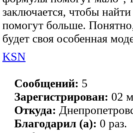
заключается, чтобы найти
помогут больше. Понятно,
будет своя особенная моде
KSN
Сообщений:
5
Зарегистрирован:
02 м
Откуда:
Днепропетровс
Благодарил (а):
0 раз.