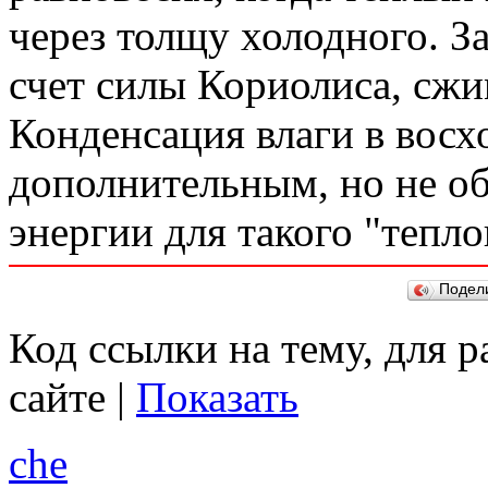
через толщу холодного. З
счет силы Кориолиса, сжи
Конденсация влаги в вос
дополнительным, но не о
энергии для такого "тепло
Подел
Код ссылки на тему, для 
сайте |
Показать
che