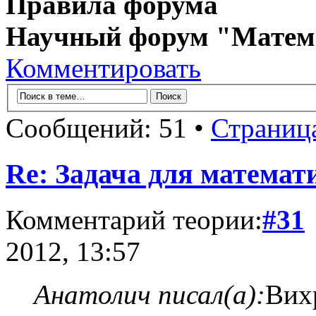
Правила форума
Научный форум "Матем
Комментировать
Сообщений: 51 •
Страниц
Re: Задача для математ
Комментарий теории:
#31
2012, 13:57
Анатолич писал(а):
Вихр