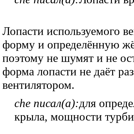
Лопасти используемого в
форму и определённую жёс
поэтому не шумят и не ос
форма лопасти не даёт раз
вентилятором.
che писал(а):
для опред
крыла, мощности турб