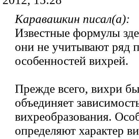
Каравашкин писал(а):
Известные формулы зде
они не учитывают ряд
особенностей вихрей.
Прежде всего, вихри бы
объединяет зависимост
вихреобразования. Осо
определяют характер ви