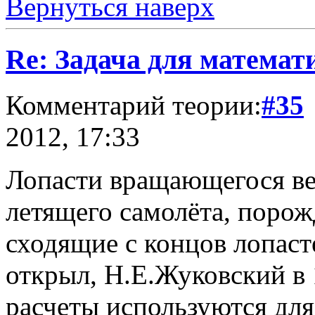
Вернуться наверх
Re: Задача для математ
Комментарий теории:
#35
2012, 17:33
Лопасти вращающегося ве
летящего самолёта, порож
сходящие с концов лопаст
открыл, Н.Е.Жуковский в
расчеты используются дл