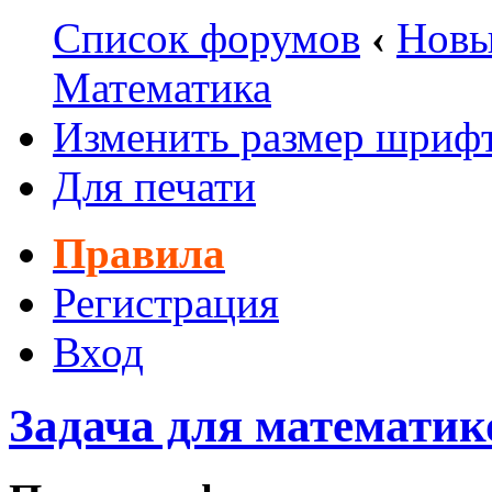
Список форумов
‹
Новы
Математика
Изменить размер шриф
Для печати
Правила
Регистрация
Вход
Задача для математик