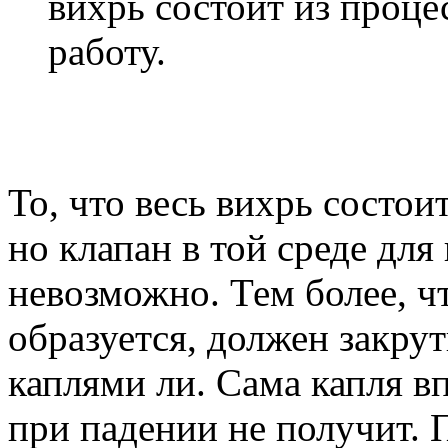
вихрь состоит из проц
работу.
То, что весь вихрь состои
но клапан в той среде для
невозможно. Тем более, ч
образуется, должен закрут
каплями ли. Сама капля в
при падении не получит. 