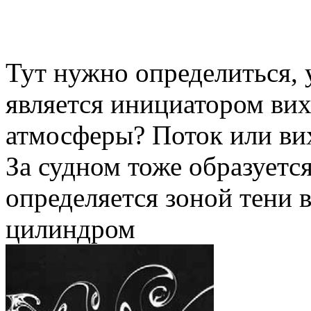
Тут нужно определиться,
является инициатором ви
атмосферы? Поток или ви
За судном тоже образуетс
определяется зоной тени в
цилиндром