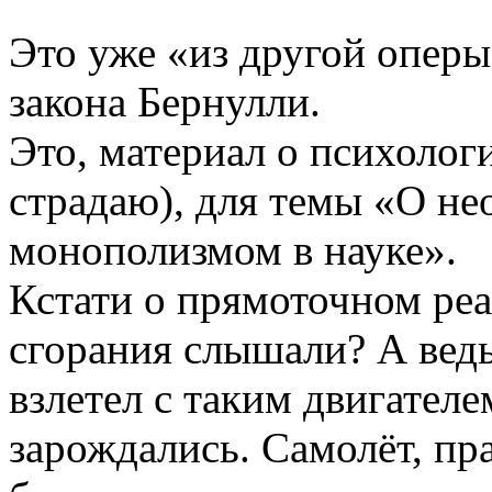
Это уже «из другой оперы
закона Бернулли.
Это, материал о психолог
страдаю), для темы «О н
монополизмом в науке».
Кстати о прямоточном ре
сгорания слышали? А вед
взлетел с таким двигателе
зарождались. Самолёт, пра