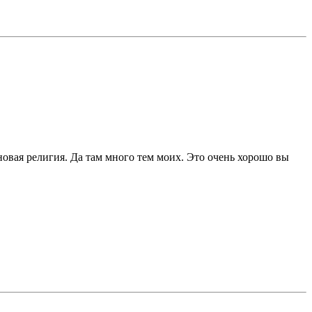
новая религия. Да там много тем моих. Это очень хорошо вы