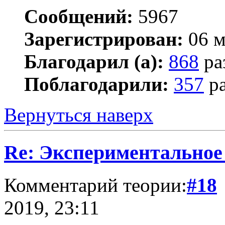
Сообщений:
5967
Зарегистрирован:
06 м
Благодарил (а):
868
ра
Поблагодарили:
357
ра
Вернуться наверх
Re: Экспериментальное
Комментарий теории:
#18
2019, 23:11