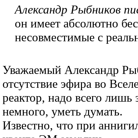
Александр Рыбников пис
он имеет абсолютно бе
несовместимые с реаль
Уважаемый Александр Рыб
отсутствие эфира во Всел
реактор, надо всего лишь 
немного, уметь думать.
Известно, что при анниги