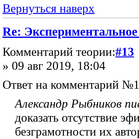
Вернуться наверх
Re: Экспериментальное
Комментарий теории:
#13
» 09 авг 2019, 18:04
Ответ на комментарий №1
Александр Рыбников пис
доказать отсутствие эф
безграмотности их авто