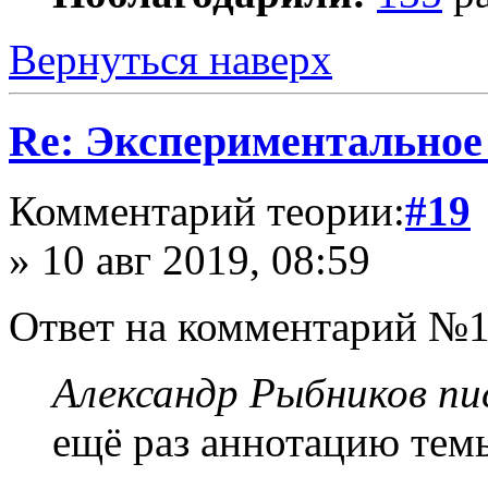
Вернуться наверх
Re: Экспериментальное
Комментарий теории:
#19
» 10 авг 2019, 08:59
Ответ на комментарий №1
Александр Рыбников пис
ещё раз аннотацию темы