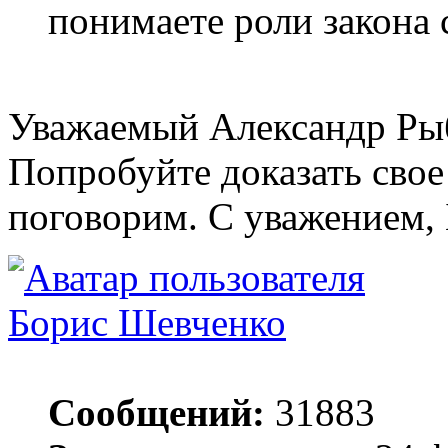
понимаете роли закона 
Уважаемый Александр Рыб
Попробуйте доказать свое
поговорим. С уважением, 
Борис Шевченко
Сообщений:
31883