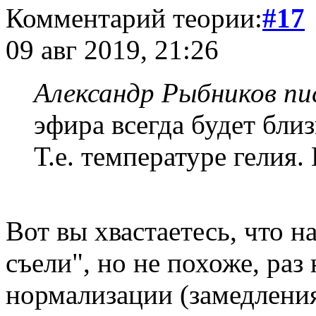
Комментарий теории:
#17
09 авг 2019, 21:26
Александр Рыбников пис
эфира всегда будет близ
Т.е. температуре гелия.
Вот вы хвастаетесь, что н
съели", но не похоже, раз
нормализации (замедления