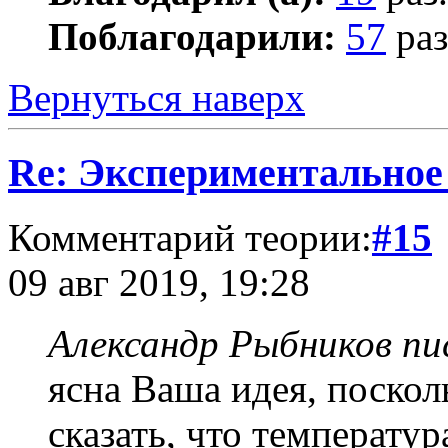
Поблагодарили:
57
раз
Вернуться наверх
Re: Экспериментальное
Комментарий теории:
#15
09 авг 2019, 19:28
Александр Рыбников пис
ясна Ваша идея, поско
сказать, что температу