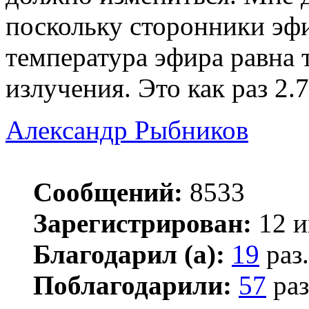
поскольку сторонники эфи
температура эфира равна 
излучения. Это как раз 2.
Александр Рыбников
Сообщений:
8533
Зарегистрирован:
12 и
Благодарил (а):
19
раз.
Поблагодарили:
57
раз