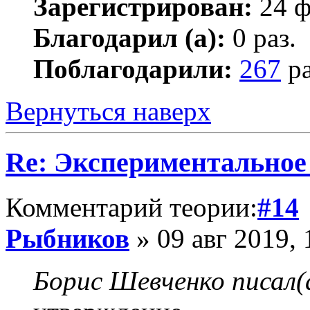
Зарегистрирован:
24 ф
Благодарил (а):
0 раз.
Поблагодарили:
267
ра
Вернуться наверх
Re: Экспериментальное
Комментарий теории:
#14
Рыбников
» 09 авг 2019, 
Борис Шевченко писал(