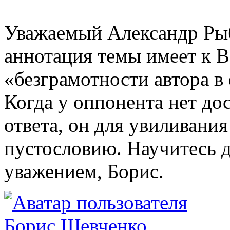
Уважаемый Александр Ры
аннотация темы имеет к 
«безграмотности автора в
Когда у оппонента нет до
ответа, он для увиливания
пустословию. Научитесь д
уважением, Борис.
Борис Шевченко