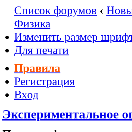
Список форумов
‹
Новы
Физика
Изменить размер шриф
Для печати
Правила
Регистрация
Вход
Экспериментальное о