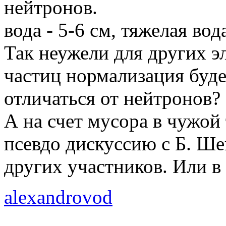
нейтронов.
вода - 5-6 см, тяжелая вод
Так неужели для других э
частиц нормализация буде
отличаться от нейтронов?
А на счет мусора в чужой 
псевдо дискуссию с Б. Ше
других участников. Или в 
alexandrovod