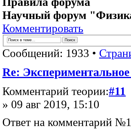
Правила форума
Научный форум "Физик
Комментировать
Сообщений: 1933 •
Стран
Re: Экспериментальное
Комментарий теории:
#11
» 09 авг 2019, 15:10
Ответ на комментарий №1