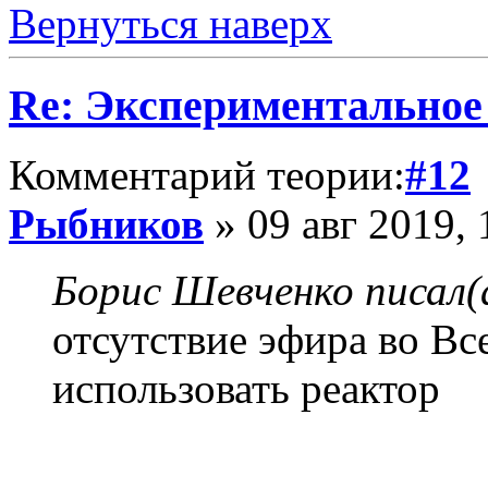
Вернуться наверх
Re: Экспериментальное
Комментарий теории:
#12
Рыбников
» 09 авг 2019, 
Борис Шевченко писал(
отсутствие эфира во Вс
использовать реактор