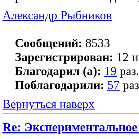
Александр Рыбников
Сообщений:
8533
Зарегистрирован:
12 и
Благодарил (а):
19
раз.
Поблагодарили:
57
раз
Вернуться наверх
Re: Экспериментальное