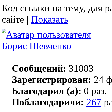
Код ссылки на тему, для 
сайте |
Показать
Борис Шевченко
Сообщений:
31883
Зарегистрирован:
24 ф
Благодарил (а):
0 раз.
Поблагодарили:
267
ра