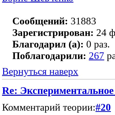
Сообщений:
31883
Зарегистрирован:
24 ф
Благодарил (а):
0 раз.
Поблагодарили:
267
ра
Вернуться наверх
Re: Экспериментальное
Комментарий теории:
#20