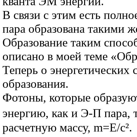
кванта ЭМ энергии.
В связи с этим есть полно
пара образована такими ж
Образование таким спосо
описано в моей теме «Обр
Теперь о энергетических 
образования.
Фотоны, которые образую
энергию, как и Э-П пара, т.
расчетную массу, m=E/c².