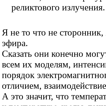
реликтового излучения. 
Я не то что не сторонник
эфира.
Сказать они конечно могу
всем их моделям, интенси
порядок электромагнитног
отличием, взаимодействие
А это значит, что темпера