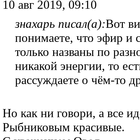
10 авг 2019, 09:10
знахарь писал(а):
Вот ви
понимаете, что эфир и с
только названы по разн
никакой энергии, то ес
рассуждаете о чём-то д
Но как ни говори, а все и
Рыбниковым красивые.