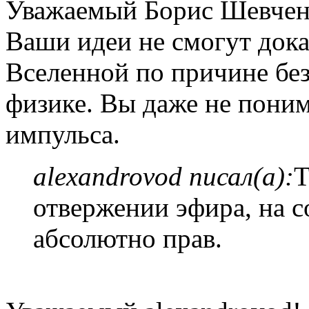
Уважаемый Борис Шевчен
Ваши идеи не смогут дока
Вселенной по причине без
физике. Вы даже не поним
импульса.
alexandrovod писал(а):
Т
отвержении эфира, на с
абсолютно прав.