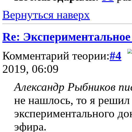
Вернуться наверх
Re: Экспериментальное
Комментарий теории:
#4
2019, 06:09
Александр Рыбников пис
не нашлось, то я решил 
экспериментального док
эфира.