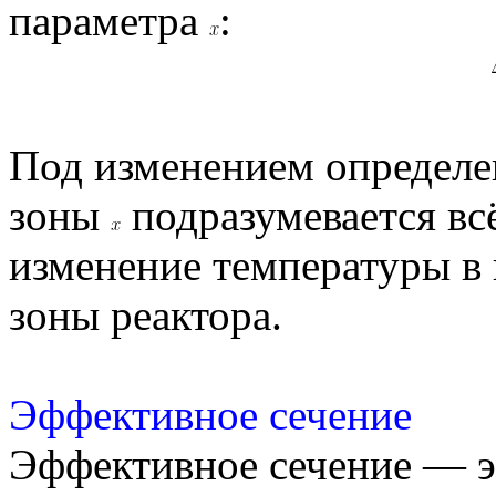
параметра
:
Под изменением определе
зоны
подразумевается всё
изменение температуры в
зоны реактора.
Эффективное сечение
Эффективное сечение — э