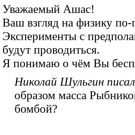
Уважаемый Ашас!
Ваш взгляд на физику по-
Эксперименты с предпола
будут проводиться.
Я понимаю о чём Вы бесп
Николай Шульгин писал
образом масса Рыбников
бомбой?