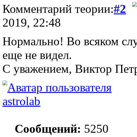
Комментарий теории:
#2
2019, 22:48
Нормально! Во всяком слу
еще не видел.
С уважением, Виктор Пет
astrolab
Сообщений:
5250