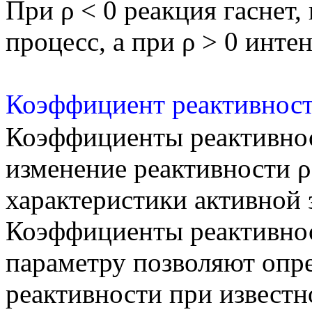
При ρ < 0 реакция гаснет,
процесс, а при ρ > 0 инте
Коэффициент реактивнос
Коэффициенты реактивно
изменение реактивности 
характеристики активной 
Коэффициенты реактивно
параметру позволяют опр
реактивности при известн