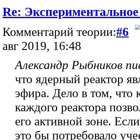
Re: Экспериментальное
Комментарий теории:
#6
авг 2019, 16:48
Александр Рыбников пис
что ядерный реактор я
эфира. Дело в том, что
каждого реактора позво
его активной зоне. Есл
это бы потребовало уче