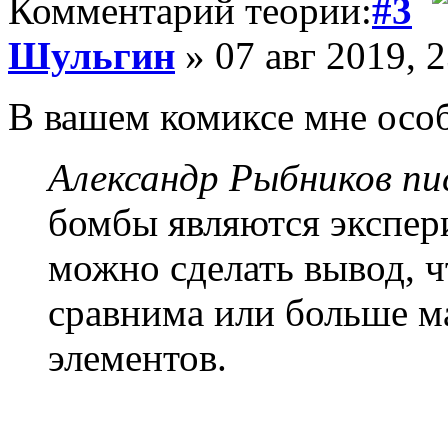
Комментарий теории:
#3
Шульгин
» 07 авг 2019, 
В вашем комиксе мне особ
Александр Рыбников пис
бомбы являются экспер
можно сделать вывод, ч
сравнима или больше м
элементов.