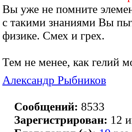
Вы уже не помните элеме
с такими знаниями Вы пыт
физике. Смех и грех.
Тем не менее, как гелий 
Александр Рыбников
Сообщений:
8533
Зарегистрирован:
12 и