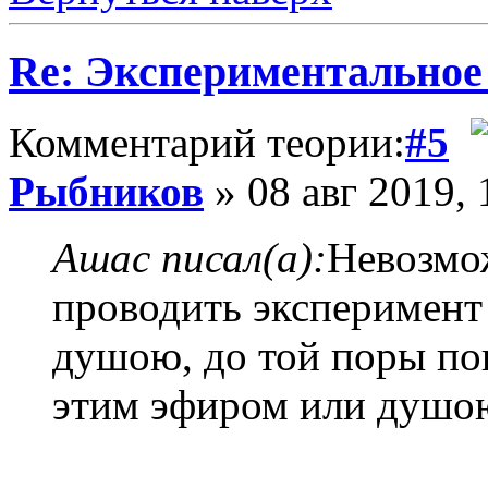
Re: Экспериментальное
Комментарий теории:
#5
Рыбников
» 08 авг 2019, 
Ашас писал(а):
Невозмож
проводить эксперимент
душою, до той поры пок
этим эфиром или душо