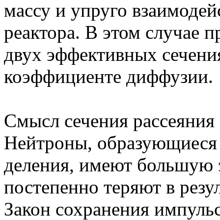
массу и упруго взаимоде
реактора. В этом случае п
двух эффективных сечения
коэффициенте диффузии.
Смысл сечения рассеяния
Нейтроны, образующиеся в
деления, имеют большую 
постепенно теряют в резу
Закон сохранения импульс