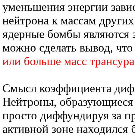
уменьшения энергии зави
нейтрона к массам других 
ядерные бомбы являются 
можно сделать вывод, чт
или больше масс трансура
Смысл коэффициента диф
Нейтроны, образующиеся в
просто диффундируя за пр
активной зоне находился 