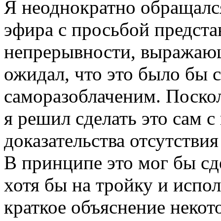
Я неоднократно обращалс
эфира с просьбой предста
непрерывности, выражающ
ожидал, что это было бы 
саморазоблаченим. Поско
я решил сделать это сам 
доказательства отсутствия
В принципе это мог бы с
хотя бы на тройку и испо
краткое объяснение некот