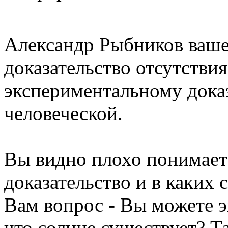
Александр Рыбников ваше
доказательство отсутстви
экспериментальному дока
человеческой.
Вы видно плохо понимаете
доказательство и в каких 
Вам вопрос - Вы можете э
что солнце существует? Та