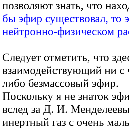
позволяют знать, что нахо
бы эфир существовал, то э
нейтронно-физическом рас
Следует отметить, что зде
взаимодействующий ни с 
либо безмассовый эфир.
Поскольку я не знаток эфи
вслед за Д. И. Менделеевы
инертный газ с очень ма