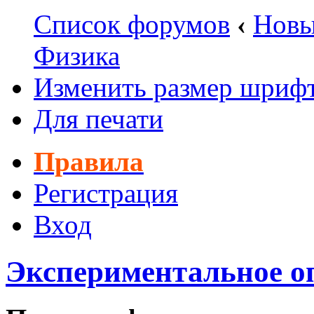
Список форумов
‹
Новы
Физика
Изменить размер шриф
Для печати
Правила
Регистрация
Вход
Экспериментальное о