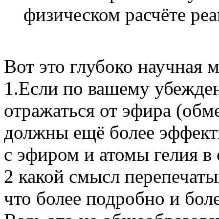
физическом расчёте реа
Вот это глубоко научная 
1.Если по вашему убежд
отражаться от эфира (обм
должны ещё более эффект
с эфиром и атомы гелия в 
2 какой смысл перепечаты
что более подробно и бол