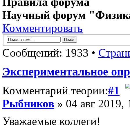
Правила форума
Научный форум "Физик
Комментировать
Сообщений: 1933 •
Стран
Экспериментальное опр
Комментарий теории:
#1
Рыбников
» 04 авг 2019, 
Уважаемые коллеги!