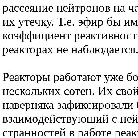
рассеяние нейтронов на 
их утечку. Т.е. эфир бы 
коэффициент реактивности
реакторах не наблюдается
Реакторы работают уже бо
нескольких сотен. Их свой
наверняка зафиксировали 
взаимодействующий с ней
странностей в работе реак