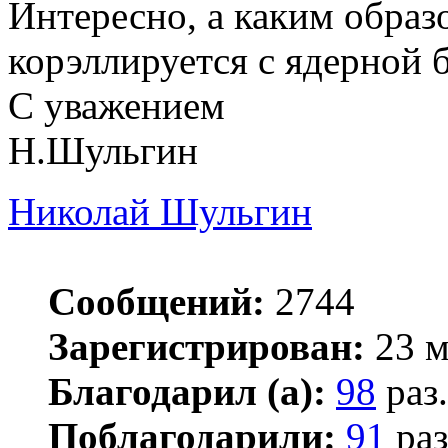
Интересно, а каким образ
корэллируется с ядерной 
С уважением
Н.Шульгин
Николай Шульгин
Сообщений:
2744
Зарегистрирован:
23 м
Благодарил (а):
98
раз.
Поблагодарили:
91
раз