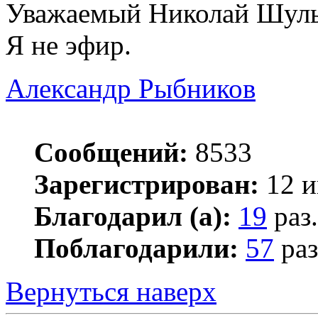
Уважаемый Николай Шуль
Я не эфир.
Александр Рыбников
Сообщений:
8533
Зарегистрирован:
12 и
Благодарил (а):
19
раз.
Поблагодарили:
57
раз
Вернуться наверх