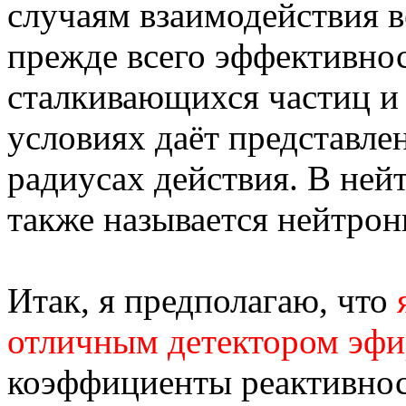
случаям взаимодействия в
прежде всего эффективно
сталкивающихся частиц и
условиях даёт представле
радиусах действия. В ней
также называется нейтро
Итак, я предполагаю, что
отличным детектором эфи
коэффициенты реактивнос