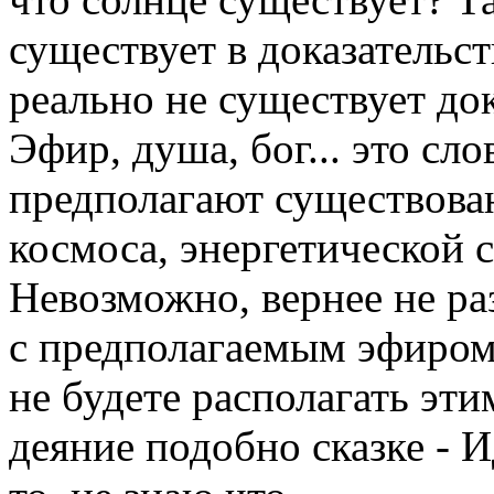
существует в доказательств
реально не существует до
Эфир, душа, бог... это с
предполагают существова
космоса, энергетической 
Невозможно, вернее не р
с предполагаемым эфиром
не будете располагать эт
деяние подобно сказке - И