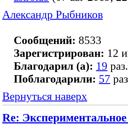
Александр Рыбников
Сообщений:
8533
Зарегистрирован:
12 и
Благодарил (а):
19
раз.
Поблагодарили:
57
раз
Вернуться наверх
Re: Экспериментальное