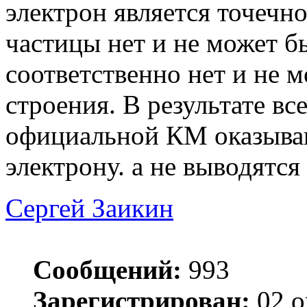
электрон является точечн
частицы нет и не может б
соответственно нет и не 
строения. В результате вс
официальной КМ оказыва
электрону. а не выводятся
Сергей Заикин
Сообщений:
993
Зарегистрирован:
02 о