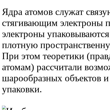
Ядра атомов служат связ
стягивающим электроны п
электроны упаковываются
плотную пространственну
При этом теоретики (прав
атомам) рассчитали возм
шарообразных объектов и
упаковки.