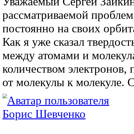
Уважаемый Сергей Заикин
рассматриваемой проблеме
постоянно на своих орбит
Как я уже сказал твердост
между атомами и молекул
количеством электронов, 
от молекулы к молекуле. 
Борис Шевченко