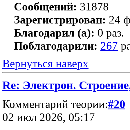
Сообщений:
31878
Зарегистрирован:
24 ф
Благодарил (а):
0 раз.
Поблагодарили:
267
ра
Вернуться наверх
Re: Электрон. Строение
Комментарий теории:
#20
02 июл 2026, 05:17