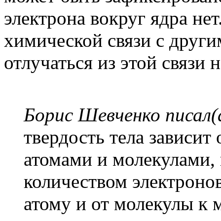
электрона вокруг ядра нет
химической связи с други
отлучаться из этой связи 
Борис Шевченко писал(
твердость тела зависит
атомами и молекулами, 
количеством электронов
атому и от молекулы к 