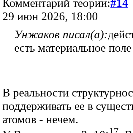
Комментарий теории:
#14
29 июн 2026, 18:00
Унжаков писал(а):
дейс
есть материальное поле
В реальности структурнос
поддерживать ее в сущес
атомов - нечем.
-17