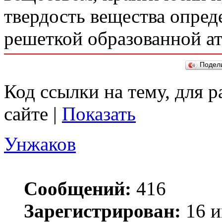
твердость вещества опред
решеткой образованной ат
Подел
Код ссылки на тему, для 
сайте |
Показать
Унжаков
Сообщений:
416
Зарегистрирован:
16 и