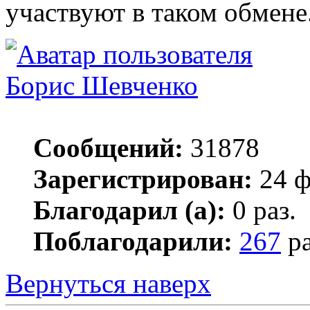
участвуют в таком обмене
Борис Шевченко
Сообщений:
31878
Зарегистрирован:
24 ф
Благодарил (а):
0 раз.
Поблагодарили:
267
ра
Вернуться наверх