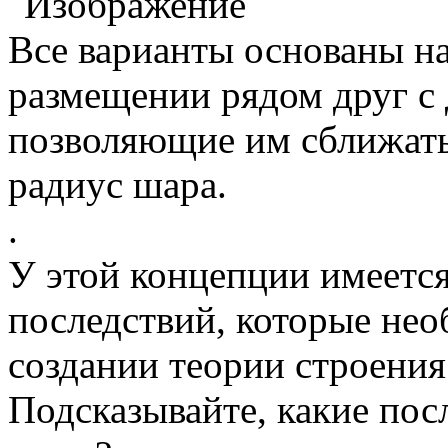
Все варианты основаны на
размещении рядом друг с
позволяющие им сближатьс
радиус шара.
.
У этой концепции имеетс
последствий, которые не
создании теории строения
Подсказывайте, какие пос