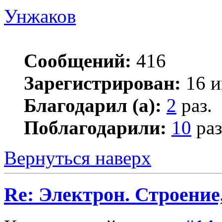
Унжаков
Сообщений:
416
Зарегистрирован:
16 и
Благодарил (а):
2
раз.
Поблагодарили:
10
раз
Вернуться наверх
Re: Электрон. Строение