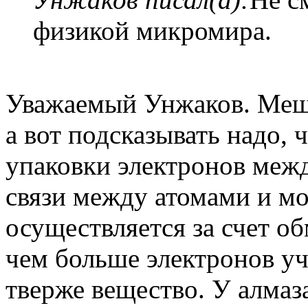
физикой микромира.
Уважаемый Унжаков. Меша
а вот подсказывать надо, ч
упаковки электронов межд
связи между атомами и мо
осуществляется за счет о
чем больше электронов уч
тверже вещество. У алмаз