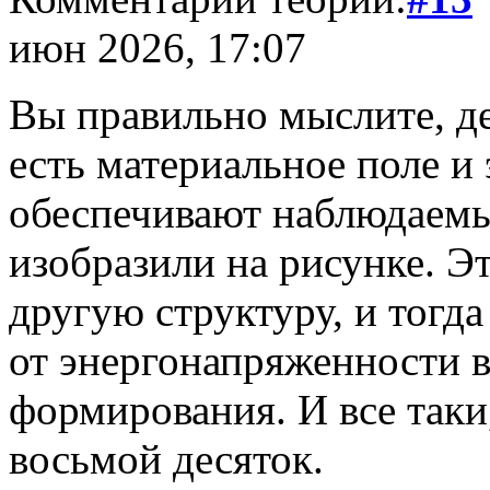
июн 2026, 17:07
Вы правильно мыслите, де
есть материальное поле и
обеспечивают наблюдаемы
изобразили на рисунке. Э
другую структуру, и тогда
от энергонапряженности 
формирования. И все таки,
восьмой десяток.