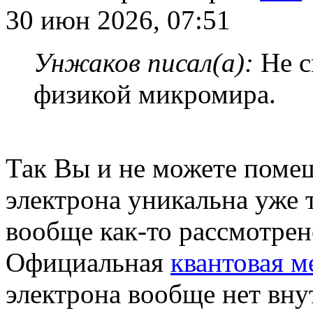
30 июн 2026, 07:51
Унжаков писал(а):
Не с
физикой микромира.
Так Вы и не можете помеш
электрона уникальна уже 
вообще как-то рассмотрен
Официальная
квантовая м
электрона вообще нет вну