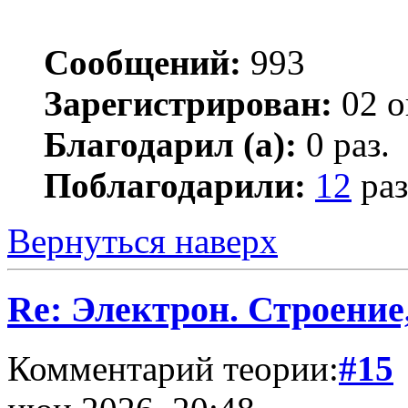
Сообщений:
993
Зарегистрирован:
02 о
Благодарил (а):
0 раз.
Поблагодарили:
12
раз
Вернуться наверх
Re: Электрон. Строение
Комментарий теории:
#15