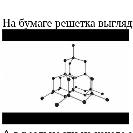
На бумаге решетка выгляд