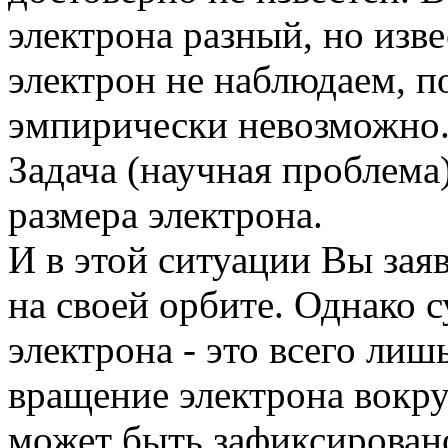
электрона разный, но изв
электрон не наблюдаем, п
эмпирически невозможно
Задача (научная проблема
размера электрона.
И в этой ситуации Вы заяв
на своей орбите. Однако 
электрона - это всего ли
вращение электрона вокру
может быть зафиксирован