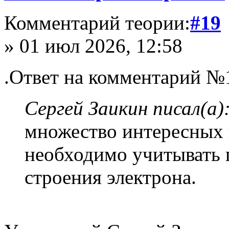
Комментарий теории:
#19
» 01 июл 2026, 12:58
.Ответ на комментарий №
Сергей Заикин писал(а)
множество интересных 
необходимо учитывать 
строения электрона.