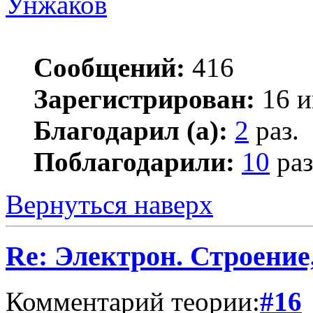
Унжаков
Сообщений:
416
Зарегистрирован:
16 и
Благодарил (а):
2
раз.
Поблагодарили:
10
раз
Вернуться наверх
Re: Электрон. Строение
Комментарий теории:
#16