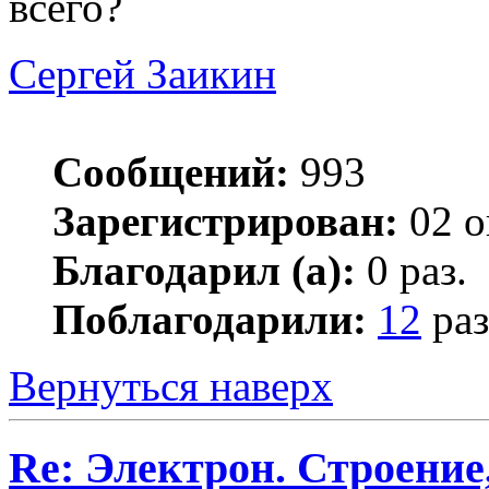
всего?
Сергей Заикин
Сообщений:
993
Зарегистрирован:
02 о
Благодарил (а):
0 раз.
Поблагодарили:
12
раз
Вернуться наверх
Re: Электрон. Строение