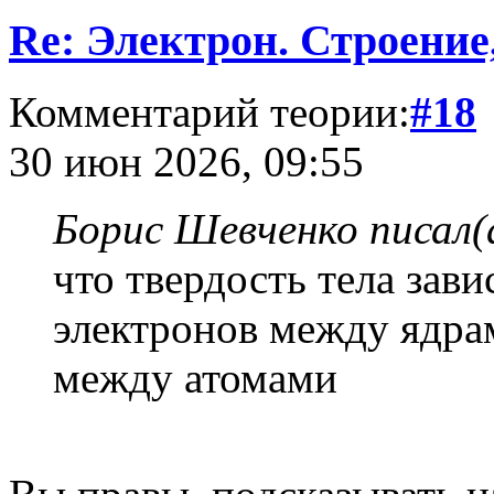
Re: Электрон. Строение
Комментарий теории:
#18
30 июн 2026, 09:55
Борис Шевченко писал(
что твердость тела зави
электронов между ядрам
между атомами