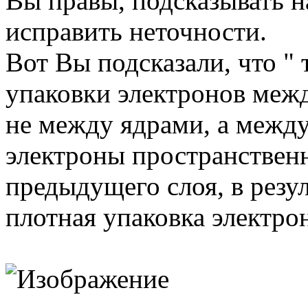
Вы правы, подсказывать н
исправить неточности.
Вот Вы подсказали, что " 
упаковки электронов межд
не между ядрами, а межд
электроны пространствен
предыдущего слоя, в резул
плотная упаковка электро