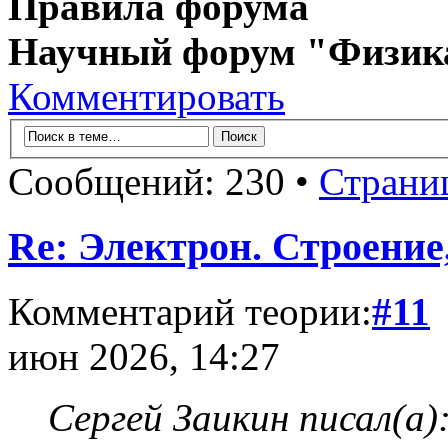
Правила форума
Научный форум "Физик
Комментировать
Сообщений: 230 •
Страни
Re: Электрон. Строение
Комментарий теории:
#11
июн 2026, 14:27
Сергей Заикин писал(а)