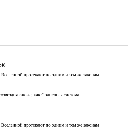
:48
 Вселенной протекают по одним и тем же законам
созвездия так же, как Солнечная система.
 Вселенной протекают по одним и тем же законам