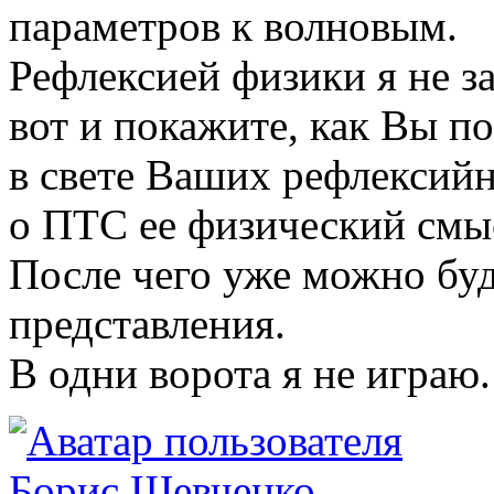
параметров к волновым.
Рефлексией физики я не з
вот и покажите, как Вы п
в свете Ваших рефлексий
о ПТС ее физический смы
После чего уже можно бу
представления.
В одни ворота я не играю
Борис Шевченко