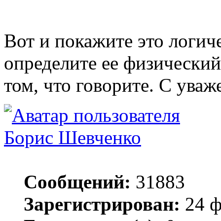
Вот и покажите это логич
определите ее физический
том, что говорите. С уваж
Борис Шевченко
Сообщений:
31883
Зарегистрирован:
24 ф