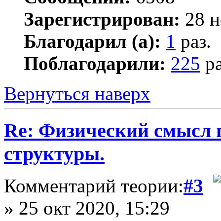
Зарегистрирован:
28 н
Благодарил (а):
1
раз.
Поблагодарили:
225
ра
Вернуться наверх
Re: Физический смысл 
структуры.
Комментарий теории:
#3
» 25 окт 2020, 15:29