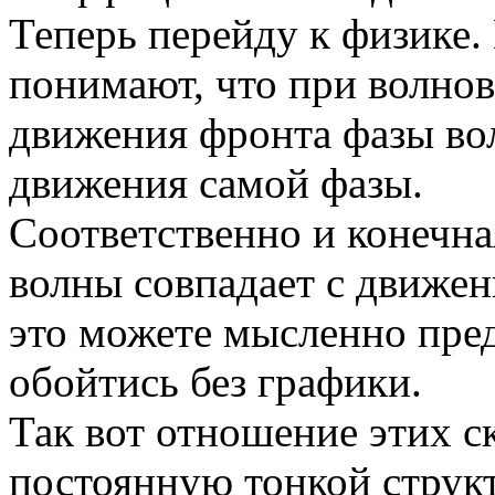
Теперь перейду к физике. 
понимают, что при волнов
движения фронта фазы во
движения самой фазы.
Соответственно и конечна
волны совпадает с движе
это можете мысленно пре
обойтись без графики.
Так вот отношение этих с
постоянную тонкой струк