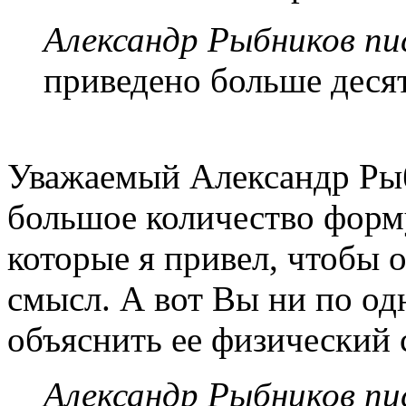
Александр Рыбников пис
приведено больше деся
Уважаемый Александр Ры
большое количество форму
которые я привел, чтобы 
смысл. А вот Вы ни по од
объяснить ее физический 
Александр Рыбников пис