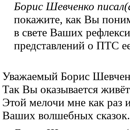
Борис Шевченко писал(
покажите, как Вы пони
в свете Ваших рефлекс
представлений о ПТС е
Уважаемый Борис Шевчен
Так Вы оказывается живёт
Этой мелочи мне как раз 
Ваших волшебных сказок.