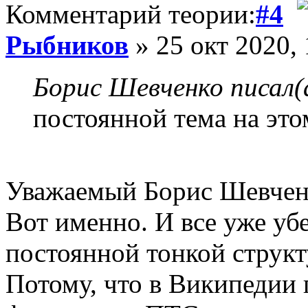
Комментарий теории:
#4
Рыбников
» 25 окт 2020, 
Борис Шевченко писал(
постоянной тема на это
Уважаемый Борис Шевчен
Вот именно. И все уже уб
постоянной тонкой струк
Потому, что в Википедии 