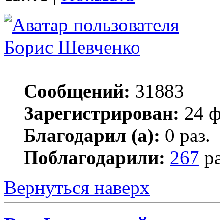
Борис Шевченко
Сообщений:
31883
Зарегистрирован:
24 ф
Благодарил (а):
0 раз.
Поблагодарили:
267
ра
Вернуться наверх