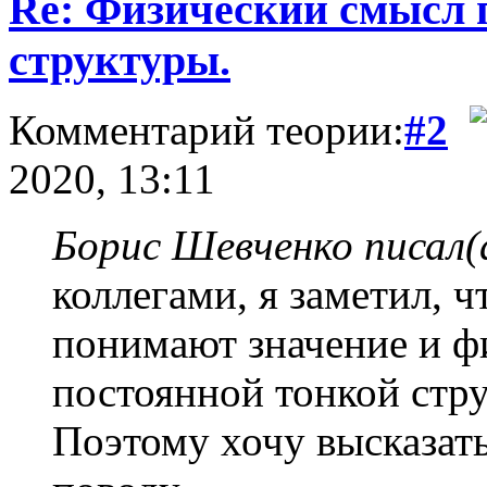
Re: Физический смысл 
структуры.
Комментарий теории:
#2
2020, 13:11
Борис Шевченко писал(
коллегами, я заметил, 
понимают значение и ф
постоянной тонкой стр
Поэтому хочу высказать