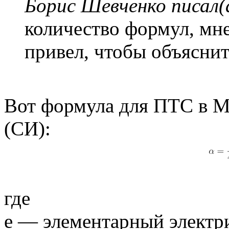
Борис Шевченко писал(
количество формул, мне
привел, чтобы объяснит
Вот формула для ПТС в М
(СИ):
где
e — элементарный электр