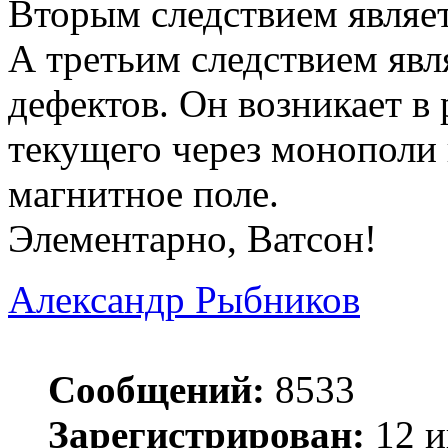
Вторым следствием являет
А третьим следствием явл
дефектов. Он возникает в 
текущего через монополи 
магнитное поле.
Элементарно, Ватсон!
Александр Рыбников
Сообщений:
8533
Зарегистрирован:
12 и