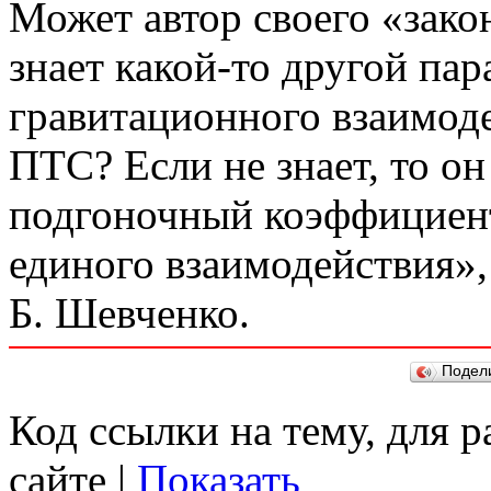
Может автор своего «зако
знает какой-то другой па
гравитационного взаимоде
ПТС? Если не знает, то о
подгоночный коэффициент
единого взаимодействия»,
Б. Шевченко.
Подел
Код ссылки на тему, для 
сайте |
Показать