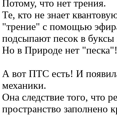
Потому, что нет трения.
Те, кто не знает квантову
"трение" с помощью эфир
подсыпают песок в буксы и
Но в Природе нет "песка"
А вот ПТС есть! И появил
механики.
Она следствие того, что 
пространство заполнено к