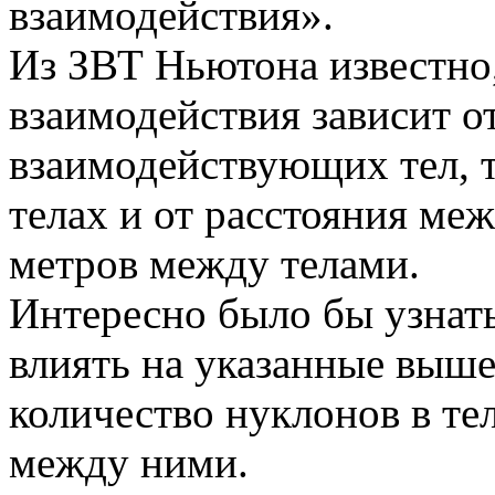
взаимодействия».
Из ЗВТ Ньютона известно,
взаимодействия зависит о
взаимодействующих тел, т.
телах и от расстояния межд
метров между телами.
Интересно было бы узнат
влиять на указанные выше 
количество нуклонов в те
между ними.