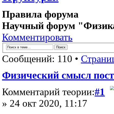
Правила форума
Научный форум "Физик
Комментировать
Сообщений: 110 •
Страни
Физический смысл пост
Комментарий теории:
#1
» 24 окт 2020, 11:17