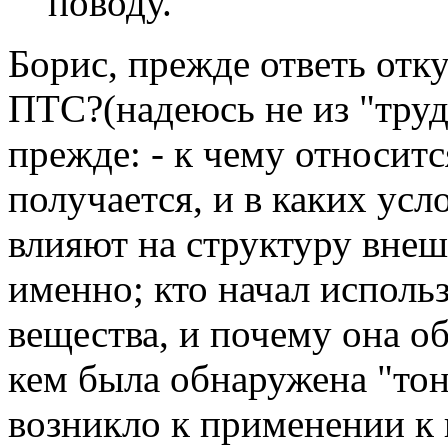
поводу.
Борис, прежде ответь отку
ПТС?(надеюсь не из "труд
прежде: - к чему относитс
получается, и в каких усл
влияют на структуру внеш
именно; кто начал исполь
вещества, и почему она об
кем была обнаружена "тон
возникло к применении к 