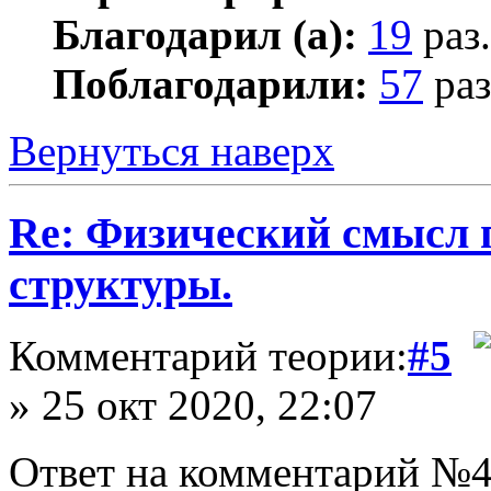
Благодарил (а):
19
раз.
Поблагодарили:
57
раз
Вернуться наверх
Re: Физический смысл 
структуры.
Комментарий теории:
#5
» 25 окт 2020, 22:07
Ответ на комментарий №4