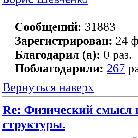
Сообщений:
31883
Зарегистрирован:
24 ф
Благодарил (а):
0 раз.
Поблагодарили:
267
ра
Вернуться наверх
Re: Физический смысл 
структуры.