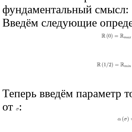
фундаментальный смысл:
Введём следующие опреде
Теперь введём параметр 
от
: