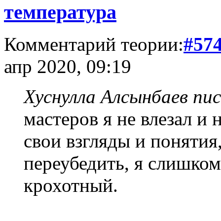
температура
Комментарий теории:
#57
апр 2020, 09:19
Хуснулла Алсынбаев пис
мастеров я не влезал и 
свои взгляды и понятия,
переубедить, я слишком
крохотный.