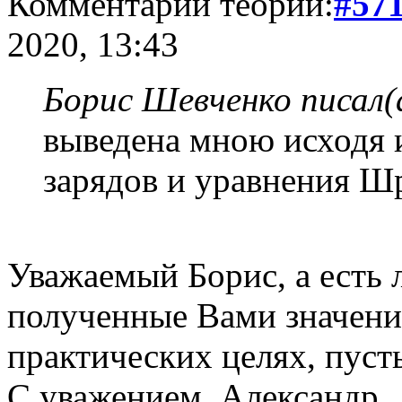
Комментарий теории:
#57
2020, 13:43
Борис Шевченко писал(
выведена мною исходя 
зарядов и уравнения Ш
Уважаемый Борис, а есть 
полученные Вами значения
практических целях, пуст
С уважением, Александр.