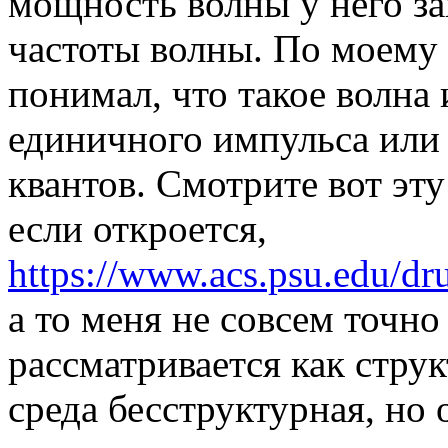
мощность волны у него за
частоты волны. По моему 
понимал, что такое волна 
единичного импульса или
квантов. Смотрите вот эту
если откроется,
https://www.acs.psu.edu/dr
а то меня не совсем точно
рассматривается как струк
среда бесструктурная, но 