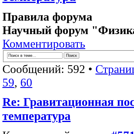
Правила форума
Научный форум "Физик
Комментировать
Сообщений: 592 •
Страни
59
,
60
Re: Гравитационная по
температура