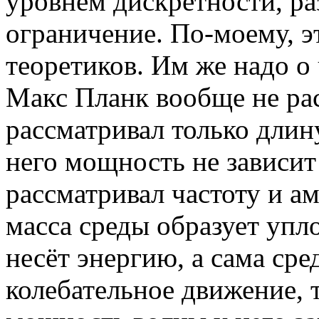
уровнем дискретности, ра
ограничение. По-моему, э
теоретиков. Им же надо о 
Макс Планк вообще не ра
рассматривал только длин
него мощность не зависит
рассматривал частоту и а
масса среды образует упл
несёт энергию, а сама сре
колебательное движение, 