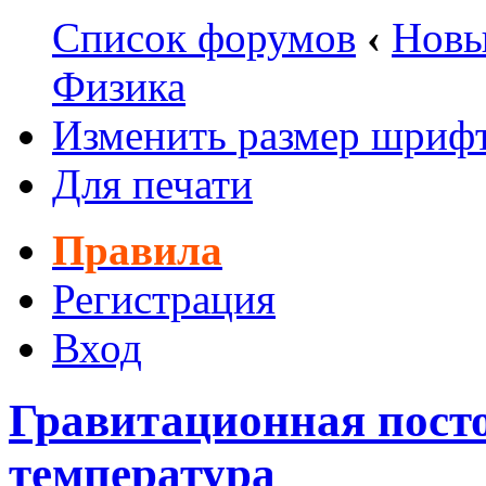
Список форумов
‹
Новы
Физика
Изменить размер шриф
Для печати
Правила
Регистрация
Вход
Гравитационная пост
температура