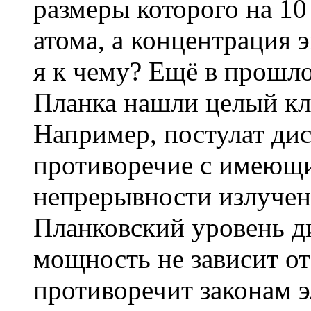
размеры которого на 10
атома, а концентрация 
я к чему? Ещё в прошло
Планка нашли целый кл
Например, постулат ди
противоречие с имеющ
непрерывности излуче
Планковский уровень д
мощность не зависит от
противоречит законам 