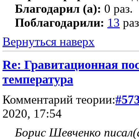
Благодарил (а):
0 раз.
Поблагодарили:
13
раз
Вернуться наверх
Re: Гравитационная по
температура
Комментарий теории:
#57
2020, 17:54
Борис Шевченко писал(