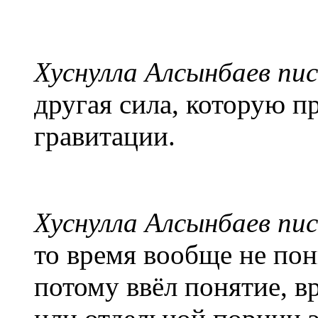
Хуснулла Алсынбаев пис
другая сила, которую п
гравитации.
Хуснулла Алсынбаев пис
то время вообще не пон
потому ввёл понятие, в