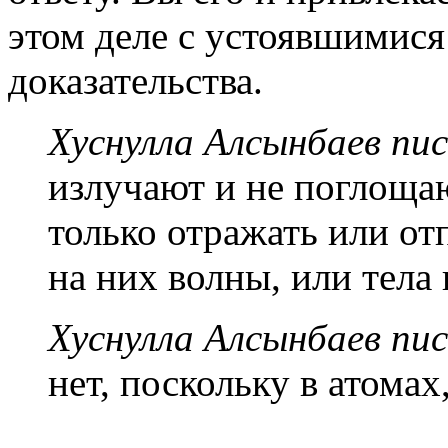
этом деле с устоявшимися 
доказательства.
Хуснулла Алсынбаев пис
излучают и не поглощаю
только отражать или от
на них волны, или тела
Хуснулла Алсынбаев пис
нет, поскольку в атомах,