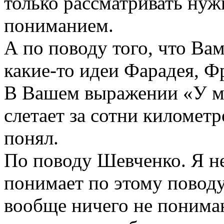
только рассматривать нуж
пониманием.
А по поводу того, что В
какие-то идеи Фарадея, Фр
В Вашем выражении «У ме
слетает за сотни километр
понял.
По поводу Шевченко. Я не
понимает по этому поводу,
вообще ничего не понимаю