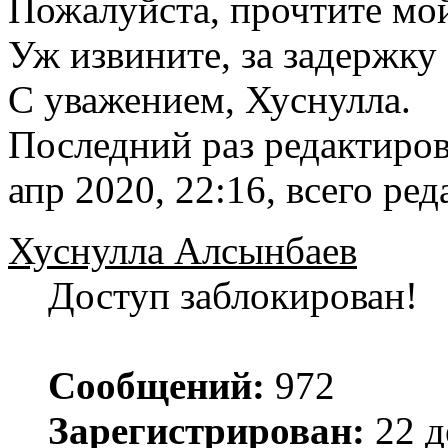
Пожалуйста, прочтите мо
Уж извините, за задержку 
С уважением, Хуснулла.
Последний раз редактиро
апр 2020, 22:16, всего ред
Хуснулла Алсынбаев
Доступ заблокирован!
Сообщений:
972
Зарегистрирован:
22 д