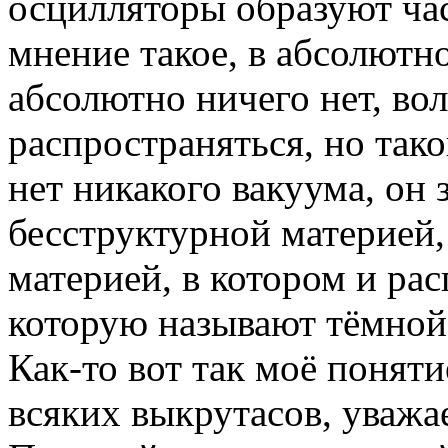
осцилляторы образуют час
мнение такое, в абсолютном
абсолютно ничего нет, во
распространяться, но тако
нет никакого вакуума, он 
бесструктурной материей
материей, в котором и ра
которую называют тёмной
Как-то вот так моё поняти
всяких выкрутасов, уважа