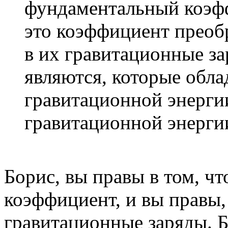
фундаментальный коэфф
это коэффициент преоб
в их гравитационные за
являются, которые обла
гравитационной энерги
гравитационной энергии
Борис, вы правы в том, ч
коэффициент, и вы правы,
гравитационные заряды. 