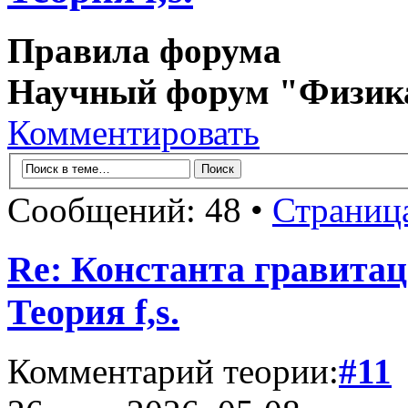
Правила форума
Научный форум "Физик
Комментировать
Сообщений: 48 •
Страниц
Re: Константа гравита
Теория f,s.
Комментарий теории:
#11