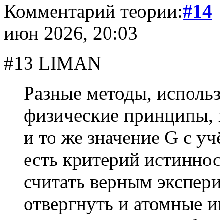
Комментарий теории:
#14
июн 2026, 20:03
#13 LIMAN
Разные методы, исполь
физические принципы, 
и то же значение G с у
есть критерий истиннос
считать верным экспер
отвергнуть и атомные 