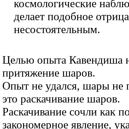
космологические наблю
делает подобное отриц
несостоятельным.
Целью опыта Кавендиша н
притяжение шаров.
Опыт не удался, шары не 
это раскачивание шаров.
Раскачивание сочли как по
закономерное явление, ук