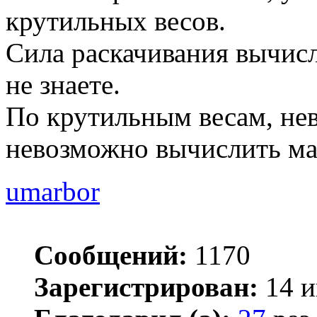
крутильных весов.
Сила раскачивания вычисл
не знаете.
По крутильным весам, не
невозможно вычислить ма
umarbor
Сообщений:
1170
Зарегистрирован:
14 и