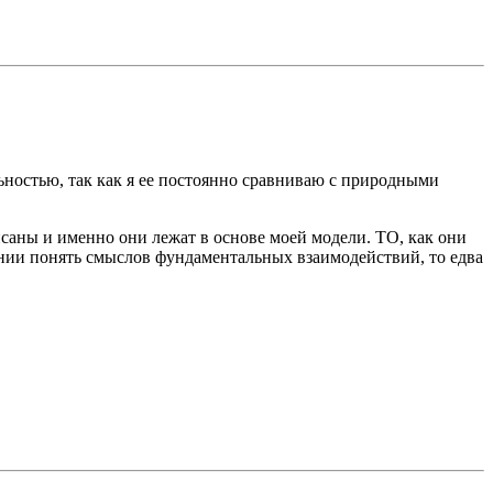
ностью, так как я ее постоянно сравниваю с природными
саны и именно они лежат в основе моей модели. ТО, как они
янии понять смыслов фундаментальных взаимодействий, то едва