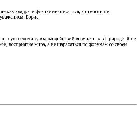
 как квадры к физике не относятся, а относятся к
 уважением, Борис.
конечную величину взаимодействий возможных в Природе. Я не
ое) восприятие мира, а не шарахаться по форумам со своей