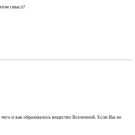
 этом смысл?
чего и как образовалось вещество Вселенной. Если Вы не