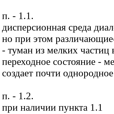
п. - 1.1.
дисперсионная среда диал
но при этом различающиес
- туман из мелких частиц 
переходное состояние - ме
создает почти однородное
п. - 1.2.
при наличии пункта 1.1