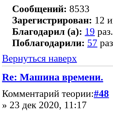
Сообщений:
8533
Зарегистрирован:
12 и
Благодарил (а):
19
раз.
Поблагодарили:
57
раз
Вернуться наверх
Re: Машина времени.
Комментарий теории:
#48
» 23 дек 2020, 11:17