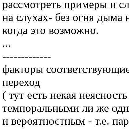
рассмотреть примеры и сл
на слухах- без огня дыма 
когда это возможно.
...
-------------
факторы соответствующи
переход
( тут есть некая неясность
темпоральными ли же одн
и вероятностным - т.е. па