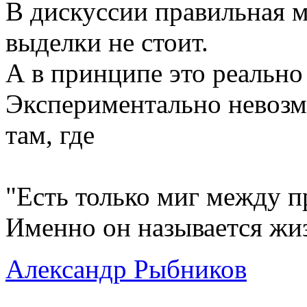
В дискуссии правильная м
выделки не стоит.
А в принципе это реально
Экспериментально невозм
там, где
"Есть только миг между 
Именно он называется жиз
Александр Рыбников