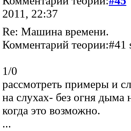
Комментарий теории:
#45
2011, 22:37
Re: Машина времени.
Комментарий теории:#41 s
1/0
рассмотреть примеры и сл
на слухах- без огня дыма 
когда это возможно.
...