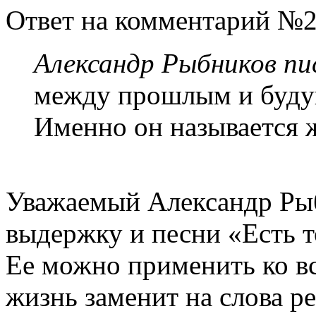
Ответ на комментарий №2
Александр Рыбников пис
между прошлым и буд
Именно он называется 
Уважаемый Александр Ры
выдержку и песни «Есть т
Ее можно применить ко в
жизнь заменит на слова р