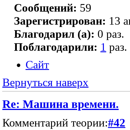
Сообщений:
59
Зарегистрирован:
13 а
Благодарил (а):
0 раз.
Поблагодарили:
1
раз.
Сайт
Вернуться наверх
Re: Машина времени.
Комментарий теории:
#42