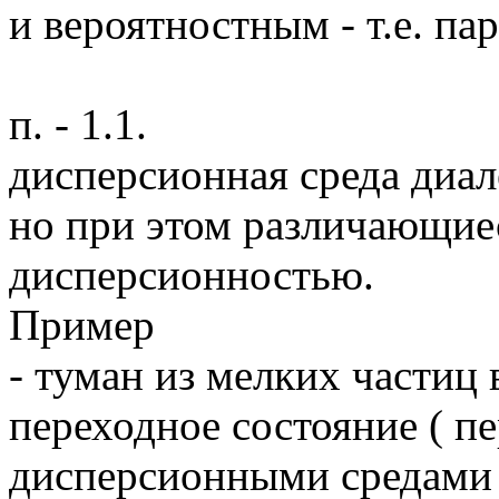
и вероятностным - т.е. па
п. - 1.1.
дисперсионная среда диал
но при этом различающиес
дисперсионностью.
Пример
- туман из мелких частиц 
переходное состояние ( п
дисперсионными средами -