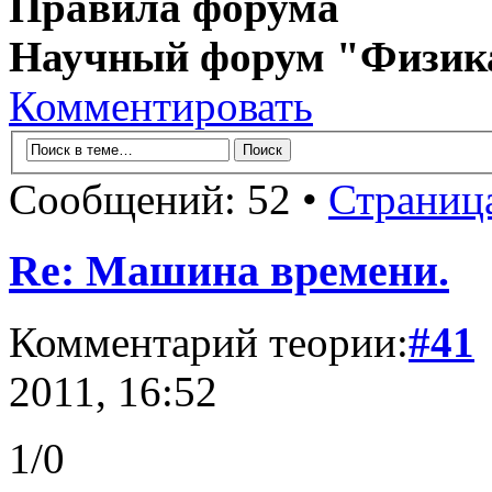
Правила форума
Научный форум "Физик
Комментировать
Сообщений: 52 •
Страниц
Re: Машина времени.
Комментарий теории:
#41
2011, 16:52
1/0