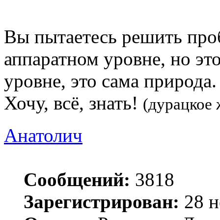
Вы пытаетесь решить про
аппаратном уровне, но эт
уровне, это сама природа.
Хочу, всё, знать!
(дурацкое 
Анатолич
Сообщений:
3818
Зарегистрирован:
28 н