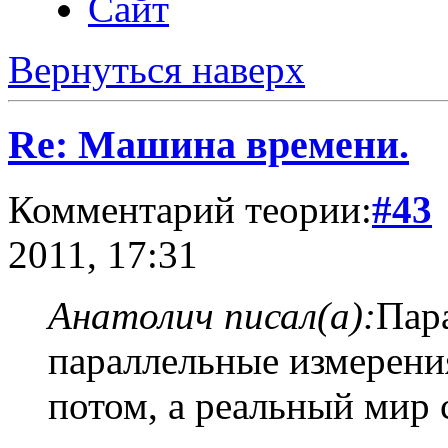
Сайт
Вернуться наверх
Re: Машина времени.
Комментарий теории:
#43
2011, 17:31
Анатолич писал(а):
Пар
параллельные измерени
потом, а реальный мир 