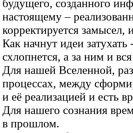
будущего, созданного инф
настоящему – реализованн
корректируется замысел, и
Как начнут идеи затухать
схлопнется, а за ним и вс
Для нашей Вселенной, ра
процессах, между сформи
и её реализацией и есть в
Для нашего сознания вре
в прошлом.