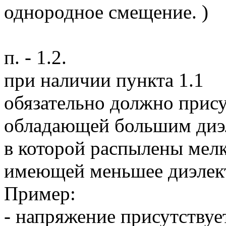
однородное смещение. )
п. - 1.2.
при наличии пункта 1.1
обязательно должно прису
обладающей большим диэ
в которой распылены мел
имеющей меньшее диэлект
Пример:
- напряжение присутствует