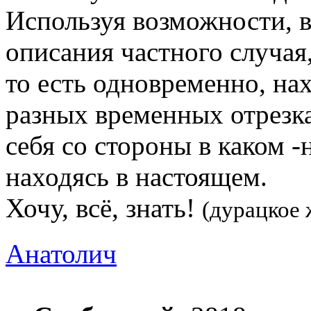
Используя возможности, 
описания частного случая
то есть одновременно, нах
разных временных отрезка
себя со стороны в каком 
находясь в настоящем.
Хочу, всё, знать!
(дурацкое 
Анатолич