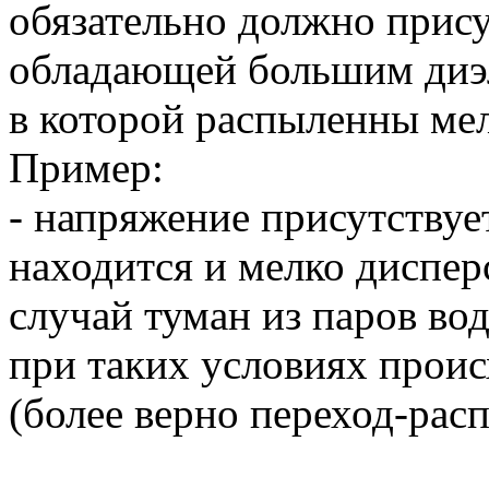
обязательно должно прису
обладающей большим диэ
в которой распыленны ме
Пример:
- напряжение присутствует
находится и мелко диспер
случай туман из паров вод
при таких условиях прои
(более верно переход-расп