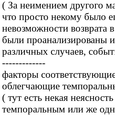
( За неимением другого ма
что просто некому было е
невозможности возврата в
были проанализированы и
различных случаев, событи
-------------
факторы соответствующие
облегчающие темпоральн
( тут есть некая неясность
темпоральным или же одн