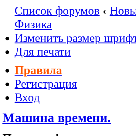
Список форумов
‹
Новы
Физика
Изменить размер шриф
Для печати
Правила
Регистрация
Вход
Машина времени.