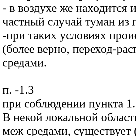
- в воздухе же находится 
частный случай туман из 
-при таких условиях про
(более верно, переход-ра
средами.
п. -1.3
при соблюдении пункта 1.
В некой локальной облас
меж средами, существует 