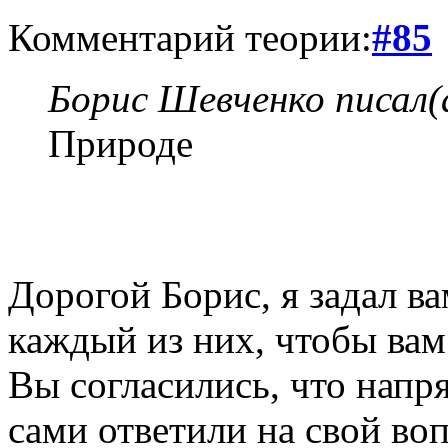
Комментарий теории:
#85
Борис Шевченко писал(
Природе
Дорогой Борис, я задал ва
каждый из них, чтобы вам
Вы согласились, что напр
сами ответили на свой во