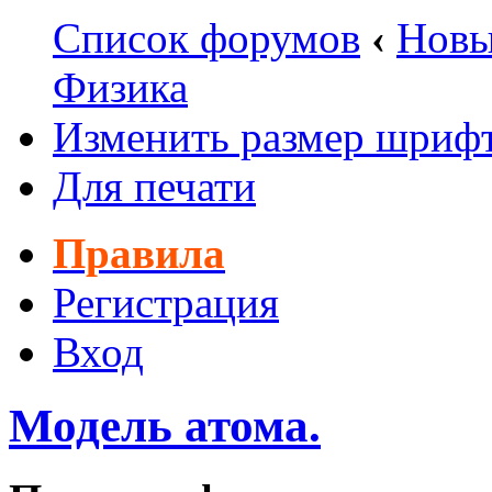
Список форумов
‹
Новы
Физика
Изменить размер шриф
Для печати
Правила
Регистрация
Вход
Модель атома.