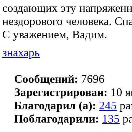
создающих эту напряженн
нездорового человека. Спа
С уважением, Вадим.
знахарь
Сообщений:
7696
Зарегистрирован:
10 я
Благодарил (а):
245
ра
Поблагодарили:
135
ра