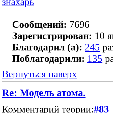
знахарь
Сообщений:
7696
Зарегистрирован:
10 я
Благодарил (а):
245
ра
Поблагодарили:
135
ра
Вернуться наверх
Re: Модель атома.
Комментарий теории:
#83