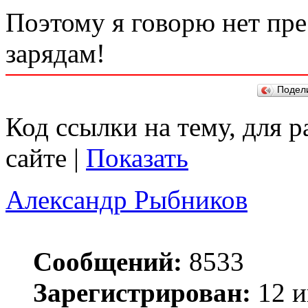
Поэтому я говорю нет пр
зарядам!
Подел
Код ссылки на тему, для 
сайте |
Показать
Александр Рыбников
Сообщений:
8533
Зарегистрирован:
12 и