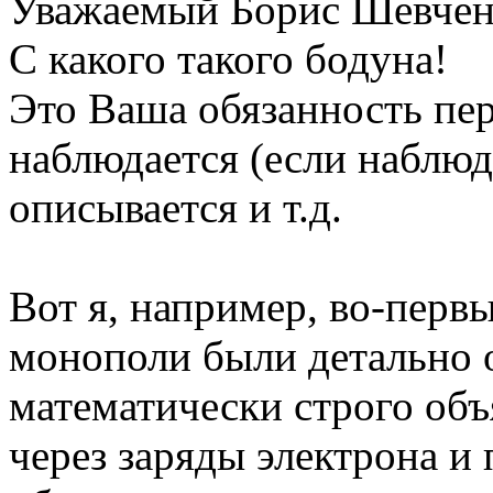
Уважаемый Борис Шевчен
С какого такого бодуна!
Это Ваша обязанность пер
наблюдается (если наблюдае
описывается и т.д.
Вот я, например, во-перв
монополи были детально 
математически строго объ
через заряды электрона и 