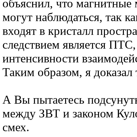
объяснил, что магнитные
могут наблюдаться, так ка
входят в кристалл простра
следствием является ПТС,
интенсивности взаимодей
Таким образом, я доказал 
А Вы пытаетесь подсунут
между ЗВТ и законом Куло
смех.