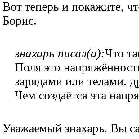
Вот теперь и покажите, чт
Борис.
знахарь писал(а):
Что та
Поля это напряжённость
зарядами или телами. д
Чем создаётся эта напр
Уважаемый знахарь. Вы са