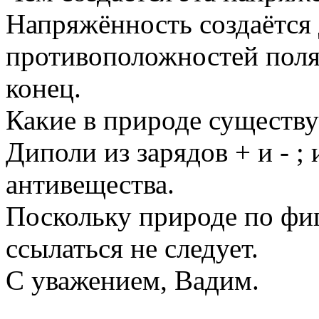
Напряжённость создаётся
противоположностей поля.
конец.
Какие в природе существ
Диполи из зарядов + и - ;
антивещества.
Поскольку природе по фиг
ссылаться не следует.
С уважением, Вадим.