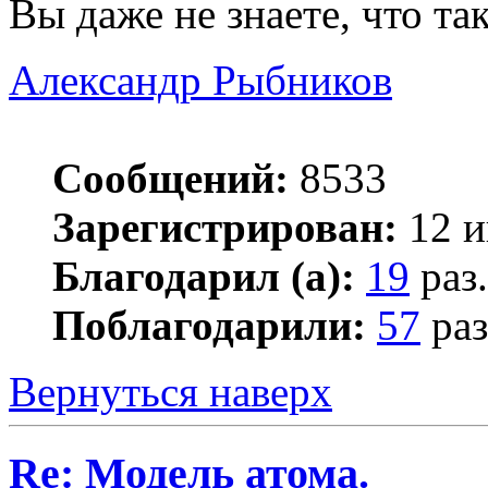
Вы даже не знаете, что так
Александр Рыбников
Сообщений:
8533
Зарегистрирован:
12 и
Благодарил (а):
19
раз.
Поблагодарили:
57
раз
Вернуться наверх
Re: Модель атома.