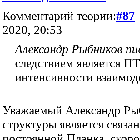
Комментарий теории:
#87
2020, 20:53
Александр Рыбников пис
следствием является ПТ
интенсивности взаимод
Уважаемый Александр Рыб
структуры является связан
постоянной Планка, скоро