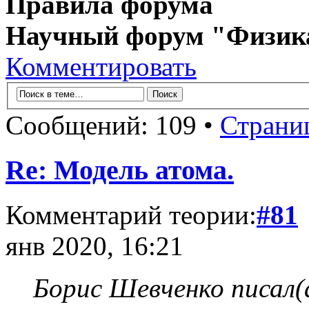
Правила форума
Научный форум "Физик
Комментировать
Сообщений: 109 •
Страни
Re: Модель атома.
Комментарий теории:
#81
янв 2020, 16:21
Борис Шевченко писал(