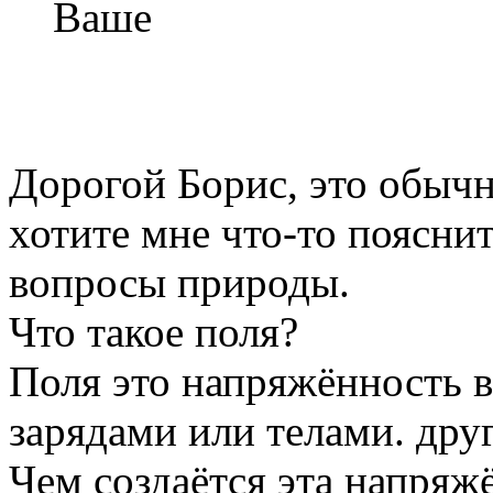
Ваше
Дорогой Борис, это обычн
хотите мне что-то пояснит
вопросы природы.
Что такое поля?
Поля это напряжённость в
зарядами или телами. друг
Чем создаётся эта напряж