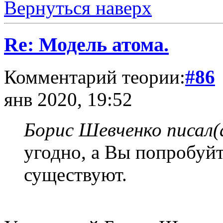
Вернуться наверх
Re: Модель атома.
Комментарий теории:
#86
янв 2020, 19:52
Борис Шевченко писал(
угодно, а Вы попробуйт
существуют.