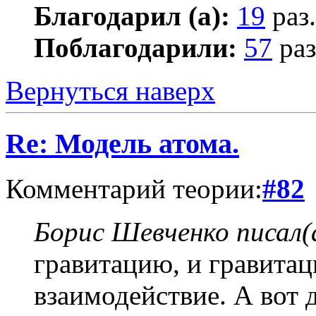
Благодарил (а):
19
раз.
Поблагодарили:
57
раз
Вернуться наверх
Re: Модель атома.
Комментарий теории:
#82
Борис Шевченко писал(
гравитацию, и гравитац
взаимодействие. А вот д