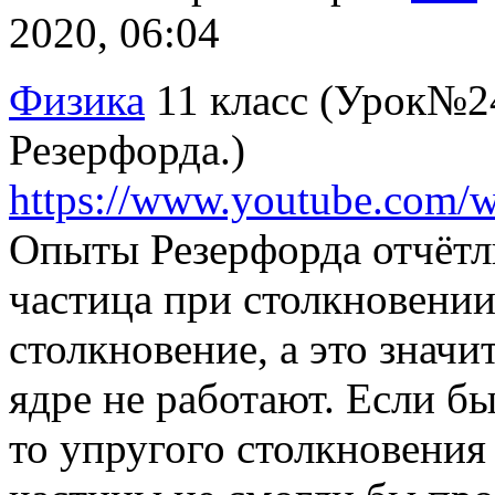
2020, 06:04
Физика
11 класс (Урок№24
Резерфорда.)
https://www.youtube.co
Опыты Резерфорда отчётли
частица при столкновении
столкновение, а это значи
ядре не работают. Если б
то упругого столкновения