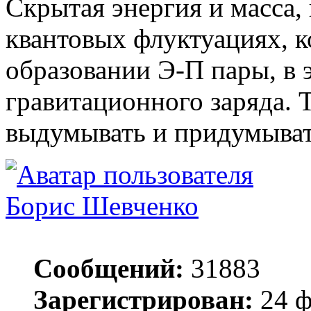
Скрытая энергия и масса, 
квантовых флуктуациях, к
образовании Э-П пары, в 
гравитационного заряда. Т
выдумывать и придумыват
Борис Шевченко
Сообщений:
31883
Зарегистрирован:
24 ф