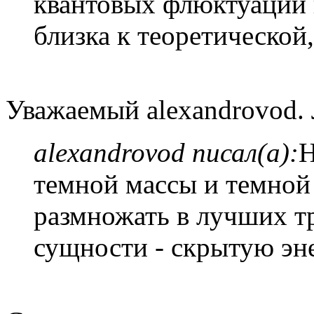
квантовых флюктуаций 
близка к теоретической
Уважаемый alexandrovod. 
alexandrovod писал(а):
Н
темной массы и темной
размножать в лучших т
сущности - скрытую эн