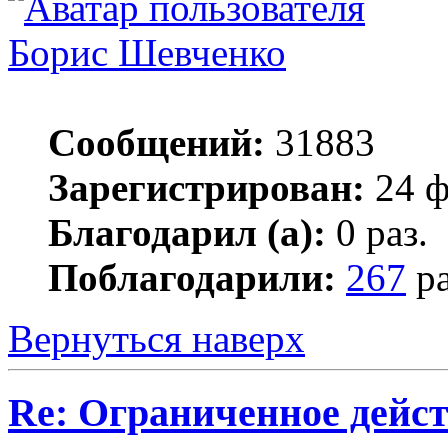
Борис Шевченко
Сообщений:
31883
Зарегистрирован:
24 ф
Благодарил (а):
0 раз.
Поблагодарили:
267
ра
Вернуться наверх
Re: Ограниченное дейст