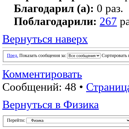
Благодарил (а):
0 раз.
Поблагодарили:
267
ра
Вернуться наверх
Пред.
Показать сообщения за:
Сортировать 
Комментировать
Сообщений: 48 •
Страниц
Вернуться в Физика
Перейти: