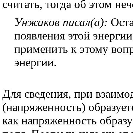
считать, тогда об этом неч
Унжаков писал(а):
Оста
появления этой энергии
применить к этому воп
энергии.
Для сведения, при взаимо
(напряженность) образуетс
как напряженность образ