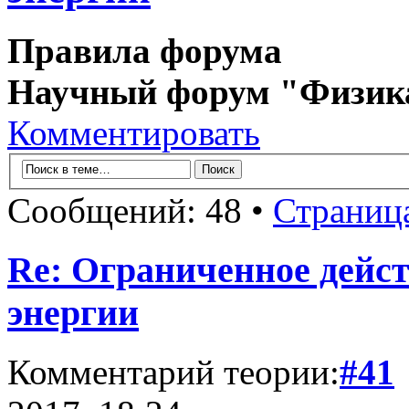
Правила форума
Научный форум "Физик
Комментировать
Сообщений: 48 •
Страниц
Re: Ограниченное дейст
энергии
Комментарий теории:
#41