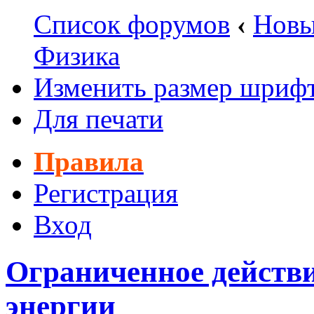
Список форумов
‹
Новы
Физика
Изменить размер шриф
Для печати
Правила
Регистрация
Вход
Ограниченное действи
энергии