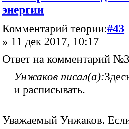
энергии
Комментарий теории:
#43
» 11 дек 2017, 10:17
Ответ на комментарий №3
Унжаков писал(а):
Здес
и расписывать.
Уважаемый Унжаков. Если 