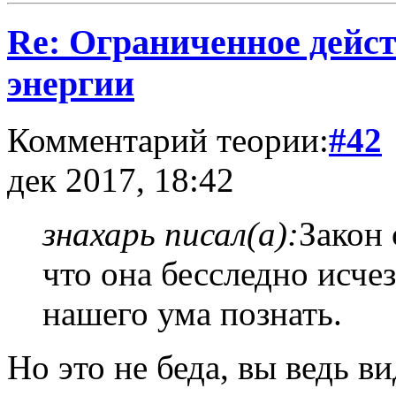
Re: Ограниченное дейст
энергии
Комментарий теории:
#42
дек 2017, 18:42
знахарь писал(а):
Закон 
что она бесследно исчез
нашего ума познать.
Но это не беда, вы ведь в