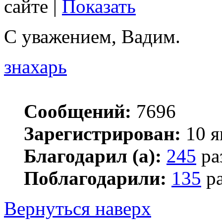
сайте |
Показать
С уважением, Вадим.
знахарь
Сообщений:
7696
Зарегистрирован:
10 я
Благодарил (а):
245
ра
Поблагодарили:
135
ра
Вернуться наверх