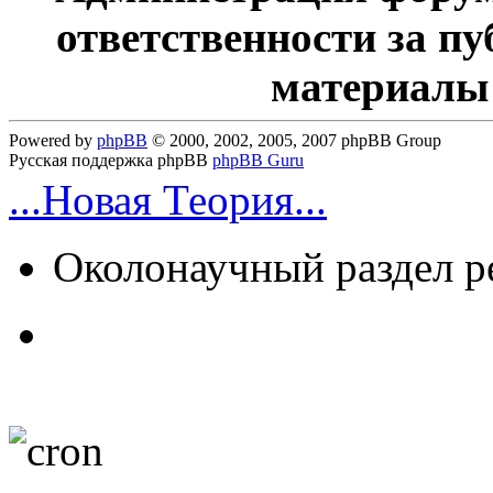
ответственности за п
материалы
Powered by
phpBB
© 2000, 2002, 2005, 2007 phpBB Group
Русская поддержка phpBB
phpBB Guru
...Новая Теория...
Околонаучный раздел 