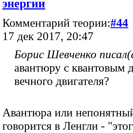
энергии
Комментарий теории:
#44
17 дек 2017, 20:47
Борис Шевченко писал(
авантюру с квантовым д
вечного двигателя?
Авантюра или непонятны
говорится в Ленгли - "это