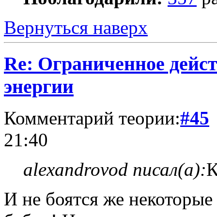
Вернуться наверх
Re: Ограниченное дейст
энергии
Комментарий теории:
#45
21:40
alexandrovod писал(а):
К
И не боятся же некоторые