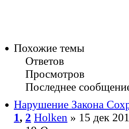
Похожие темы
Ответов
Просмотров
Последнее сообщени
Нарушение Закона Сох
1
,
2
Holken
» 15 дек 201