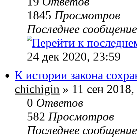
19
Ответов
1845
Просмотров
Последнее сообщени
24 дек 2020, 23:59
К истории закона сохра
chichigin
» 11 сен 2018,
0
Ответов
582
Просмотров
Последнее сообщени