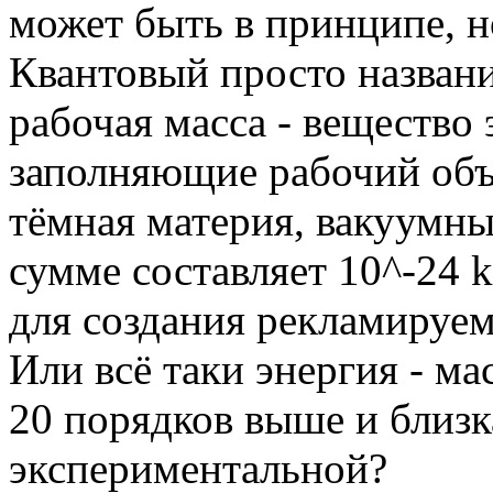
может быть в принципе, н
Квантовый просто названи
рабочая масса - вещество
заполняющие рабочий объ
тёмная материя, вакуумны
сумме составляет 10^-24 
для создания рекламируемо
Или всё таки энергия - м
20 порядков выше и близка
экспериментальной?