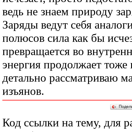
ведь не знаем природу зар
Заряды ведут себя аналог
полюсов сила как бы исчез
превращается во внутренн
энергия продолжает тоже 
детально рассматриваю ма
изъянов.
Подел
Код ссылки на тему, для 