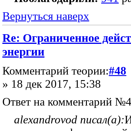
Вернуться наверх
Re: Ограниченное дейст
энергии
Комментарий теории:
#48
» 18 дек 2017, 15:38
Ответ на комментарий №4
alexandrovod писал(а):
И