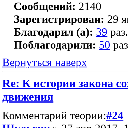
Сообщений:
2140
Зарегистрирован:
29 я
Благодарил (а):
39
раз.
Поблагодарили:
50
раз
Вернуться наверх
Re: К истории закона с
движения
Комментарий теории:
#24