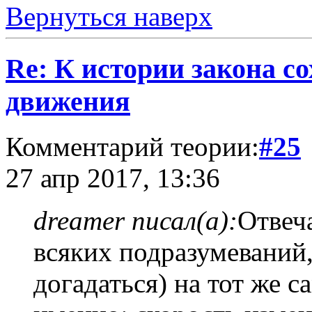
Вернуться наверх
Re: К истории закона с
движения
Комментарий теории:
#25
27 апр 2017, 13:36
dreamer писал(а):
Отвеча
всяких подразумеваний,
догадаться) на тот же с