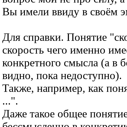
Вы имели ввиду в своём э
Для справки. Понятие "ско
скорость чего именно име
конкретного смысла (а в 
видно, пока недоступно).
Также, например, как поня
...".
Даже такое общее понятие 
бессмысленно в конкретик