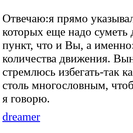
Отвечаю:я прямо указывал
которых еще надо суметь 
пункт, что и Вы, а именно
количества движения. Вын
стремлюсь избегать-так к
столь многословным, чтоб
я говорю.
dreamer