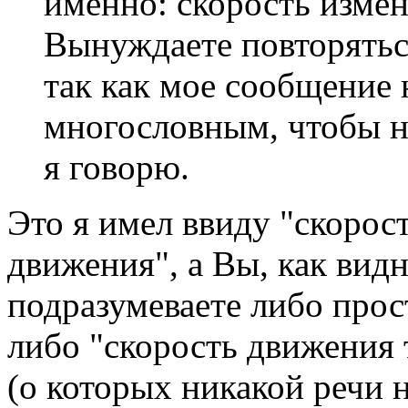
именно: скорость измен
Вынуждаете повторяться
так как мое сообщение 
многословным, чтобы н
я говорю.
Это я имел ввиду "скорос
движения", а Вы, как вид
подразумеваете либо прос
либо "скорость движения 
(о которых никакой речи 