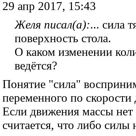
29 апр 2017, 15:43
Желя писал(а):
... сила 
поверхность стола.
О каком изменении кол
ведётся?
Понятие "сила" восприни
переменного по скорости
Если движения массы нет 
считается, что либо силы 