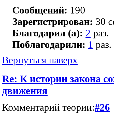
Сообщений:
190
Зарегистрирован:
30 с
Благодарил (а):
2
раз.
Поблагодарили:
1
раз.
Вернуться наверх
Re: К истории закона с
движения
Комментарий теории:
#26