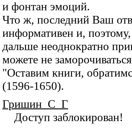
и фонтан эмоций.
Что ж, последний Ваш отв
информативен и, поэтому,
дальше неоднократно пр
можете не заморочиваться
"Оставим книги, обратимс
(1596-1650).
Гришин_С_Г
Доступ заблокирован!