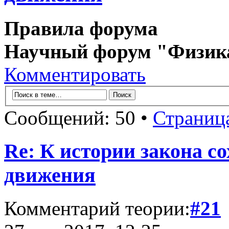
Правила форума
Научный форум "Физик
Комментировать
Сообщений: 50 •
Страниц
Re: К истории закона с
движения
Комментарий теории:
#21