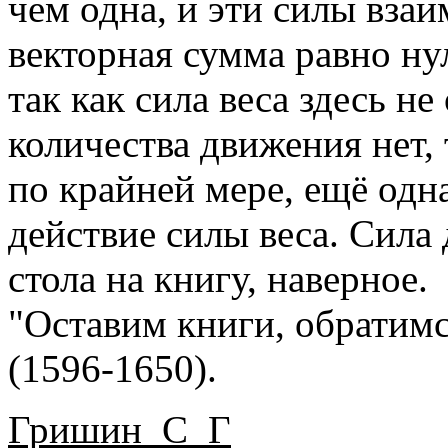
чем одна, и эти силы вза
векторная сумма равно нул
так как сила веса здесь не
количества движения нет,
по крайней мере, ещё од
действие силы веса. Сила
стола на книгу, наверное.
"Оставим книги, обратимс
(1596-1650).
Гришин_С_Г