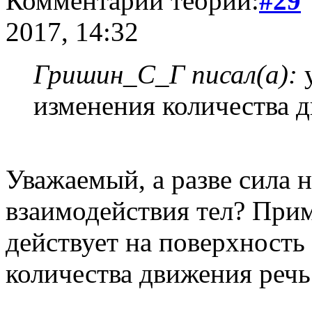
Комментарий теории:
#29
2017, 14:32
Гришин_С_Г писал(а):
у
изменения количества д
Уважаемый, а разве сила 
взаимодействия тел? Прим
действует на поверхность
количества движения речь