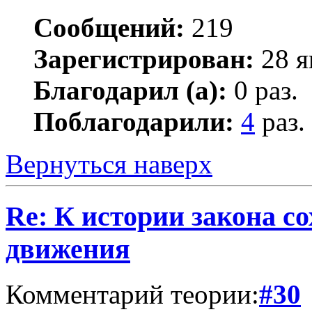
Сообщений:
219
Зарегистрирован:
28 я
Благодарил (а):
0 раз.
Поблагодарили:
4
раз.
Вернуться наверх
Re: К истории закона с
движения
Комментарий теории:
#30