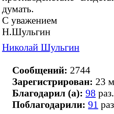
думать.
С уважением
Н.Шульгин
Николай Шульгин
Сообщений:
2744
Зарегистрирован:
23 м
Благодарил (а):
98
раз.
Поблагодарили:
91
раз