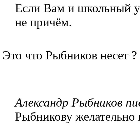
Если Вам и школьный ур
не причём.
Это что Рыбников несет ?
Александр Рыбников пис
Рыбникову желательно 