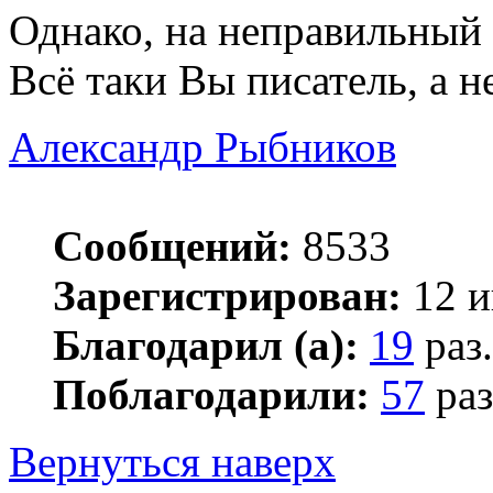
Однако, на неправильный 
Всё таки Вы писатель, а н
Александр Рыбников
Сообщений:
8533
Зарегистрирован:
12 и
Благодарил (а):
19
раз.
Поблагодарили:
57
раз
Вернуться наверх