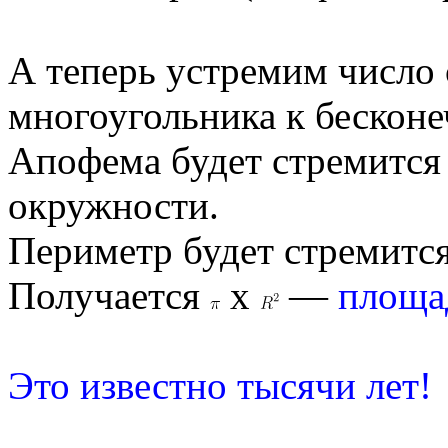
А теперь устремим число
многоугольника к бесконе
Апофема будет стремится
окружности.
Периметр будет стремится
Получается
х
—
площа
Это известно тысячи лет!