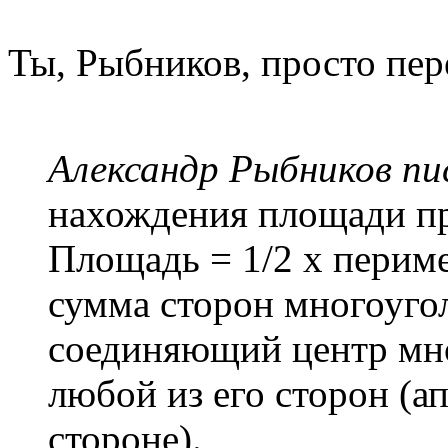
Ты, Рыбников, просто пер
Александр Рыбников пис
нахождения площади пр
Площадь = 1/2 х перим
сумма сторон многоуго
соединяющий центр мно
любой из его сторон (
стороне).