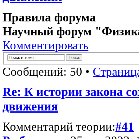
Правила форума
Научный форум "Физик
Комментировать
Сообщений: 50 •
Страниц
Re: К истории закона с
движения
Комментарий теории:
#41