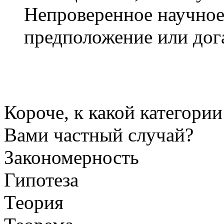
Непроверенное научное
предположение или дог
Короче, к какой категори
Вами частный случай?
Закономерность
Гипотеза
Теория