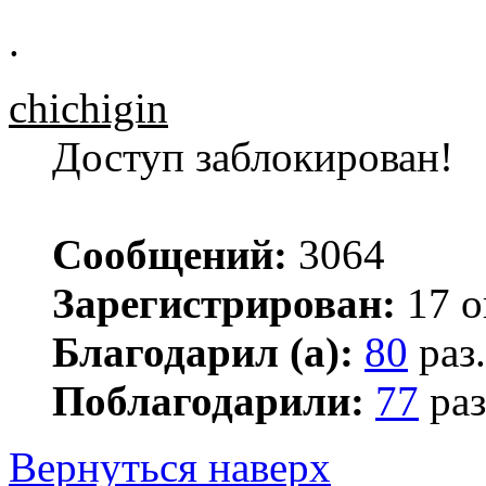
.
chichigin
Доступ заблокирован!
Сообщений:
3064
Зарегистрирован:
17 о
Благодарил (а):
80
раз.
Поблагодарили:
77
раз
Вернуться наверх