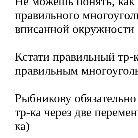
Не можешь понять, как
правильного многоуголь
вписанной окружности 
Кстати правильный тр-к
правильным многоугол
Рыбникову обязательно
тр-ка через две переме
ка)