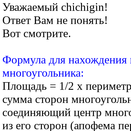
Уважаемый chichigin!
Ответ Вам не понять!
Вот смотрите.
Формула для нахождения
многоугольника:
Площадь = 1/2 х перимет
сумма сторон многоуголь
соединяющий центр много
из его сторон (апофема п