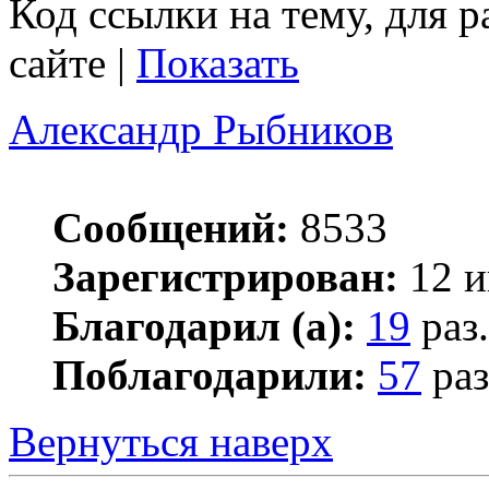
Код ссылки на тему, для 
сайте |
Показать
Александр Рыбников
Сообщений:
8533
Зарегистрирован:
12 и
Благодарил (а):
19
раз.
Поблагодарили:
57
раз
Вернуться наверх