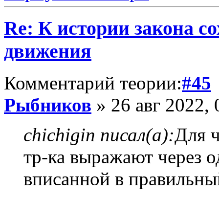
Re: К истории закона с
движения
Комментарий теории:
#45
Рыбников
» 26 авг 2022, 
chichigin писал(а):
Для 
тр-ка выражают через 
вписанной в правильны