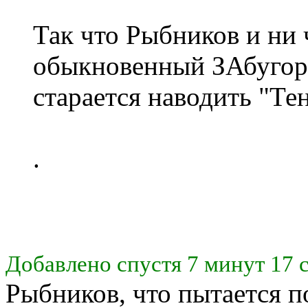
Так что Рыбников и ни ч
обыкновенный ЗАбугор
старается наводить "Те
.
Добавлено спустя 7 минут 17 
Рыбников, что пытается по