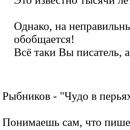
Однако, на неправильн
обобщается!
Всё таки Вы писатель, а
Рыбников - "Чудо в перьях
Понимаешь сам, что пише