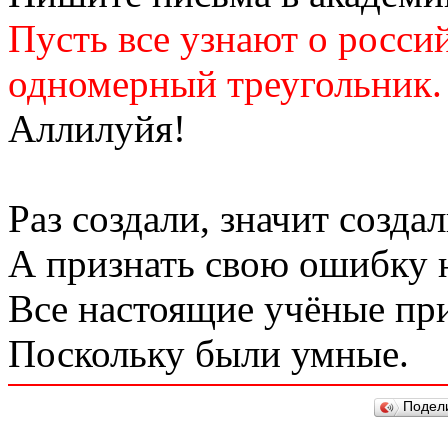
Пусть все узнают о росси
одномерный треугольник.
Аллилуйя!
Раз создали, значит создал
А признать свою ошибку 
Все настоящие учёные пр
Поскольку были умные.
Подел