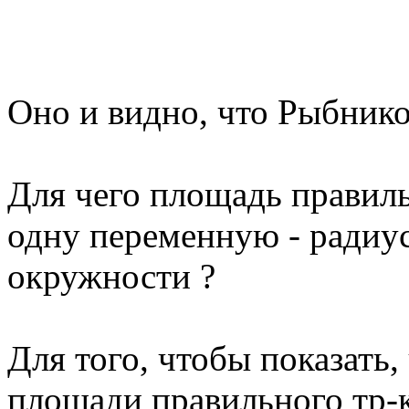
Оно и видно, что Рыбнико
Для чего площадь правиль
одну переменную - радиус
окружности ?
Для того, чтобы показать
площади правильного тр-к