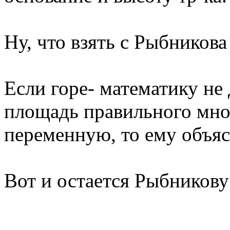
Ну, что взять с Рыбникова
Если горе- математику не 
площадь правильного мно
переменную, то ему объяс
Вот и остается Рыбникову