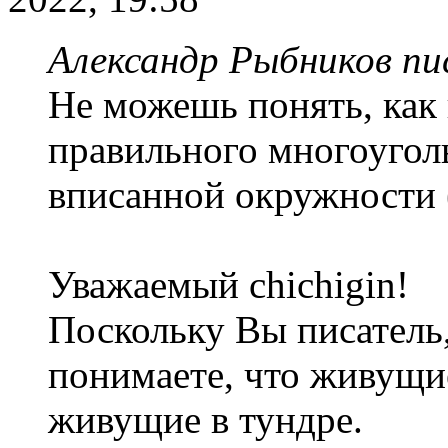
Александр Рыбников пис
Не можешь понять, как
правильного многоуголь
вписанной окружности 
Уважаемый chichigin!
Поскольку Вы писатель, 
понимаете, что живущие
живущие в тундре.