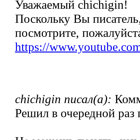
Уважаемый chichigin!
Поскольку Вы писатель, 
посмотрите, пожалуйста
https://www.youtube.c
chichigin писал(а):
Комм
Решил в очередной раз 