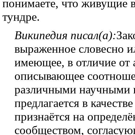
понимаете, что живущие в
тундре.
Википедия писал(а):
Зак
выраженное словесно и
имеющее, в отличие от 
описывающее соотноше
различными научными 
предлагается в качеств
признаётся на определ
сообществом, согласую