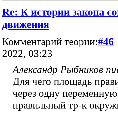
Re: К истории закона с
движения
Комментарий теории:
#46
2022, 03:23
Александр Рыбников пис
Для чего площадь прав
через одну переменную 
правильный тр-к окруж