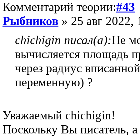
Комментарий теории:
#43
Рыбников
» 25 авг 2022, 
chichigin писал(а):
Не м
вычисляется площадь п
через радиус вписанной
переменную) ?
Уважаемый chichigin!
Поскольку Вы писатель, а 