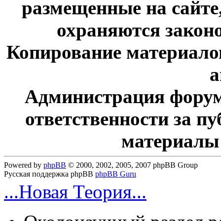
размещенные на сайте
охраняются законо
Копирование материалов
а
Администрация форум
ответственности за п
материалы
Powered by
phpBB
© 2000, 2002, 2005, 2007 phpBB Group
Русская поддержка phpBB
phpBB Guru
...Новая Теория...