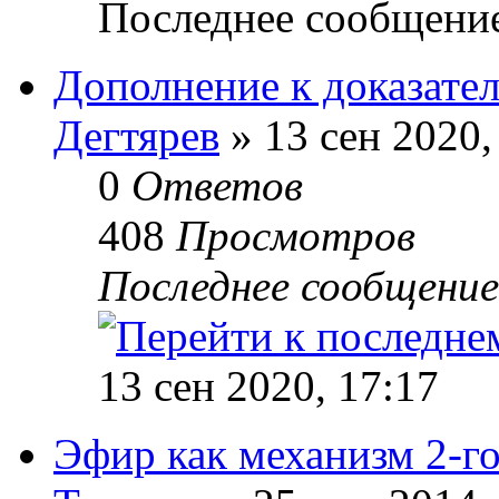
Последнее сообщени
Дополнение к доказател
Дегтярев
» 13 сен 2020,
0
Ответов
408
Просмотров
Последнее сообщени
13 сен 2020, 17:17
Эфир как механизм 2-го