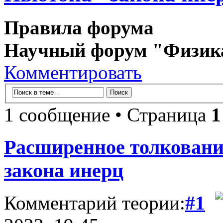
Правила форума
Научный форум "Физик
Комментировать
1 сообщение • Страница
1
Расширенное толкование
закона инерц
Комментарий теории:
#1