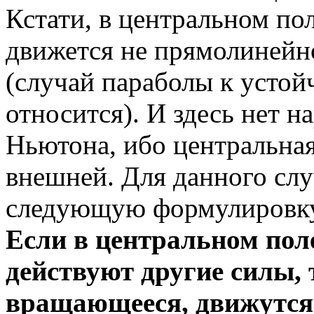
Кстати, в центральном по
движется не прямолинейн
(случай параболы к усто
относится). И здесь нет н
Ньютона, ибо центральная 
внешней. Для данного сл
следующую формулировк
Если в центральном пол
действуют другие силы, 
вращающееся, движутся