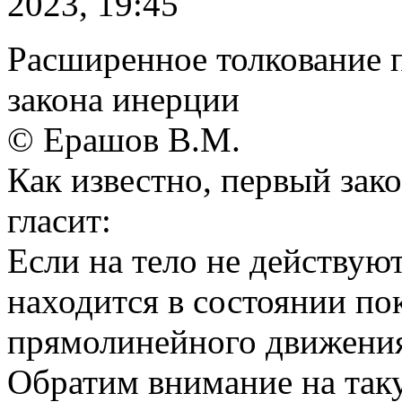
2023, 19:45
Расширенное толкование 
закона инерции
© Ерашов В.М.
Как известно, первый зак
гласит:
Если на тело не действую
находится в состоянии по
прямолинейного движени
Обратим внимание на таку