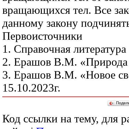
вращающихся тел. Все за
данному закону подчинять
Первоисточники
1. Справочная литература
2. Ерашов В.М. «Природа 
3. Ерашов В.М. «Новое св
15.10.2023г.
Подел
Код ссылки на тему, для 