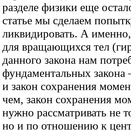
разделе физики еще остал
статье мы сделаем попытк
ликвидировать. А именно
для вращающихся тел (ги
данного закона нам потре
фундаментальных закона –
и закон сохранения момен
чем, закон сохранения мо
нужно рассматривать не т
но и по отношению к цен