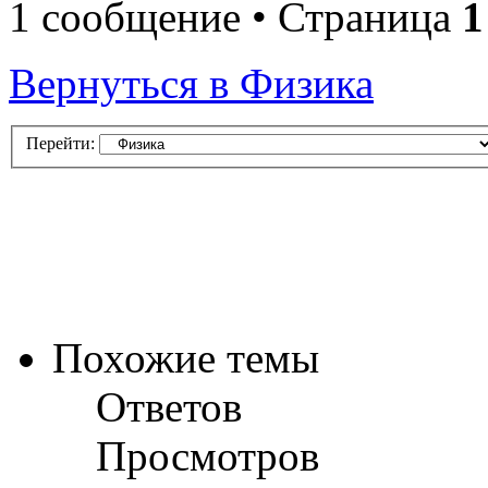
1 сообщение • Страница
1
Вернуться в Физика
Перейти:
Похожие темы
Ответов
Просмотров