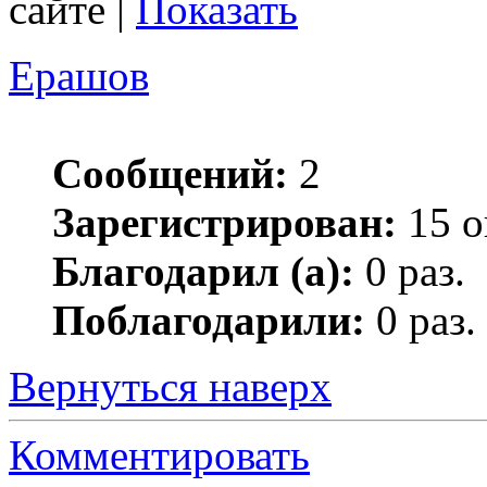
сайте |
Показать
Ерашов
Сообщений:
2
Зарегистрирован:
15 о
Благодарил (а):
0 раз.
Поблагодарили:
0 раз.
Вернуться наверх
Комментировать