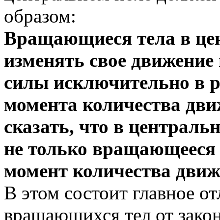
образом:
Вращающиеся тела в це
изменять свое движение
силы исключительно в р
момента количества дви
сказать, что в централь
не только вращающееся 
момент количества движе
В этом состоит главное о
вращающихся тел от закон