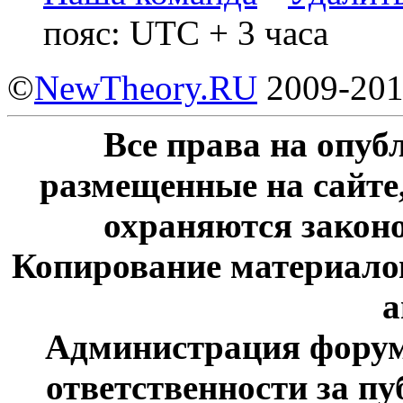
пояс: UTC + 3 часа
©
NewTheory.RU
2009-20
Все права на опу
размещенные на сайте
охраняются законо
Копирование материалов
а
Администрация форум
ответственности за п