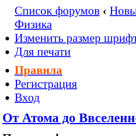
Список форумов
‹
Новы
Физика
Изменить размер шриф
Для печати
Правила
Регистрация
Вход
От Атома до Ввселенн