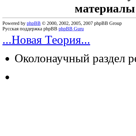
материалы
Powered by
phpBB
© 2000, 2002, 2005, 2007 phpBB Group
Русская поддержка phpBB
phpBB Guru
...Новая Теория...
Околонаучный раздел 