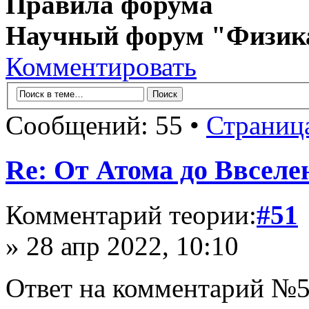
Правила форума
Научный форум "Физик
Комментировать
Сообщений: 55 •
Страниц
Re: От Атома до Ввселе
Комментарий теории:
#51
» 28 апр 2022, 10:10
Ответ на комментарий №5