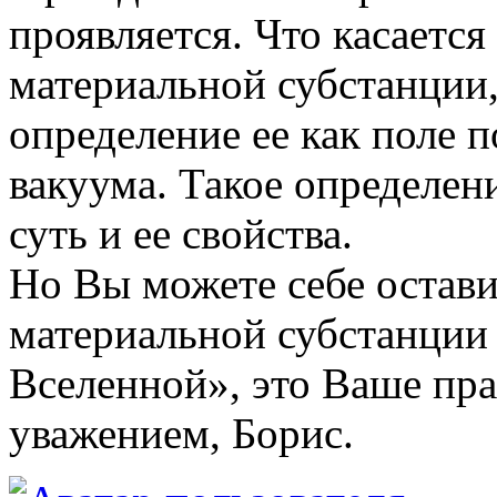
проявляется. Что касаетс
материальной субстанции,
определение ее как поле 
вакуума. Такое определен
суть и ее свойства.
Но Вы можете себе остави
материальной субстанции
Вселенной», это Ваше пра
уважением, Борис.