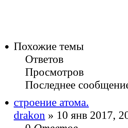
Похожие темы
Ответов
Просмотров
Последнее сообщени
строение атома.
drakon
» 10 янв 2017, 2
0
Ответов