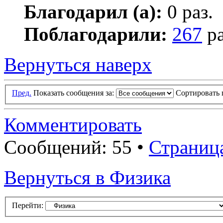
Благодарил (а):
0 раз.
Поблагодарили:
267
ра
Вернуться наверх
Пред.
Показать сообщения за:
Сортировать 
Комментировать
Сообщений: 55 •
Страниц
Вернуться в Физика
Перейти: