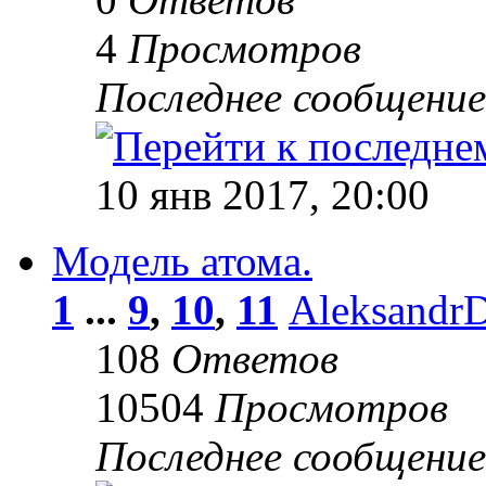
4
Просмотров
Последнее сообщени
10 янв 2017, 20:00
Модель атома.
1
...
9
,
10
,
11
Aleksandr
108
Ответов
10504
Просмотров
Последнее сообщени