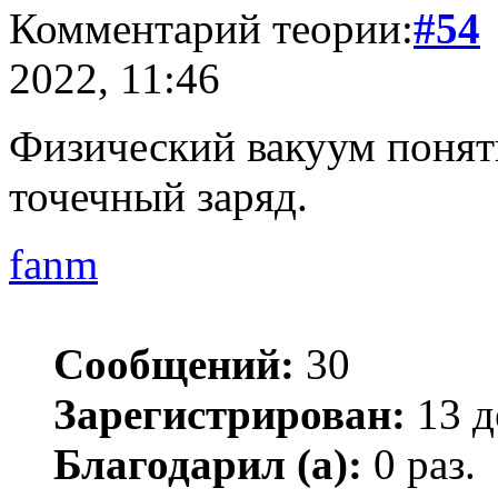
Комментарий теории:
#54
2022, 11:46
Физический вакуум понят
точечный заряд.
fanm
Сообщений:
30
Зарегистрирован:
13 д
Благодарил (а):
0 раз.