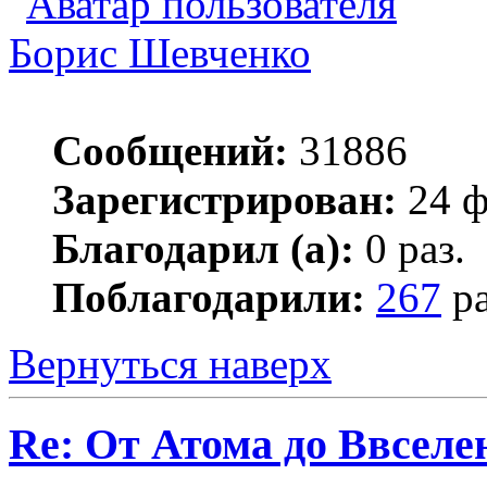
Борис Шевченко
Сообщений:
31886
Зарегистрирован:
24 ф
Благодарил (а):
0 раз.
Поблагодарили:
267
ра
Вернуться наверх
Re: От Атома до Ввселе