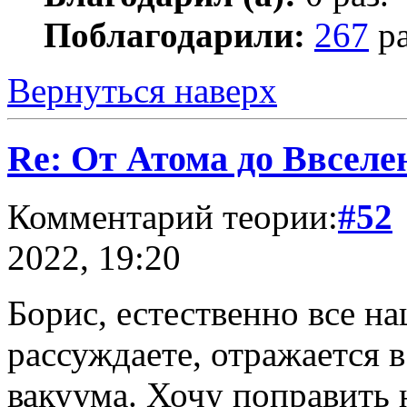
Поблагодарили:
267
ра
Вернуться наверх
Re: От Атома до Ввселе
Комментарий теории:
#52
2022, 19:20
Борис, естественно все на
рассуждаете, отражается 
вакуума. Хочу поправить н