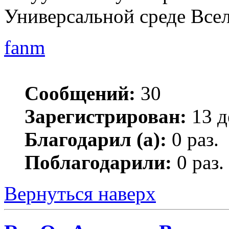
Универсальной среде Все
fanm
Сообщений:
30
Зарегистрирован:
13 д
Благодарил (а):
0 раз.
Поблагодарили:
0 раз.
Вернуться наверх