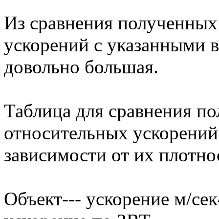
Из сравнения полученных
ускорений с указанными в
довольно большая.
Таблица для сравнения п
относительных ускорений 
зависимости от их плотно
Объект--- ускорение м/сек