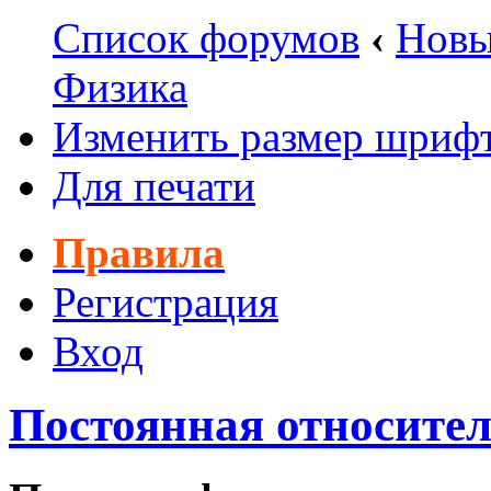
Список форумов
‹
Новы
Физика
Изменить размер шриф
Для печати
Правила
Регистрация
Вход
Постоянная относител