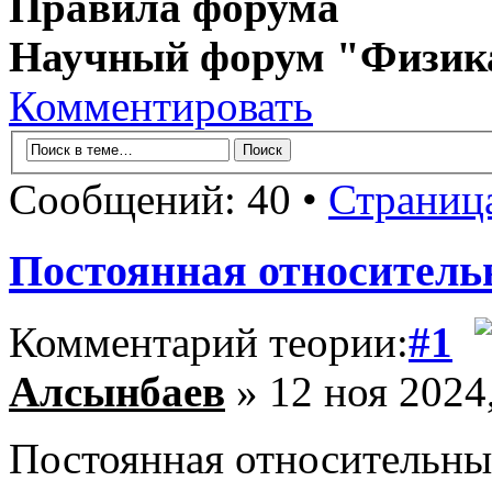
Правила форума
Научный форум "Физик
Комментировать
Сообщений: 40 •
Страниц
Постоянная относитель
Комментарий теории:
#1
Алсынбаев
» 12 ноя 2024
Постоянная относительны