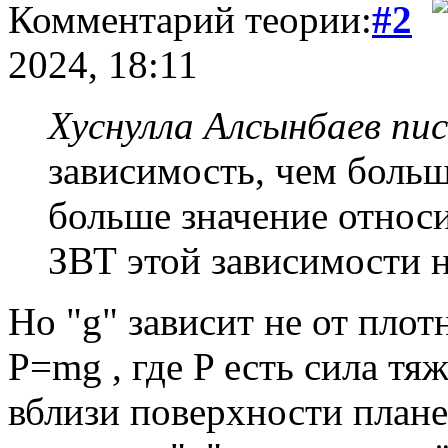
Комментарий теории:
#2
2024, 18:11
Хуснулла Алсынбаев пис
зависимость, чем больш
больше значение относи
ЗВТ этой зависимости н
Но "g" зависит не от плот
P=mg , где P есть сила тя
вблизи поверхности план