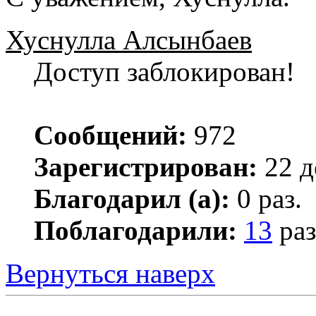
Хуснулла Алсынбаев
Доступ заблокирован!
Сообщений:
972
Зарегистрирован:
22 д
Благодарил (а):
0 раз.
Поблагодарили:
13
раз
Вернуться наверх