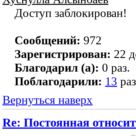
Доступ заблокирован!
Сообщений:
972
Зарегистрирован:
22 д
Благодарил (а):
0 раз.
Поблагодарили:
13
раз
Вернуться наверх
Re: Постоянная относит