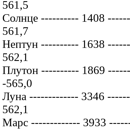
561,5
Солнце ---------- 1408 -------
561,7
Нептун ---------- 1638 -------
562,1
Плутон ---------- 1869 -------
-565,0
Луна ------------- 3346 -------
562,1
Марс ------------- 3933 ------