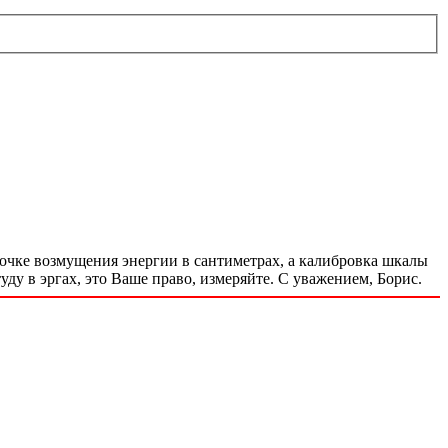
точке возмущения энергии в сантиметрах, а калибровка шкалы
ду в эргах, это Ваше право, измеряйте. С уважением, Борис.