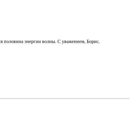
ся половина энергии волны. С уважением, Борис.