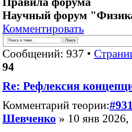
Правила форума
Научный форум "Физик
Комментировать
Сообщений: 937 •
Страни
94
Re: Рефлексия концепц
Комментарий теории:
#93
Шевченко
» 10 янв 2026,