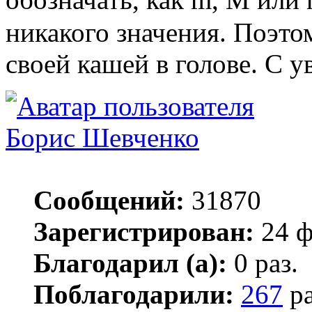
никакого значения. Поэтом
своей кашей в голове. С у
Борис Шевченко
Сообщений:
31870
Зарегистрирован:
24 ф
Благодарил (а):
0 раз.
Поблагодарили:
267
ра