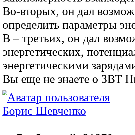
Во-вторых, он дал возмож
определить параметры эне
В – третьих, он дал возм
энергетических, потенци
энергетическими зарядами
Вы еще не знаете о ЗВТ Н
Борис Шевченко