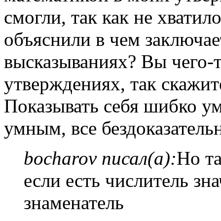
смогли, так как не хватило
объяснили в чем заключае
высказываниях? Вы чего-т
утверждениях, так скажите
Показывать себя шибко ум
умным, все бездоказатель
bocharov писал(а):
Но т
если есть числитель зн
знаменатель