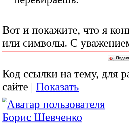
Вот и покажите, что я кон
или символы. С уважением
Подел
Код ссылки на тему, для 
сайте |
Показать
Борис Шевченко