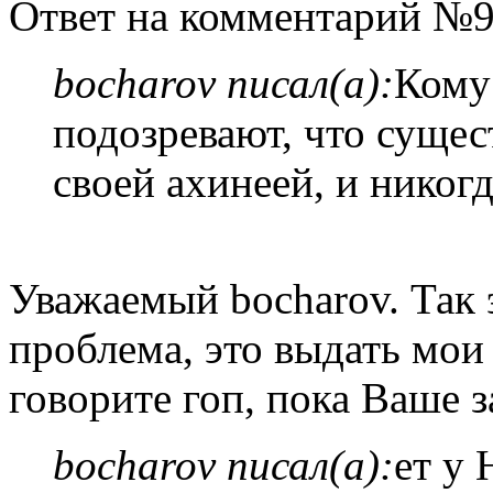
Ответ на комментарий №9
bocharov писал(а):
Кому 
подозревают, что сущес
своей ахинеей, и никог
Уважаемый bocharov. Так 
проблема, это выдать мои
говорите гоп, пока Ваше з
bocharov писал(а):
ет у 