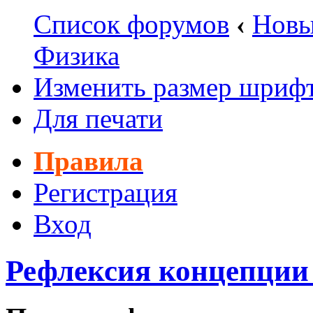
Список форумов
‹
Новы
Физика
Изменить размер шриф
Для печати
Правила
Регистрация
Вход
Рефлексия концепции