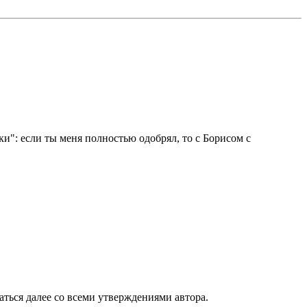
ки": если ты меня полностью одобрял, то с Борисом с
ашаться далее со всеми утверждениями автора.