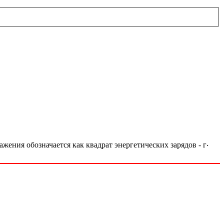
ражения обозначается как квадрат энергетических зарядов - г‧