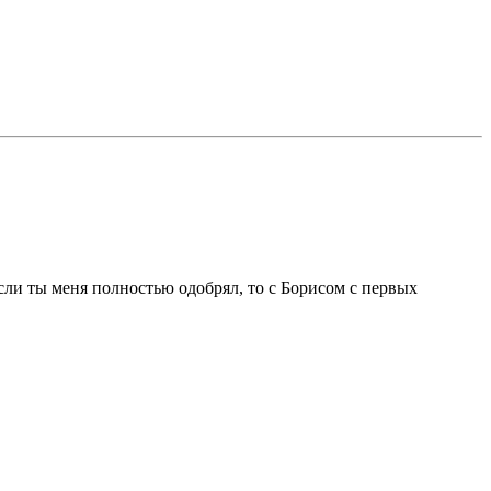
сли ты меня полностью одобрял, то с Борисом с первых