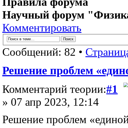
Правила форума
Научный форум "Физик
Комментировать
Сообщений: 82 •
Страниц
Решение проблем «едино
Комментарий теории:
#1
» 07 апр 2023, 12:14
Решение проблем «единой