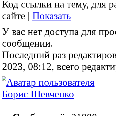
Код ссылки на тему, для 
сайте |
Показать
У вас нет доступа для пр
сообщении.
Последний раз редактиро
2023, 08:12, всего редакти
Борис Шевченко