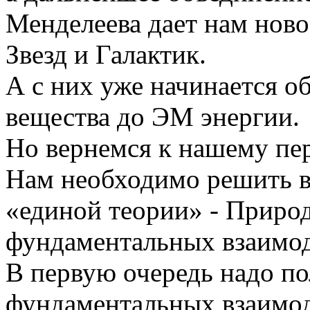
Менделеева дает нам ново
Звезд и Галактик.
А с них уже начинается о
вещества до ЭМ энергии.
Но вернемся к нашему пе
Нам необходимо решить 
«единой теории» - Приро
фундаментальных взаимод
В первую очередь надо п
фундаментальных взаимод