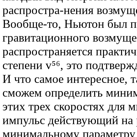
распростра-нения возмущ
Вообще-то, Ньютон был пр
гравитационного возмуще
распространяется практич
степени v⁵⁶, это подтверж
И что самое интересное, т
сможем определить миним
этих трех скоростях для 
импульс действующий на 
минимальному параметру