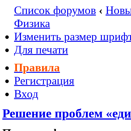
Список форумов
‹
Новы
Физика
Изменить размер шриф
Для печати
Правила
Регистрация
Вход
Решение проблем «еди