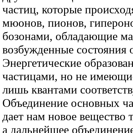
частиц, которые происход
мюонов, пионов, гиперон
бозонами, обладающие мас
возбужденные состояния 
Энергетические образова
частицами, но не имеющие
лишь квантами соответст
Объединение основных ча
дает нам новое вещество 
а дальнейшее объединени