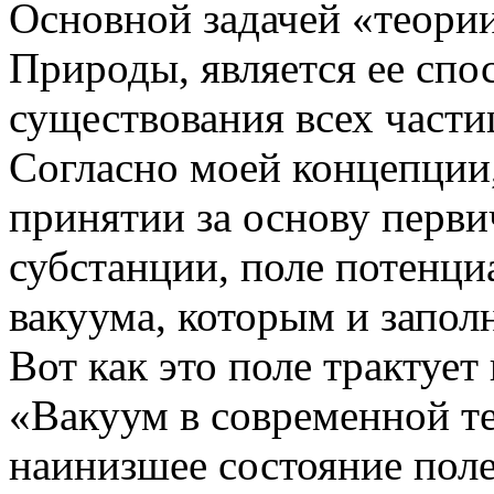
Основной задачей «теории
Природы, является ее спо
существования всех части
Согласно моей концепции,
принятии за основу перв
субстанции, поле потенц
вакуума, которым и запол
Вот как это поле трактует
«Вакуум в современной те
наинизшее состояние пол