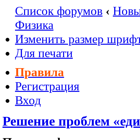
Список форумов
‹
Новы
Физика
Изменить размер шриф
Для печати
Правила
Регистрация
Вход
Решение проблем «еди