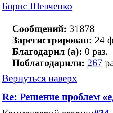
Борис Шевченко
Сообщений:
31878
Зарегистрирован:
24 ф
Благодарил (а):
0 раз.
Поблагодарили:
267
ра
Вернуться наверх
Re: Решение проблем «е