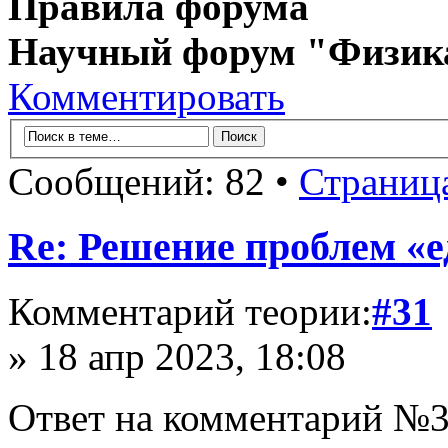
Правила форума
Научный форум "Физик
Комментировать
Сообщений: 82 •
Страниц
Re: Решение проблем «е
Комментарий теории:
#31
» 18 апр 2023, 18:08
Ответ на комментарий №3