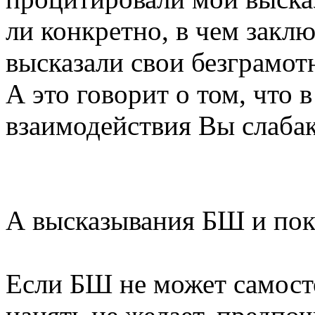
ли конкретно, в чем заклю
высказали свои безграмо
А это говорит о том, что 
взаимодействия Вы слабак
А высказывания БШ и пок
Если БШ не может самост