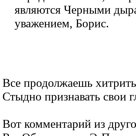
являются Черными дыра
уважением, Борис.
Все продолжаешь хитрить
Стыдно признавать свои г
Вот комментарий из друг