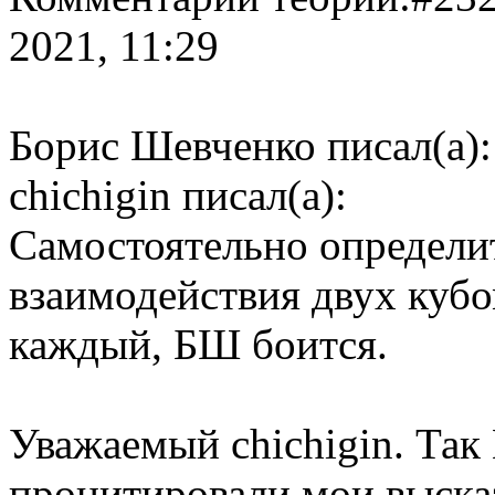
2021, 11:29
Борис Шевченко писал(а):
chichigin писал(а):
Самостоятельно определи
взаимодействия двух кубо
каждый, БШ боится.
Уважаемый chichigin. Так
процитировали мои высказ