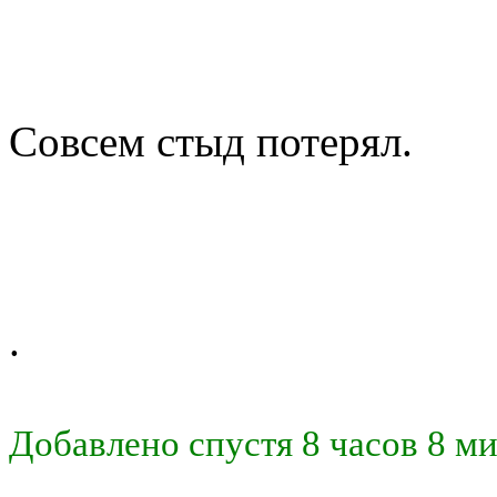
Совсем стыд потерял.
.
Добавлено спустя 8 часов 8 ми
.