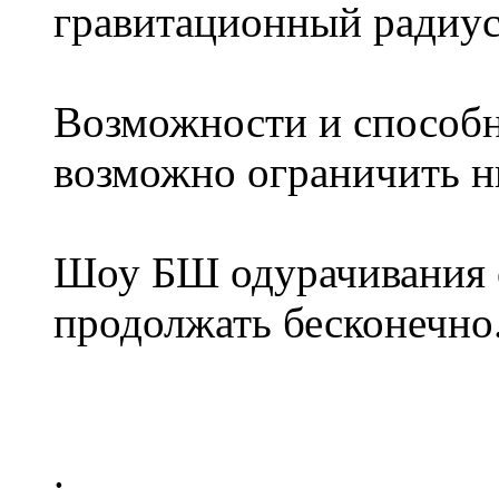
гравитационный радиус 
Возможности и способн
возможно ограничить н
Шоу БШ одурачивания 
продолжать бесконечно
.