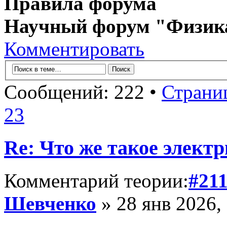
Правила форума
Научный форум "Физик
Комментировать
Сообщений: 222 •
Страни
23
Re: Что же такое элект
Комментарий теории:
#21
Шевченко
» 28 янв 2026,