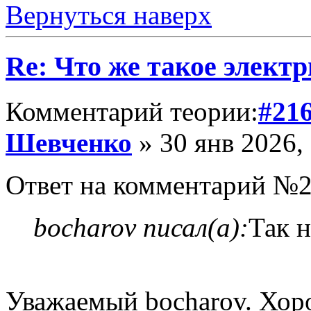
Вернуться наверх
Re: Что же такое элект
Комментарий теории:
#21
Шевченко
» 30 янв 2026,
Ответ на комментарий №2
bocharov писал(а):
Так н
Уважаемый bocharov. Хор