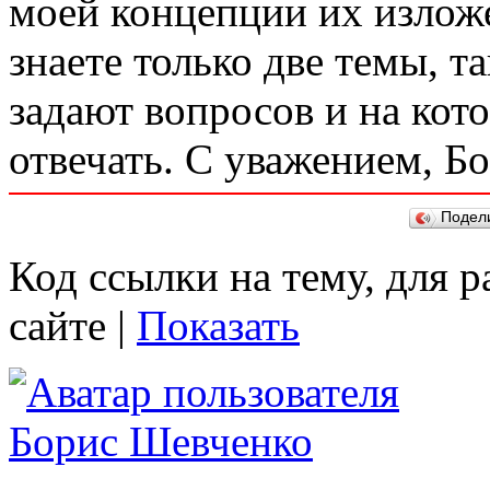
моей концепции их изложе
знаете только две темы, т
задают вопросов и на кот
отвечать. С уважением, Бо
Подел
Код ссылки на тему, для 
сайте |
Показать
Борис Шевченко