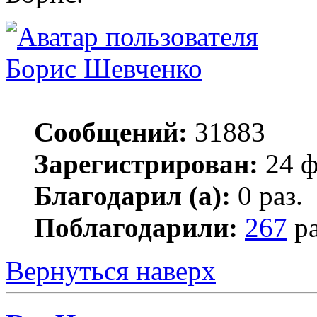
Борис Шевченко
Сообщений:
31883
Зарегистрирован:
24 ф
Благодарил (а):
0 раз.
Поблагодарили:
267
ра
Вернуться наверх