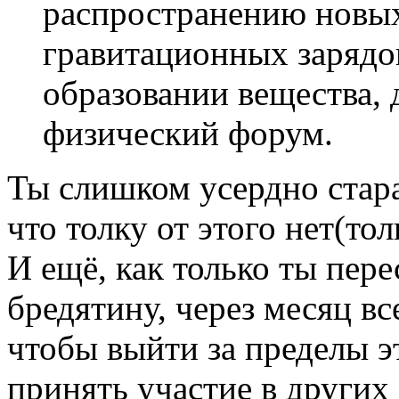
распространению новых
гравитационных зарядов
образовании вещества, 
физический форум.
Ты слишком усердно стар
что толку от этого нет(то
И ещё, как только ты пер
бредятину, через месяц вс
чтобы выйти за пределы э
принять участие в других