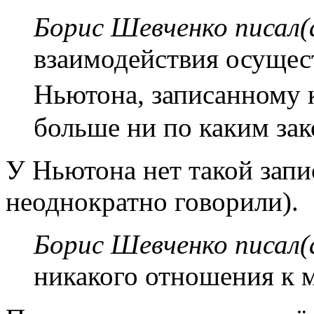
Борис Шевченко писал(
взаимодействия осущес
Ньютона, записанному ка
больше ни по каким зак
У Ньютона нет такой запи
неоднократно говорили).
Борис Шевченко писал(
никакого отношения к 