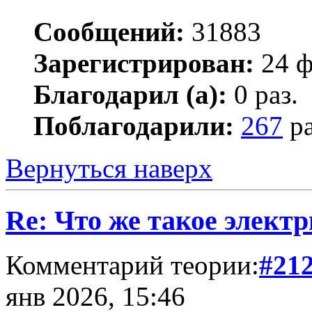
Сообщений:
31883
Зарегистрирован:
24 ф
Благодарил (а):
0 раз.
Поблагодарили:
267
ра
Вернуться наверх
Re: Что же такое элект
Комментарий теории:
#21
янв 2026, 15:46