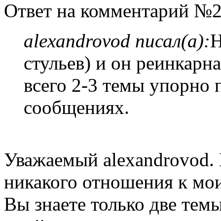
Ответ на комментарий №2
alexandrovod писал(а):
Н
стульев) и он реинкарн
всего 2-3 темы упорно 
сообщениях.
Уважаемый alexandrovod.
никакого отношения к мои
Вы знаете только две темы