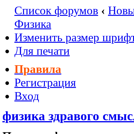
Список форумов
‹
Новы
Физика
Изменить размер шриф
Для печати
Правила
Регистрация
Вход
физика здравого смыс