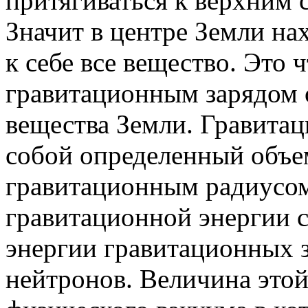
притягиваться к верхним с
Значит в центре Земли нах
к себе все вещество. Это ч
гравитационным зарядом 
вещества Земли. Гравитац
собой определенный объе
гравитационным радиусом
гравитационной энергии 
энергии гравитационных з
нейтронов. Величина этой