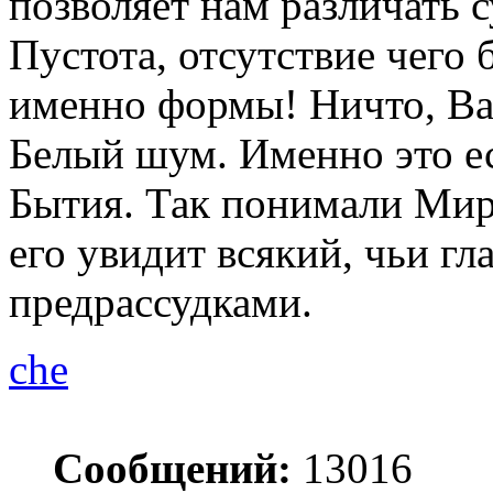
позволяет нам различать 
Пустота, отсутствие чего 
именно формы! Ничто, Вак
Белый шум. Именно это ес
Бытия. Так понимали Мир
его увидит всякий, чьи гл
предрассудками.
che
Сообщений:
13016