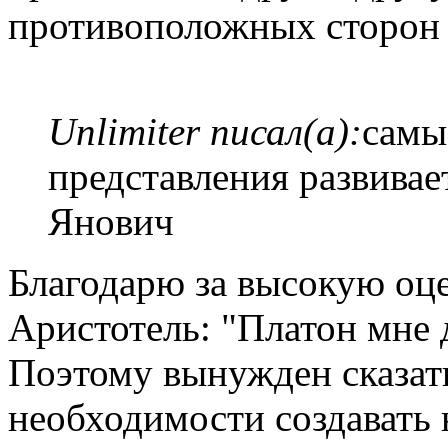
противоположных сторон 
Unlimiter писал(а):
самы
представления развивае
Янович
Благодарю за высокую оце
Аристотель: "Платон мне 
Поэтому вынужден сказать
необходимости создавать 