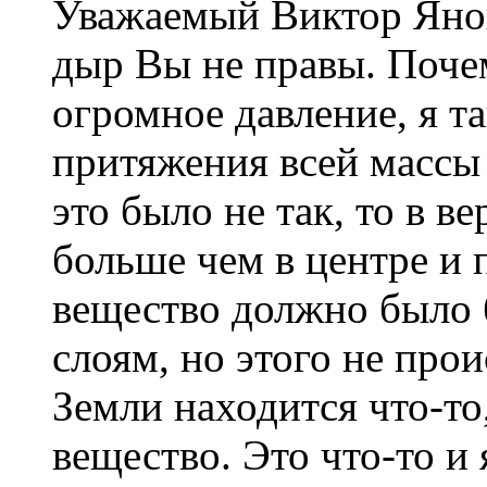
Уважаемый Виктор Яно
дыр Вы не правы. Поче
огромное давление, я та
притяжения всей массы 
это было не так, то в в
больше чем в центре и 
вещество должно было 
слоям, но этого не прои
Земли находится что-то,
вещество. Это что-то и