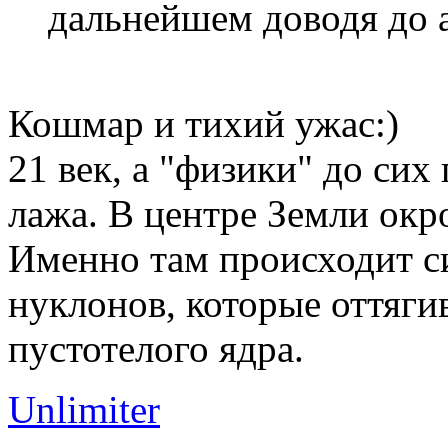
дальнейшем доводя до 
Кошмар и тихий ужас:)
21 век, а "физики" до сих
лажа. В центре Земли окр
Именно там происходит с
нуклонов, которые оттяги
пустотелого ядра.
Unlimiter