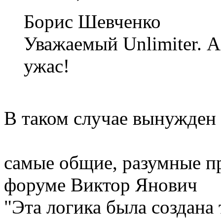
Борис Шевченко
Уважаемый Unlimiter. А
ужас!
В таком случае вынужден 
самые общие, разумные пр
форуме Виктор Янович
"Эта логика была создана 