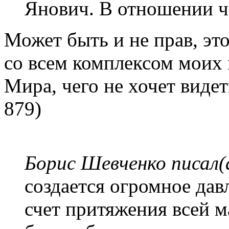
Янович. В отношении ч
Может быть и не прав, это
со всем комплексом моих 
Мира, чего не хочет виде
879)
Борис Шевченко писал(
создается огромное давл
счет притяжения всей м