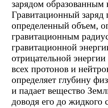
зарядом образованным 
Гравитационный заряд 
определенный объем, 
гравитационным радиус
гравитационной энерги
отрицательной энергии
всех протонов и нейтро
определяет глубину физ
и падает вещество Земли
доводя его до жидкого с