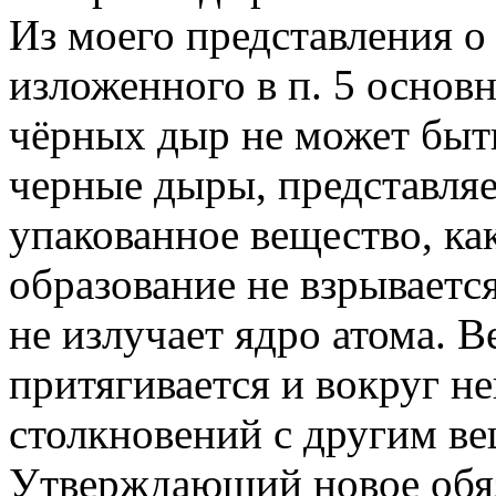
Из моего представления о
изложенного в п. 5 основн
чёрных дыр не может быть
черные дыры, представляе
упакованное вещество, как
образование не взрывается
не излучает ядро атома. В
притягивается и вокруг не
столкновений с другим ве
Утверждающий новое обяз