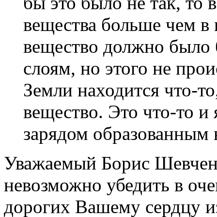
бы это было не так, то 
вещества больше чем в 
вещество должно было 
слоям, но этого не прои
Земли находится что-то,
вещество. Это что-то и
зарядом образованным 
Уважаемый Борис Шевченк
невозможно убедить в оче
дорогих Вашему сердцу из