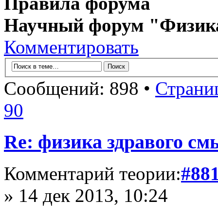
Правила форума
Научный форум "Физик
Комментировать
Сообщений: 898 •
Страни
90
Re: физика здравого см
Комментарий теории:
#88
» 14 дек 2013, 10:24