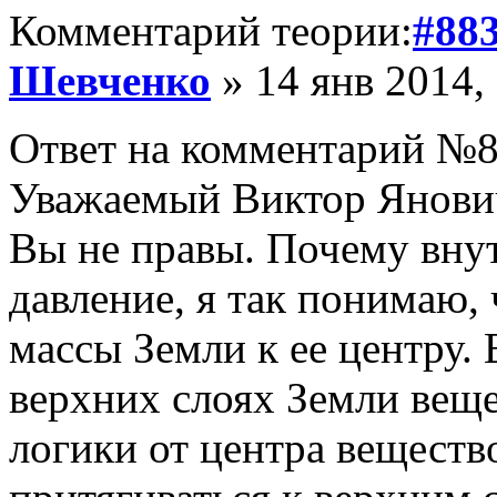
Комментарий теории:
#88
Шевченко
» 14 янв 2014,
Ответ на комментарий №8
Уважаемый Виктор Янови
Вы не правы. Почему внут
давление, я так понимаю, 
массы Земли к ее центру. 
верхних слоях Земли веще
логики от центра вещест