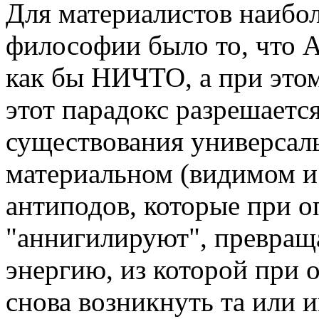
Для материалистов наибо
философии было то, что 
как бы НИЧТО, а при этом
этот парадокс разрешаетс
существования универсал
материальном (видимом и
антиподов, которые при 
"аннигилируют", превращ
энергию, из которой при
снова возникнуть та или и