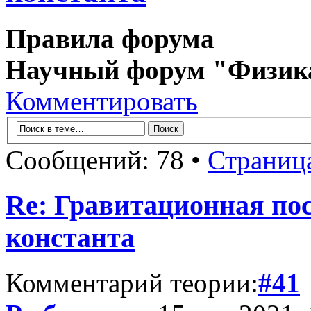
Правила форума
Научный форум "Физик
Комментировать
Сообщений: 78 •
Страниц
Re: Гравитационная п
константа
Комментарий теории:
#41