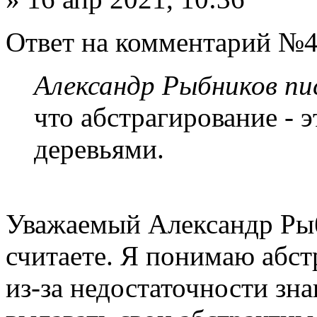
Ответ на комментарий №4
Александр Рыбников пис
что абстрагирование - э
деревьями.
Уважаемый Александр Рыб
считаете. Я понимаю абст
из-за недостаточности зна