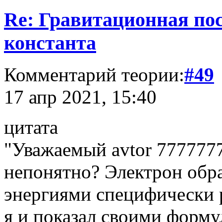
Re: Гравитационная п
константа
Комментарий теории:
#49
17 апр 2021, 15:40
цитата
"Уважаемый avtor 7777777
непонятно? Электрон обр
энергиями специфически 
я и показал своими форму