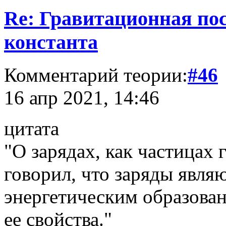
Re: Гравитационная п
константа
Комментарий теории:
#46
16 апр 2021, 14:46
цитата
"О зарядах, как частицах 
говорил, что заряды явля
энергетическим образова
ее свойства."