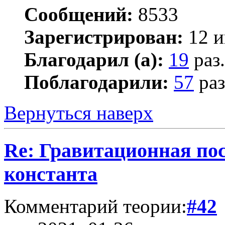
Сообщений:
8533
Зарегистрирован:
12 и
Благодарил (а):
19
раз.
Поблагодарили:
57
раз
Вернуться наверх
Re: Гравитационная п
константа
Комментарий теории:
#42