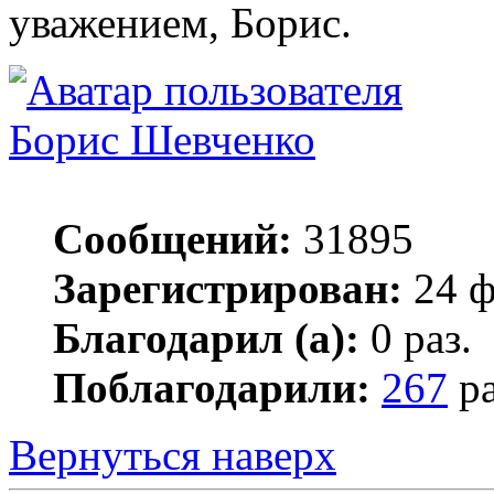
уважением, Борис.
Борис Шевченко
Сообщений:
31895
Зарегистрирован:
24 ф
Благодарил (а):
0 раз.
Поблагодарили:
267
ра
Вернуться наверх