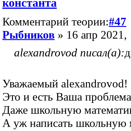
константа
Комментарий теории:
#47
Рыбников
» 16 апр 2021, 
alexandrovod писал(а):
д
Уважаемый alexandrovod!
Это и есть Ваша проблема
Даже школьную математик
А уж написать школьную 