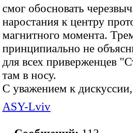
смог обосновать черезвыч
наростания к центру прот
магнитного момента. Трем
принципиально не объясн
для всех приверженцев "С
там в носу.
С уважением к дискуссии, г
ASY-Lviv