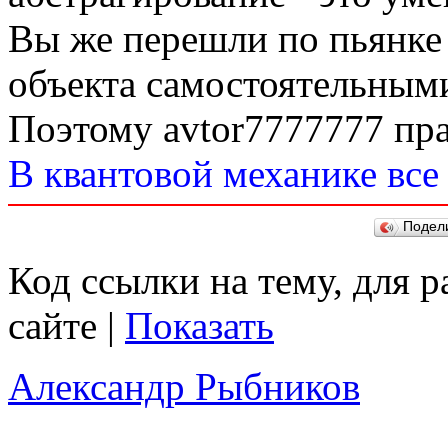
Вы же перешли по пьянке 
объекта самостоятельным
Поэтому avtor7777777 пра
В квантовой механике все
Подел
Код ссылки на тему, для 
сайте |
Показать
Александр Рыбников