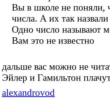
Вы в школе не поняли, 
числа. А их так назвали
Одно число называют мо
Вам это не известно
дальше вас можно не чита
Эйлер и Гамильтон плачут
alexandrovod