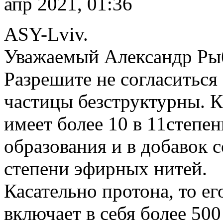
апр 2021, 01:36
ASY-Lviv.
Уважаемый Александр Ры
Разрешите не согласиться
частицы безструктурны. К
имеет более 10 в 11степе
образования и в добавок с
степени эфирных нитей.
Касательно протона, то е
включает в себя более 500