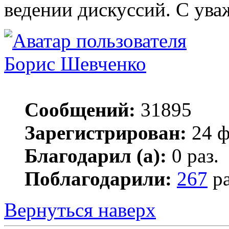
ведении дискуссий. С ува
Борис Шевченко
Сообщений:
31895
Зарегистрирован:
24 ф
Благодарил (а):
0 раз.
Поблагодарили:
267
ра
Вернуться наверх