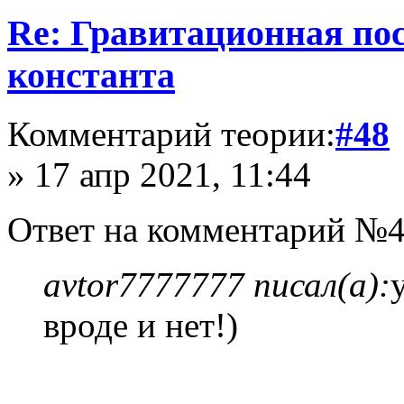
Re: Гравитационная п
константа
Комментарий теории:
#48
» 17 апр 2021, 11:44
Ответ на комментарий №4
avtor7777777 писал(а):
вроде и нет!)