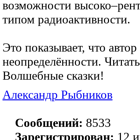
возможности высоко–рент
типом радиоактивности.
Это показывает, что авто
неопределённости. Читат
Волшебные сказки!
Александр Рыбников
Сообщений:
8533
Зарегистрирован:
12 и