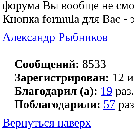
форума Вы вообще не смо
Кнопка formula для Вас - э
Александр Рыбников
Сообщений:
8533
Зарегистрирован:
12 и
Благодарил (а):
19
раз.
Поблагодарили:
57
раз
Вернуться наверх