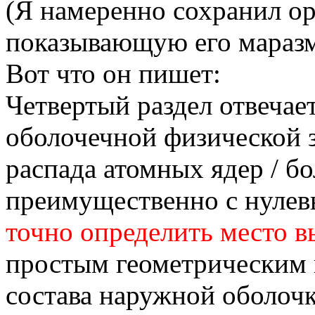
(Я намеренно сохранил о
показывающую его маразм
Вот что он пишет:
Четвертый раздел отвечает
оболочечной физической 
распада атомных ядер / бо
преимущественно с нуле
точно определить место в
простым геометрическим 
состава наружной оболоч