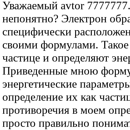
Уважаемый avtor 7777777.
непонятно? Электрон обр
специфически расположенн
своими формулами. Такое
частице и определяют энер
Приведенные мною форму
энергетические параметры 
определение их как части
противоречия в моем опре
просто правильно понимат